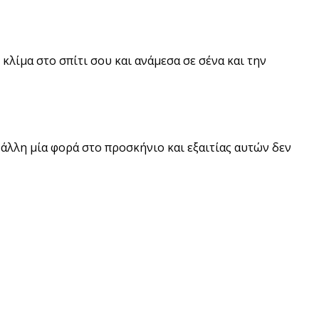
 κλίμα στο σπίτι σου και ανάμεσα σε σένα και την
άλλη μία φορά στο προσκήνιο και εξαιτίας αυτών δεν