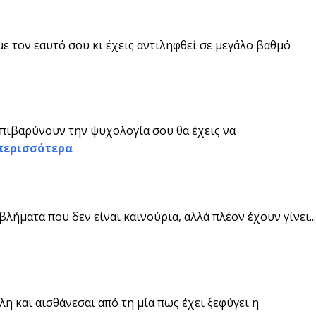
ε τον εαυτό σου κι έχεις αντιληφθεί σε μεγάλο βαθμό
πιβαρύνουν την ψυχολογία σου θα έχεις να
περισσότερα
ήματα που δεν είναι καινούρια, αλλά πλέον έχουν γίνει...
η και αισθάνεσαι από τη μία πως έχει ξεφύγει η