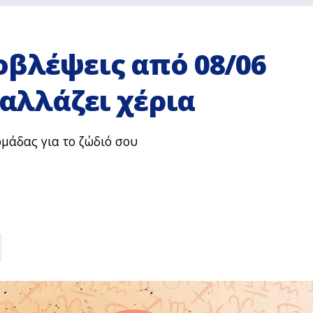
οβλέψεις από 08/06
 αλλάζει χέρια
μάδας για το ζώδιό σου