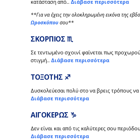
κατάσταση από...
Διάβασε περισσότερα
**Για να έχεις την ολοκληρωμένη εικόνα της εβδο
Ωροσκόπου
σου**
ΣΚΟΡΠΙΟΣ ♏
Σε τεντωμένο σχοινί φαίνεται πως προχωρούν
στιγμή...
Διάβασε περισσότερα
ΤΟΞΟΤΗΣ ♐
Δυσκολεύεσαι πολύ στο να βρεις τρόπους να 
Διάβασε περισσότερα
ΑΙΓΟΚΕΡΩΣ ♑
Δεν είναι και από τις καλύτερες σου περιόδου
Διάβασε περισσότερα