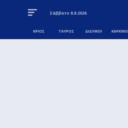
Σάββατο
8.8.2026
ΚΡΙΟΣ
ΤΑΥΡΟΣ
ΔΙΔΥΜΟΙ
ΚΑΡΚΙΝ