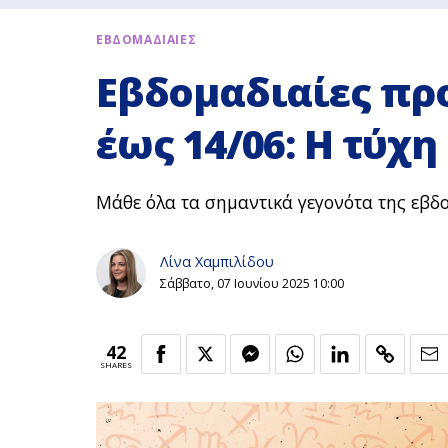
ΕΒΔΟΜΑΔΙΑΙΕΣ
Εβδομαδιαίες πρ
έως 14/06: Η τύχη
Μάθε όλα τα σημαντικά γεγονότα της εβδο
Λίνα Χαμπιλίδου
Σάββατο, 07 Ιουνίου 2025 10:00
42
SHARES