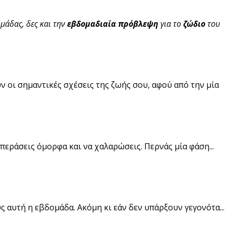
μάδας, δες και την
εβδομαδιαία πρόβλεψη
για το
ζώδιο
του
 οι σημαντικές σχέσεις της ζωής σου, αφού από την μία
περάσεις όμορφα και να χαλαρώσεις. Περνάς μία φάση...
ς αυτή η εβδομάδα. Ακόμη κι εάν δεν υπάρξουν γεγονότα...