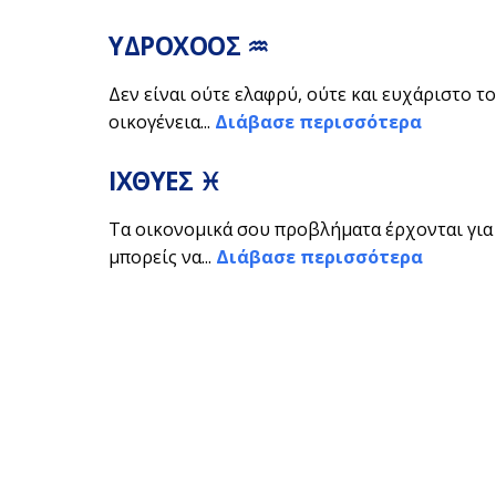
ΥΔΡΟΧΟΟΣ ♒
Δεν είναι ούτε ελαφρύ, ούτε και ευχάριστο το
οικογένεια...
Διάβασε περισσότερα
ΙΧΘΥΕΣ ♓
Τα οικονομικά σου προβλήματα έρχονται για 
μπορείς να...
Διάβασε περισσότερα