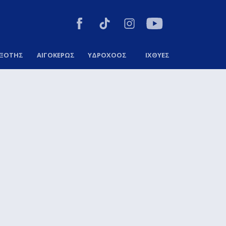
ΞΟΤΗΣ
ΑΙΓΟΚΕΡΩΣ
ΥΔΡΟΧΟΟΣ
ΙΧΘΥΕΣ