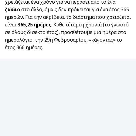
χρειάζεται ένα χρόνο για να περάσει από το ένα
ζώδιο
στο άλλο, όμως δεν πρόκειται για ένα έτος 365
ημερών. Για την ακρίβεια, το διάστημα που χρειάζεται
είναι
365,25 ημέρες
. Κάθε τέταρτη χρονιά (το γνωστό
σε όλους δίσεκτο έτος), προσθέτουμε μια ημέρα στο
ημερολόγιο, την 29η Φεβρουαρίου, «κάνοντας» το
έτος 366 ημέρες.