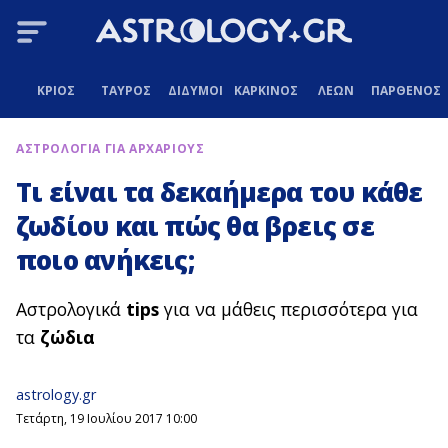
ΚΡΙΟΣ
ΤΑΥΡΟΣ
ΔΙΔΥΜΟΙ
ΚΑΡΚΙΝΟΣ
ΛΕΩΝ
ΠΑΡΘΕΝΟΣ
ΑΣΤΡΟΛΟΓΙΑ ΓΙΑ ΑΡΧΑΡΙΟΥΣ
Τι είναι τα δεκαήμερα του κάθε
ζωδίου και πώς θα βρεις σε
ποιο ανήκεις;
Αστρολογικά
tips
για να μάθεις περισσότερα για
τα
ζώδια
astrology.gr
Τετάρτη, 19 Ιουλίου 2017 10:00