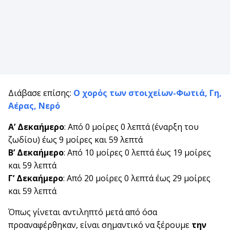
Διάβασε επίσης:
Ο χορός των στοιχείων-Φωτιά, Γη,
Αέρας, Νερό
Α’ Δεκαήμερο
: Από 0 μοίρες 0 λεπτά (έναρξη του
ζωδίου) έως 9 μοίρες και 59 λεπτά
Β’ Δεκαήμερο
: Από 10 μοίρες 0 λεπτά έως 19 μοίρες
και 59 λεπτά
Γ’ Δεκαήμερο
: Από 20 μοίρες 0 λεπτά έως 29 μοίρες
και 59 λεπτά
Όπως γίνεται αντιληπτό μετά από όσα
προαναφέρθηκαν, είναι σημαντικό να ξέρουμε
την