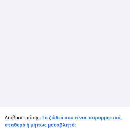
Διάβασε επίσης:
Το ζώδιό σου είναι παρορμητικό,
σταθερό ή μήπως μεταβλητό;