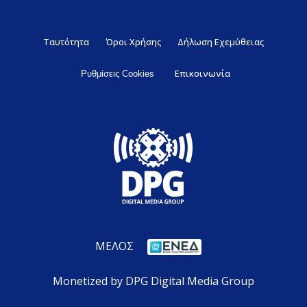
Ταυτότητα
Όροι Χρήσης
Δήλωση Εχεμύθειας
Επικοινωνία
Ρυθμίσεις Cookies
ΜΕΛΟΣ
Monetized by DPG Digital Media Group