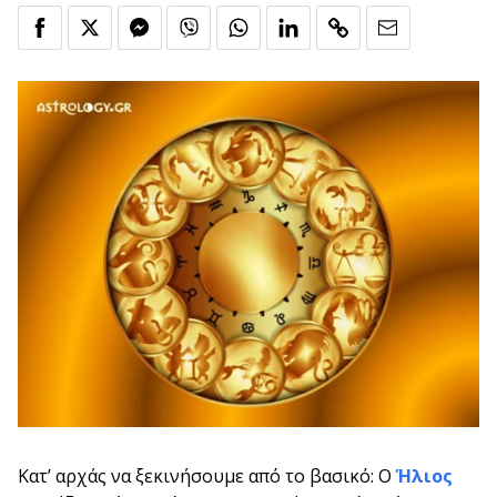
Κατ’ αρχάς να ξεκινήσουμε από το βασικό: Ο
Ήλιος