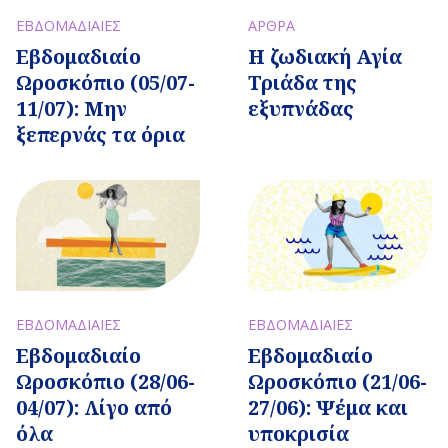
ΕΒΔΟΜΑΔΙΑΙΕΣ
ΑΡΘΡΑ
Εβδομαδιαίo
Η ζωδιακή Αγία
Ωροσκόπιο (05/07-
Τριάδα της
11/07): Μην
εξυπνάδας
ξεπερνάς τα όρια
ΕΒΔΟΜΑΔΙΑΙΕΣ
ΕΒΔΟΜΑΔΙΑΙΕΣ
Εβδομαδιαίo
Εβδομαδιαίo
Ωροσκόπιο (28/06-
Ωροσκόπιο (21/06-
04/07): Λίγο από
27/06): Ψέμα και
όλα
υποκρισία