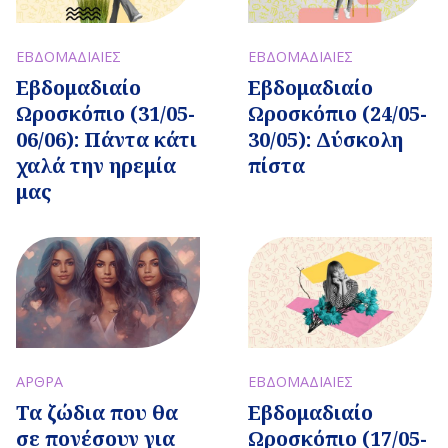
ΕΒΔΟΜΑΔΙΑΙΕΣ
ΕΒΔΟΜΑΔΙΑΙΕΣ
Εβδομαδιαίo
Εβδομαδιαίo
Ωροσκόπιο (31/05-
Ωροσκόπιο (24/05-
06/06): Πάντα κάτι
30/05): Δύσκολη
χαλά την ηρεμία
πίστα
μας
ΑΡΘΡΑ
ΕΒΔΟΜΑΔΙΑΙΕΣ
Τα ζώδια που θα
Εβδομαδιαίo
σε πονέσουν για
Ωροσκόπιο (17/05-