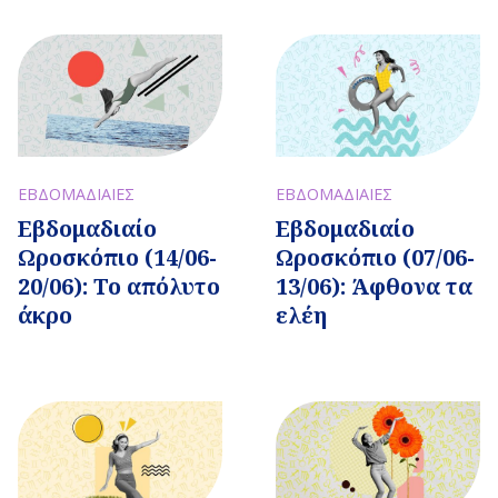
ΕΒΔΟΜΑΔΙΑΙΕΣ
ΕΒΔΟΜΑΔΙΑΙΕΣ
Εβδομαδιαίo
Εβδομαδιαίo
Ωροσκόπιο (14/06-
Ωροσκόπιο (07/06-
20/06): Το απόλυτο
13/06): Άφθονα τα
άκρο
ελέη