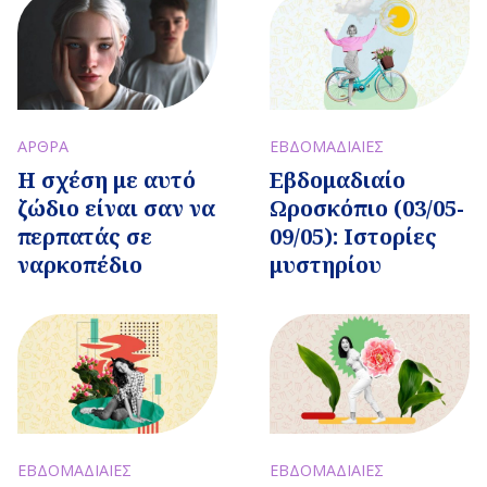
ΑΡΘΡΑ
ΕΒΔΟΜΑΔΙΑΙΕΣ
Η σχέση με αυτό
Εβδομαδιαίo
ζώδιο είναι σαν να
Ωροσκόπιο (03/05-
περπατάς σε
09/05): Ιστορίες
ναρκοπέδιο
μυστηρίου
ΕΒΔΟΜΑΔΙΑΙΕΣ
ΕΒΔΟΜΑΔΙΑΙΕΣ