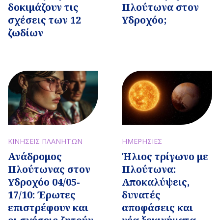
δοκιμάζουν τις
Πλούτωνα στον
σχέσεις των 12
Υδροχόο;
ζωδίων
ΚΙΝΗΣΕΙΣ ΠΛΑΝΗΤΩΝ
ΗΜΕΡΗΣΙΕΣ
Ανάδρομος
Ήλιος τρίγωνο με
Πλούτωνας στον
Πλούτωνα:
Υδροχόο 04/05-
Αποκαλύψεις,
17/10: Έρωτες
δυνατές
επιστρέφουν και
αποφάσεις και