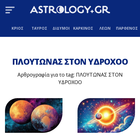
ΚΡΙΟΣ
ΤΑΥΡΟΣ
ΔΙΔΥΜΟΙ
ΚΑΡΚΙΝΟΣ
ΛΕΩΝ
ΠΑΡΘΕΝΟΣ
ΠΛΟΥΤΩΝΑΣ ΣΤΟΝ ΥΔΡΟΧΟΟ
Αρθρογραφία για το tag: ΠΛΟΥΤΩΝΑΣ ΣΤΟΝ
ΥΔΡΟΧΟΟ