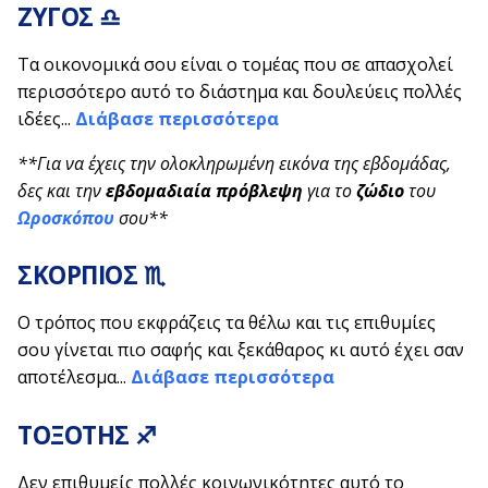
ΖΥΓΟΣ ♎
Τα οικονομικά σου είναι ο τομέας που σε απασχολεί
περισσότερο αυτό το διάστημα και δουλεύεις πολλές
ιδέες...
Διάβασε περισσότερα
**Για να έχεις την ολοκληρωμένη εικόνα της εβδομάδας,
δες και την
εβδομαδιαία πρόβλεψη
για το
ζώδιο
του
Ωροσκόπου
σου**
ΣΚΟΡΠΙΟΣ ♏
Ο τρόπος που εκφράζεις τα θέλω και τις επιθυμίες
σου γίνεται πιο σαφής και ξεκάθαρος κι αυτό έχει σαν
αποτέλεσμα...
Διάβασε περισσότερα
ΤΟΞΟΤΗΣ ♐
Δεν επιθυμείς πολλές κοινωνικότητες αυτό το