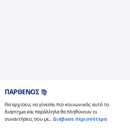
ΠΑΡΘΕΝΟΣ ♍
Θα αρχίσεις να γίνεσαι πιο κοινωνικός αυτό το
διάστημα και παράλληλα θα πληθύνουν οι
συναντήσεις σου με...
Διάβασε περισσότερα