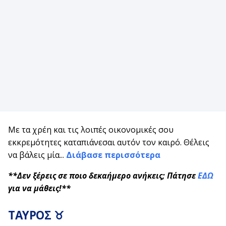
Με τα χρέη και τις λοιπές οικονομικές σου
εκκρεμότητες καταπιάνεσαι αυτόν τον καιρό. Θέλεις
να βάλεις μία...
Διάβασε περισσότερα
**Δεν ξέρεις σε ποιο δεκαήμερο ανήκεις; Πάτησε
ΕΔΩ
για να μάθεις!**
ΤΑΥΡΟΣ ♉