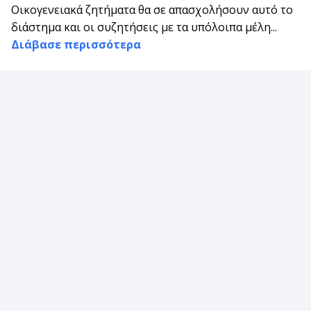
Οικογενειακά ζητήματα θα σε απασχολήσουν αυτό το
διάστημα και οι συζητήσεις με τα υπόλοιπα μέλη...
Διάβασε περισσότερα