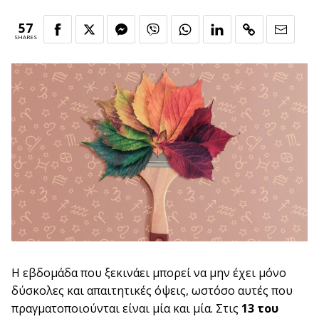
57
SHARES
Η εβδομάδα που ξεκινάει μπορεί να μην έχει μόνο
δύσκολες και απαιτητικές όψεις, ωστόσο αυτές που
πραγματοποιούνται είναι μία και μία. Στις
13 του