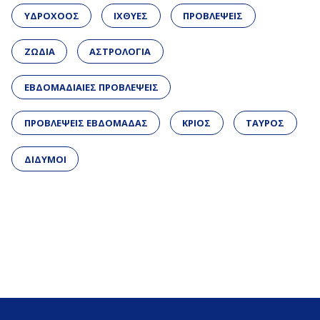
ΥΔΡΟΧΟΟΣ
ΙΧΘΥΕΣ
ΠΡΟΒΛΕΨΕΙΣ
ΖΩΔΙΑ
ΑΣΤΡΟΛΟΓΙΑ
ΕΒΔΟΜΑΔΙΑΙΕΣ ΠΡΟΒΛΕΨΕΙΣ
ΠΡΟΒΛΕΨΕΙΣ ΕΒΔΟΜΑΔΑΣ
ΚΡΙΟΣ
ΤΑΥΡΟΣ
ΔΙΔΥΜΟΙ