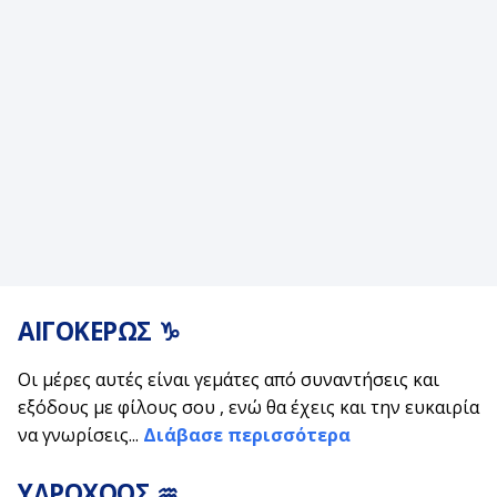
ΑΙΓΟΚΕΡΩΣ ♑
Οι μέρες αυτές είναι γεμάτες από συναντήσεις και
εξόδους με φίλους σου , ενώ θα έχεις και την ευκαιρία
να γνωρίσεις...
Διάβασε περισσότερα
ΥΔΡΟΧΟΟΣ ♒