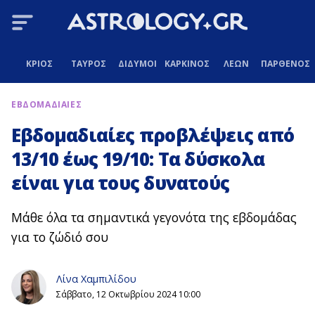
ΚΡΙΟΣ
ΤΑΥΡΟΣ
ΔΙΔΥΜΟΙ
ΚΑΡΚΙΝΟΣ
ΛΕΩΝ
ΠΑΡΘΕΝΟΣ
ΕΒΔΟΜΑΔΙΑΙΕΣ
Εβδομαδιαίες προβλέψεις από
13/10 έως 19/10: Τα δύσκολα
είναι για τους δυνατούς
Μάθε όλα τα σημαντικά γεγονότα της εβδομάδας
για το ζώδιό σου
Λίνα Χαμπιλίδου
Σάββατο, 12 Οκτωβρίου 2024 10:00