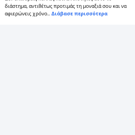
διάστημα, αντιθέτως προτιμάς τη μοναξιά σου και να
αφιερώνεις χρόνο...
Διάβασε περισσότερα