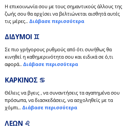
Η επικοινωνία σου με τους σημαντικούς άλλους της
ζωής σου θα αρχίσει να βελτιώνεται αισθητά αυτές
τις μέρες...
Διάβασε περισσότερα
ΔΙΔΥΜΟΙ ♊
Σε πιο γρήγορους ρυθμούς από ότι συνήθως θα
κινηθεί η καθημερινότητα σου και ειδικά σε ό,τι
αφορά...
Διάβασε περισσότερα
ΚΑΡΚΙΝΟΣ ♋
Θέλεις να βγεις , να συναντήσεις τα αγαπημένα σου
πρόσωπα, να διασκεδάσεις, να ασχοληθείς με τα
χόμπι...
Διάβασε περισσότερα
ΛΕΩΝ ♌