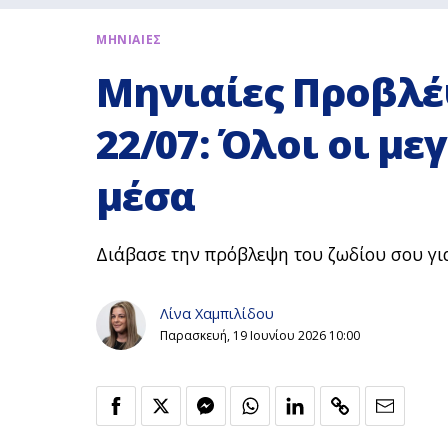
ΜΗΝΙΑΙΕΣ
Μηνιαίες Προβλέ
22/07: Όλοι οι με
μέσα
Διάβασε την πρόβλεψη του ζωδίου σου γι
Λίνα Χαμπιλίδου
Παρασκευή, 19 Ιουνίου 2026 10:00