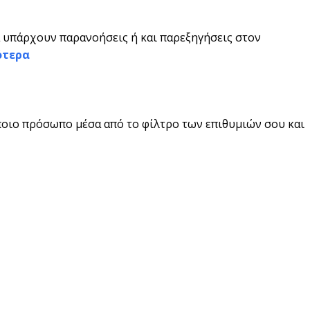
α υπάρχουν παρανοήσεις ή και παρεξηγήσεις στον
ότερα
άποιο πρόσωπο μέσα από το φίλτρο των επιθυμιών σου και