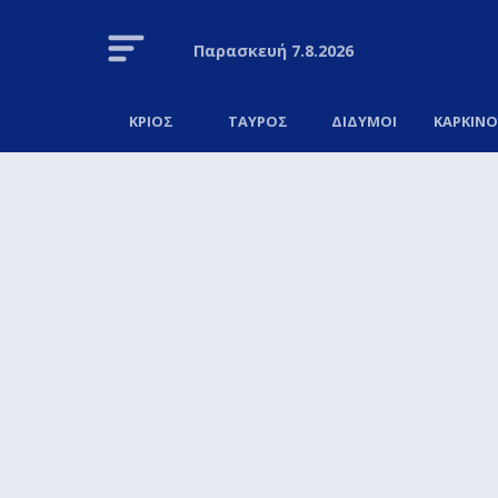
Παρασκευή
7.8.2026
ΚΡΙΟΣ
ΤΑΥΡΟΣ
ΔΙΔΥΜΟΙ
ΚΑΡΚΙΝ