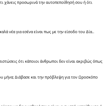
ότι χάνεις προσωρινά την αυτοπεποίθησή σου ή ότι
 καλά νέα για εσένα είναι πως με την είσοδο του Δία...
απιστώσεις ότι κάποιοι άνθρωποι δεν είναι ακριβώς όπως
ου μήνα; Διάβασε και την πρόβλεψη για τον Ωροσκόπο