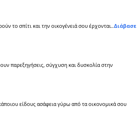
ούν το σπίτι και την οικογένειά σου έρχονται...
Διάβασε
χουν παρεξηγήσεις, σύγχυση και δυσκολία στην
 κάποιου είδους ασάφεια γύρω από τα οικονομικά σου