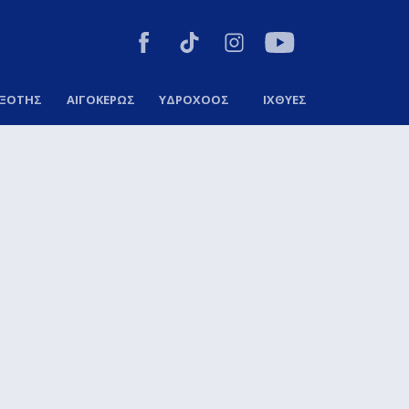
ΞΟΤΗΣ
ΑΙΓΟΚΕΡΩΣ
ΥΔΡΟΧΟΟΣ
ΙΧΘΥΕΣ