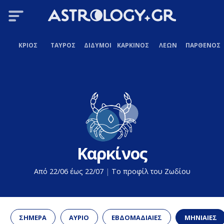
ΚΡΙΟΣ
ΤΑΥΡΟΣ
ΔΙΔΥΜΟΙ
ΚΑΡΚΙΝΟΣ
ΛΕΩΝ
ΠΑΡΘΕΝΟΣ
Καρκίνος
Από 22/06 έως 22/07
|
Το προφίλ του Ζωδίου
ΣΗΜΕΡΑ
ΑΥΡΙΟ
ΕΒΔΟΜΑΔΙΑΙΕΣ
ΜΗΝΙΑΙΕΣ