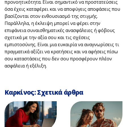
προνοητικότητα. Είναι σημαντικό να προστατεύσεις
όσα έχεις καταφέρει και να αποφύγεις αποφάσεις που
βασίζονται στον ενθουσιασμό της στιγμής.
Παράλληλα, η έκλειψη μπορεί να φέρει στην
επιφάνεια συναισθηματικές ανασφάλειες ή φόβους
σχετικά με την αξία σου και τις σχέσεις
εμπιστοσύνης. Είναι μια ευκαιρία να αναγνωρίσεις τι
πραγματικά αξίζει να κρατήσεις και να αφήσεις πίσω
σου καταστάσεις που δεν σου προσφέρουν πλέον
ασφάλεια ή εξέλιξη.
Καρκίνος: Σχετικά άρθρα