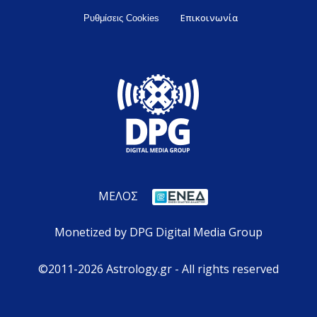
Επικοινωνία
Ρυθμίσεις Cookies
ΜΕΛΟΣ
Monetized by DPG Digital Media Group
©2011-2026 Astrology.gr - All rights reserved