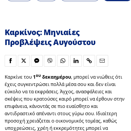
Καρκίνος: Μηνιαίες
Προβλέψεις Αυγούστου
ου
Καρκίνε του
1
δεκαημέρου
, μπορεί να νιώθεις ότι
έχεις συγκεντρώσει πολλά μέσα σου και δεν είναι
εύκολο να τα εκφράσεις. Άγχος, ανασφάλειες και
σκέψεις που κρατούσες καιρό μπορεί να έρθουν στην
επιφάνεια, κάνοντάς σε πιο ευαίσθητο και
αντιδραστικό απέναντι στους γύρω σου. Ιδιαίτερη
προσοχή χρειάζεται ο οικονομικός τομέας, καθώς
υποχρεώσεις, χρέη ή εκκρεμότητες μπορεί να