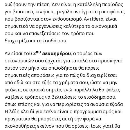
αυξήσουν την πίεση. Δεν είναι η κατάλληλη περίοδος
για βιαστικές κινήσεις, μεγάλα ανοίγματα ή αποφάσεις
που βασίζονται στον ενθουσιασμό. Αντίθετα, είναι
σημαντικό να οργανώσεις καλύτερα τα οικονομικά
σου και να επανεξετάσεις τον τρόπο που
διαχειρίζεσαι τα έσοδά σου.
ου
Αν είσαι του
2
δεκαημέρου
, ο τομέας των
οικονομικών σου έρχεται για τα καλά στο προσκήνιο
αυτόν τον μήνα και οπωσδήποτε θα πάρεις
σημαντικές αποφάσεις για το πώς θα διαχειρίζεσαι
από εδώ και στο εξής τα χρήματα σου, ώστε να μην
φτάνεις σε οριακά σημεία, ενώ παράλληλα θα ψάξεις
να βρεις τρόπους να βελτιώσεις το εισόδημα σου,
όπως επίσης και για να περιορίσεις τα ανούσια έξοδα.
Η λέξη κλειδί για εσένα είναι ο προγραμματισμός και
πραγματικά θα μπορέσεις αυτή την φορά να
ακολουθήσεις εκείνον που θα ορίσεις, ίσως γιατί θα