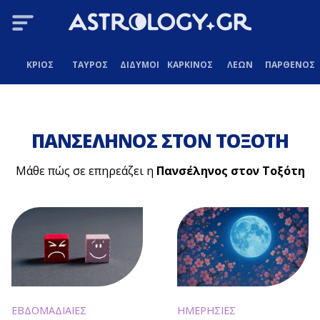
ΚΡΙΟΣ
ΤΑΥΡΟΣ
ΔΙΔΥΜΟΙ
ΚΑΡΚΙΝΟΣ
ΛΕΩΝ
ΠΑΡΘΕΝΟΣ
ΠΑΝΣΕΛΗΝΟΣ ΣΤΟΝ ΤΟΞΟΤΗ
Μάθε πώς σε επηρεάζει η
Πανσέληνος στον Τοξότη
ΕΒΔΟΜΑΔΙΑΙΕΣ
ΗΜΕΡΗΣΙΕΣ