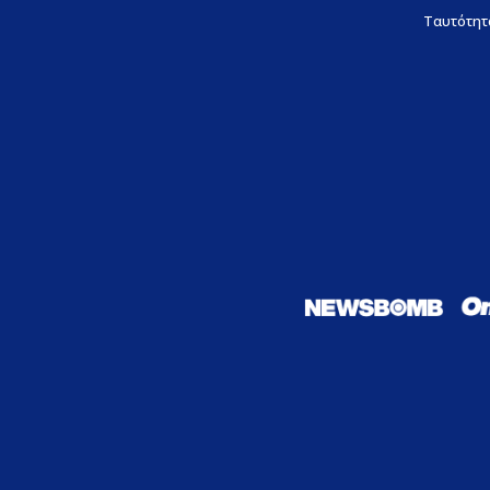
Ταυτότητ