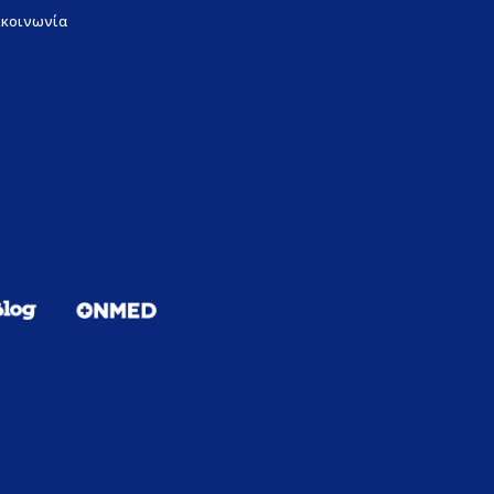
ικοινωνία