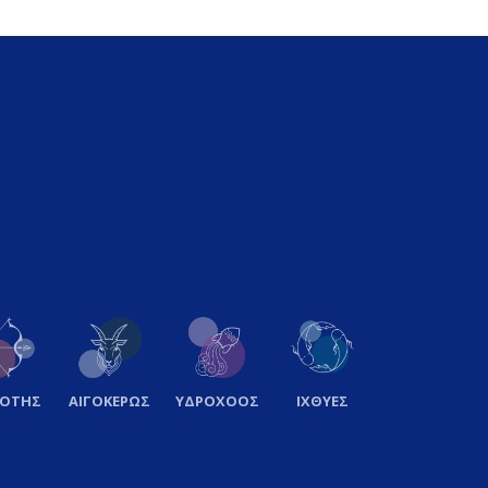
ΞΟΤΗΣ
ΑΙΓΟΚΕΡΩΣ
ΥΔΡΟΧΟΟΣ
ΙΧΘΥΕΣ