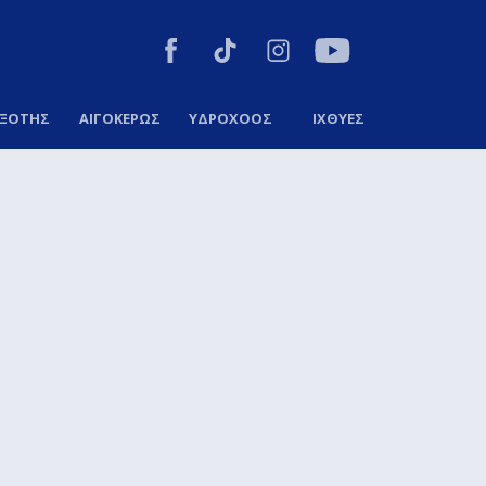
ΞΟΤΗΣ
ΑΙΓΟΚΕΡΩΣ
ΥΔΡΟΧΟΟΣ
ΙΧΘΥΕΣ