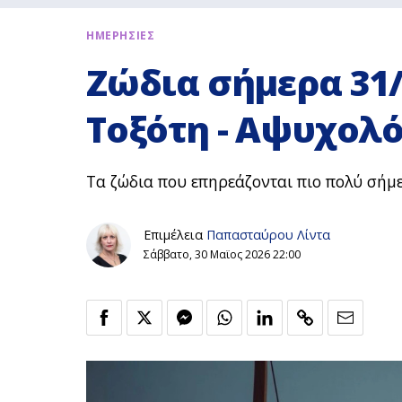
ΗΜΕΡΗΣΙΕΣ
Ζώδια σήμερα 31/
Τοξότη - Αψυχολό
Τα ζώδια που επηρεάζονται πιο πολύ σήμε
Επιμέλεια
Παπασταύρου Λίντα
Σάββατο, 30 Μαϊος 2026 22:00