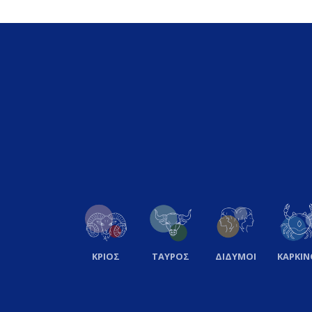
ΚΡΙΟΣ
ΤΑΥΡΟΣ
ΔΙΔΥΜΟΙ
ΚΑΡΚΙΝ