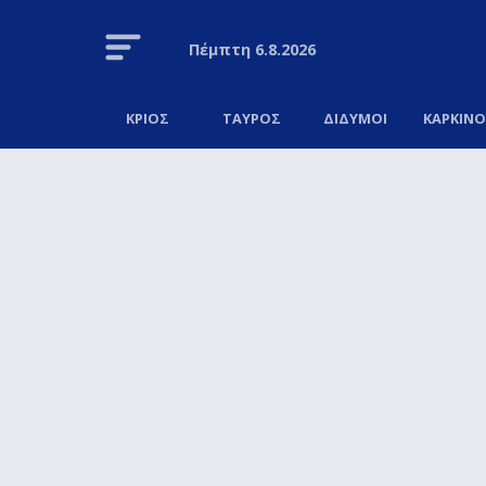
Πέμπτη
6.8.2026
ΚΡΙΟΣ
ΤΑΥΡΟΣ
ΔΙΔΥΜΟΙ
ΚΑΡΚΙΝ