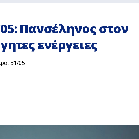
05: Πανσέληνος στον
γητες ενέργειες
ρα, 31/05