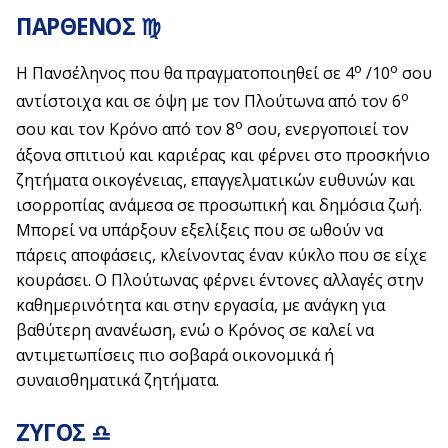
ΠΑΡΘΕΝΟΣ ♍
ο
ο
Η Πανσέληνος που θα πραγματοποιηθεί σε 4
/10
σου
ο
αντίστοιχα και σε όψη με τον Πλούτωνα από τον 6
ο
σου και τον Κρόνο από τον 8
σου, ενεργοποιεί τον
άξονα σπιτιού και καριέρας και φέρνει στο προσκήνιο
ζητήματα οικογένειας, επαγγελματικών ευθυνών και
ισορροπίας ανάμεσα σε προσωπική και δημόσια ζωή.
Μπορεί να υπάρξουν εξελίξεις που σε ωθούν να
πάρεις αποφάσεις, κλείνοντας έναν κύκλο που σε είχε
κουράσει. Ο Πλούτωνας φέρνει έντονες αλλαγές στην
καθημερινότητα και στην εργασία, με ανάγκη για
βαθύτερη ανανέωση, ενώ ο Κρόνος σε καλεί να
αντιμετωπίσεις πιο σοβαρά οικονομικά ή
συναισθηματικά ζητήματα.
ΖΥΓΟΣ ♎