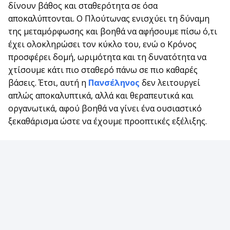
δίνουν βάθος και σταθερότητα σε όσα
αποκαλύπτονται. Ο Πλούτωνας ενισχύει τη δύναμη
της μεταμόρφωσης και βοηθά να αφήσουμε πίσω ό,τι
έχει ολοκληρώσει τον κύκλο του, ενώ ο Κρόνος
προσφέρει δομή, ωριμότητα και τη δυνατότητα να
χτίσουμε κάτι πιο σταθερό πάνω σε πιο καθαρές
βάσεις. Έτσι, αυτή η
Πανσέληνος
δεν λειτουργεί
απλώς αποκαλυπτικά, αλλά και θεραπευτικά και
οργανωτικά, αφού βοηθά να γίνει ένα ουσιαστικό
ξεκαθάρισμα ώστε να έχουμε προοπτικές εξέλιξης.