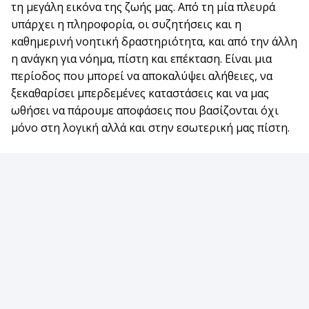
τη μεγάλη εικόνα της ζωής μας. Από τη μία πλευρά
υπάρχει η πληροφορία, οι συζητήσεις και η
καθημερινή νοητική δραστηριότητα, και από την άλλη
η ανάγκη για νόημα, πίστη και επέκταση. Είναι μια
περίοδος που μπορεί να αποκαλύψει αλήθειες, να
ξεκαθαρίσει μπερδεμένες καταστάσεις και να μας
ωθήσει να πάρουμε αποφάσεις που βασίζονται όχι
μόνο στη λογική αλλά και στην εσωτερική μας πίστη.