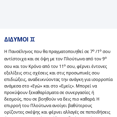
ΔΙΔΥΜΟΙ ♊
ο
ο
Η Πανσέληνος που θα πραγματοποιηθεί σε 7
/1
σου
ο
αντίστοιχα και σε όψη με τον Πλούτωνα από τον 9
ο
σου και τον Κρόνο από τον 11
σου, φέρνει έντονες
εξελίξεις στις σχέσεις και στις προσωπικές σου
επιδιώξεις, αναδεικνύοντας την ανάγκη για ισορροπία
ανάμεσα στο «Εγώ» και στο «Εμείς». Μπορεί να
προκύψουν ξεκαθαρίσματα σε συνεργασίες ή
δεσμούς, που σε βοηθούν να δεις πιο καθαρά. Η
επιρροή του Πλούτωνα ανοίγει βαθύτερους
ορίζοντες σκέψης και φέρνει αλλαγές σε πεποιθήσεις