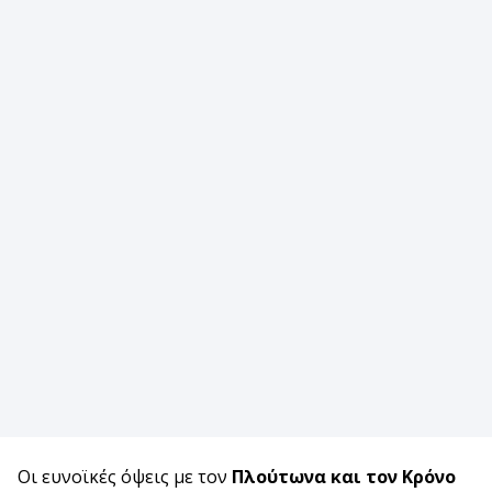
Οι ευνοϊκές όψεις με τον
Πλούτωνα και τον Κρόνο