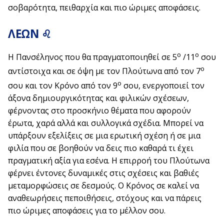
σοβαρότητα, πειθαρχία και πιο ώριμες αποφάσεις.
ΛΕΩΝ ♌
ο
ο
Η Πανσέληνος που θα πραγματοποιηθεί σε 5
/11
σου
ο
αντίστοιχα και σε όψη με τον Πλούτωνα από τον 7
ο
σου και τον Κρόνο από τον 9
σου, ενεργοποιεί τον
άξονα δημιουργικότητας και φιλικών σχέσεων,
φέρνοντας στο προσκήνιο θέματα που αφορούν
έρωτα, χαρά αλλά και συλλογικά σχέδια. Μπορεί να
υπάρξουν εξελίξεις σε μια ερωτική σχέση ή σε μια
φιλία που σε βοηθούν να δεις πιο καθαρά τι έχει
πραγματική αξία για εσένα. Η επιρροή του Πλούτωνα
φέρνει έντονες δυναμικές στις σχέσεις και βαθιές
μεταμορφώσεις σε δεσμούς. Ο Κρόνος σε καλεί να
αναθεωρήσεις πεποιθήσεις, στόχους και να πάρεις
πιο ώριμες αποφάσεις για το μέλλον σου.