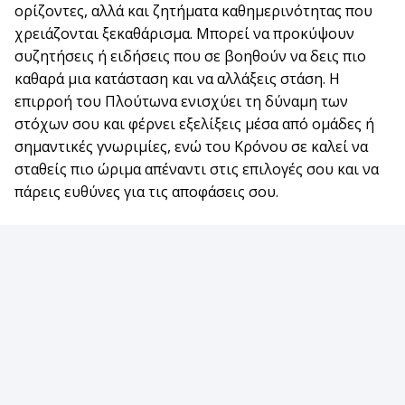
ορίζοντες, αλλά και ζητήματα καθημερινότητας που
χρειάζονται ξεκαθάρισμα. Μπορεί να προκύψουν
συζητήσεις ή ειδήσεις που σε βοηθούν να δεις πιο
καθαρά μια κατάσταση και να αλλάξεις στάση. Η
επιρροή του Πλούτωνα ενισχύει τη δύναμη των
στόχων σου και φέρνει εξελίξεις μέσα από ομάδες ή
σημαντικές γνωριμίες, ενώ του Κρόνου σε καλεί να
σταθείς πιο ώριμα απέναντι στις επιλογές σου και να
πάρεις ευθύνες για τις αποφάσεις σου.