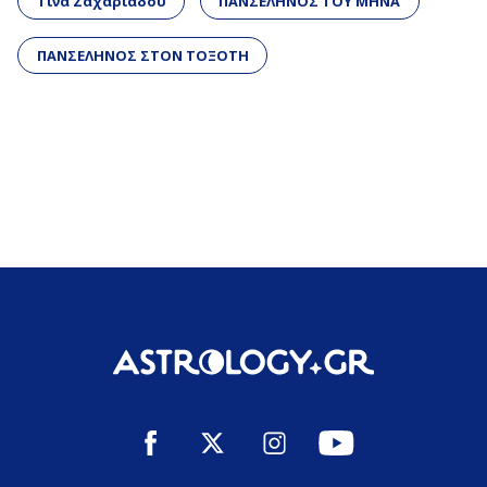
Τίνα Ζαχαριάδου
ΠΑΝΣΕΛΗΝΟΣ ΤΟΥ ΜΗΝΑ
ΠΑΝΣΕΛΗΝΟΣ ΣΤΟΝ ΤΟΞΟΤΗ