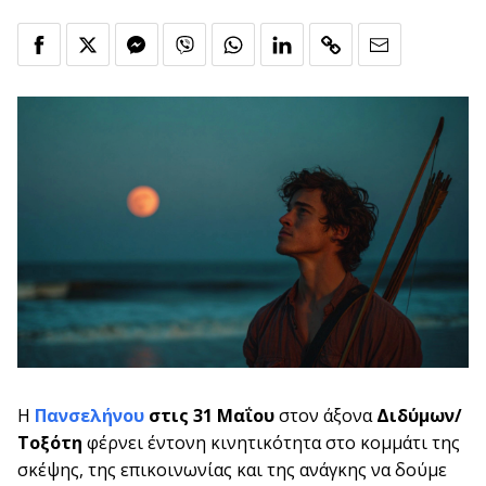
Η
Πανσελήνου
στις 31 Μαΐου
στον άξονα
Διδύμων/
Τοξότη
φέρνει έντονη κινητικότητα στο κομμάτι της
σκέψης, της επικοινωνίας και της ανάγκης να δούμε