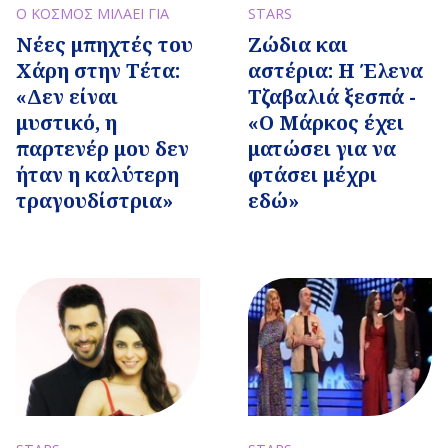
Ο ΚΟΣΜΟΣ ΜΙΛΑΕΙ ΓΙΑ
STARS
Νέες μπηχτές του
Ζώδια και
Χάρη στην Τέτα:
αστέρια: Η Έλενα
«Δεν είναι
Τζαβαλιά ξεσπά -
μυστικό, η
«Ο Μάρκος έχει
παρτενέρ μου δεν
ματώσει για να
ήταν η καλύτερη
φτάσει μέχρι
τραγουδίστρια»
εδώ»