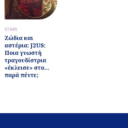
STARS
Ζώδια και
αστέρια: J2US:
Ποια γνωστή
τραγουδίστρια
«έκλεισε» στο…
παρά πέντε;