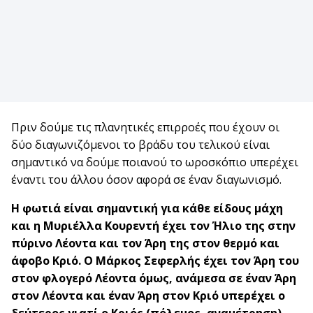
Πριν δούμε τις πλανητικές επιρροές που έχουν οι
δύο διαγωνιζόμενοι το βράδυ του τελικού είναι
σημαντικό να δούμε ποιανού το ωροσκόπιο υπερέχει
έναντι του άλλου όσον αφορά σε έναν διαγωνισμό.
Η φωτιά είναι σημαντική για κάθε είδους μάχη
και η Μυριέλλα Κουρεντή έχει τον Ήλιο της στην
πύρινο Λέοντα και τον Άρη της στον θερμό και
άφοβο Κριό. Ο Μάρκος Σεφερλής έχει τον Άρη του
στον φλογερό Λέοντα όμως, ανάμεσα σε έναν Άρη
στον Λέοντα και έναν Άρη στον Κριό υπερέχει ο