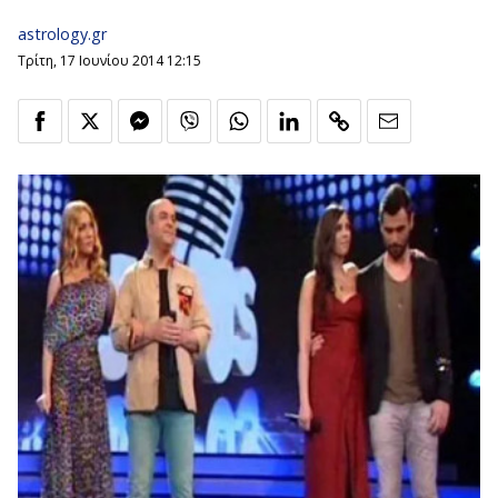
astrology.gr
Τρίτη, 17 Ιουνίου 2014 12:15