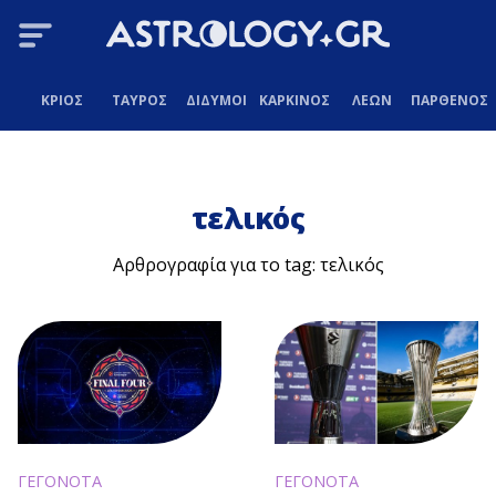
ΚΡΙΟΣ
ΤΑΥΡΟΣ
ΔΙΔΥΜΟΙ
ΚΑΡΚΙΝΟΣ
ΛΕΩΝ
ΠΑΡΘΕΝΟΣ
τελικός
Αρθρογραφία για το tag: τελικός
ΓΕΓΟΝΟΤΑ
ΓΕΓΟΝΟΤΑ