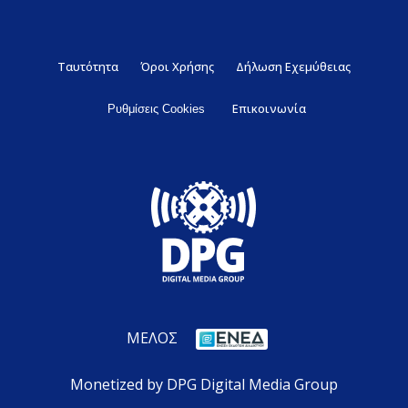
Ταυτότητα
Όροι Χρήσης
Δήλωση Εχεμύθειας
Επικοινωνία
Ρυθμίσεις Cookies
ΜΕΛΟΣ
Monetized by DPG Digital Media Group