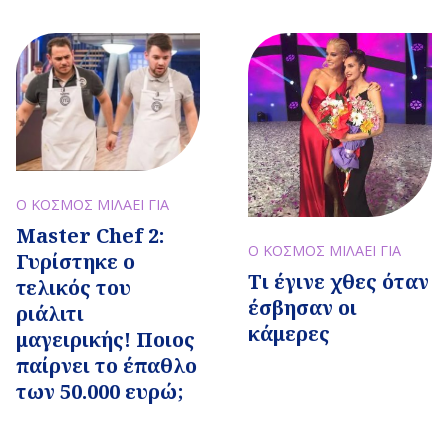
Ο ΚΟΣΜΟΣ ΜΙΛΑΕΙ ΓΙΑ
Master Chef 2:
Ο ΚΟΣΜΟΣ ΜΙΛΑΕΙ ΓΙΑ
Γυρίστηκε ο
Τι έγινε χθες όταν
τελικός του
έσβησαν οι
ριάλιτι
κάμερες
μαγειρικής! Ποιος
παίρνει το έπαθλο
των 50.000 ευρώ;