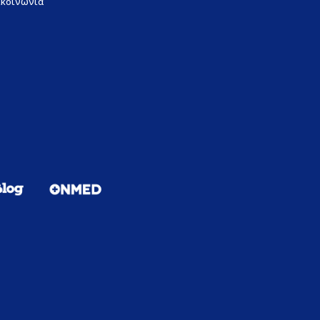
ικοινωνία