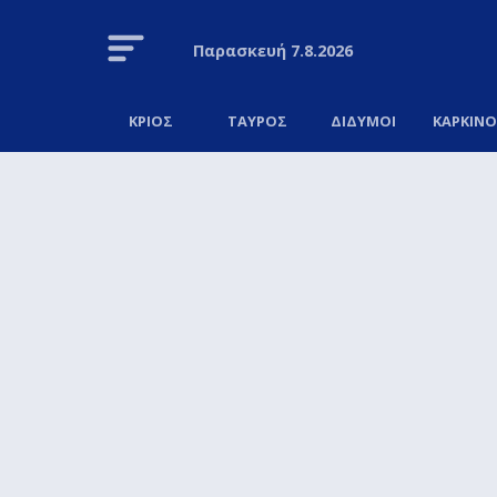
Παρασκευή
7.8.2026
ΚΡΙΟΣ
ΤΑΥΡΟΣ
ΔΙΔΥΜΟΙ
ΚΑΡΚΙΝ