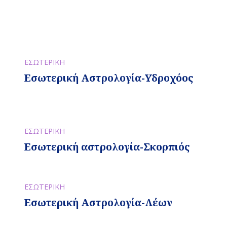
ΕΣΩΤΕΡΙΚΗ
Εσωτερική Αστρολογία-Υδροχόος
ΕΣΩΤΕΡΙΚΗ
Εσωτερική αστρολογία-Σκορπιός
ΕΣΩΤΕΡΙΚΗ
Εσωτερική Αστρολογία-Λέων