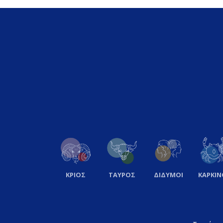
ΚΡΙΟΣ
ΤΑΥΡΟΣ
ΔΙΔΥΜΟΙ
ΚΑΡΚΙΝ