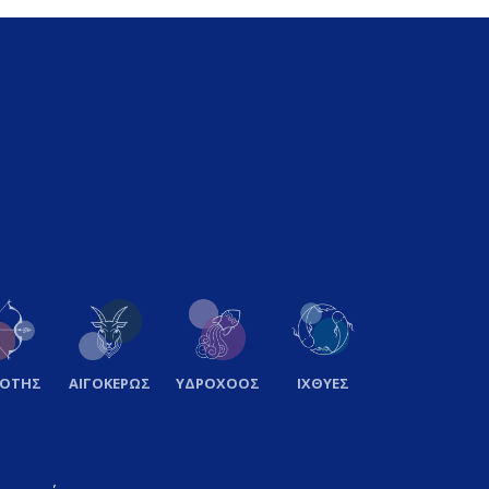
ΞΟΤΗΣ
ΑΙΓΟΚΕΡΩΣ
ΥΔΡΟΧΟΟΣ
ΙΧΘΥΕΣ