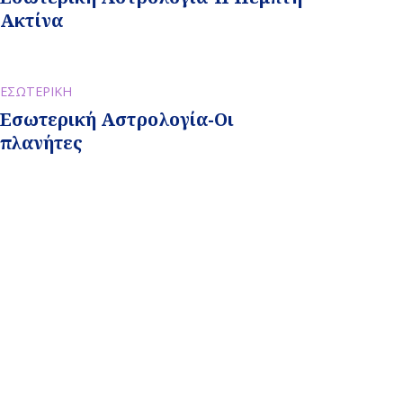
Ακτίνα
ΕΣΩΤΕΡΙΚΗ
Εσωτερική Αστρολογία-Οι
πλανήτες