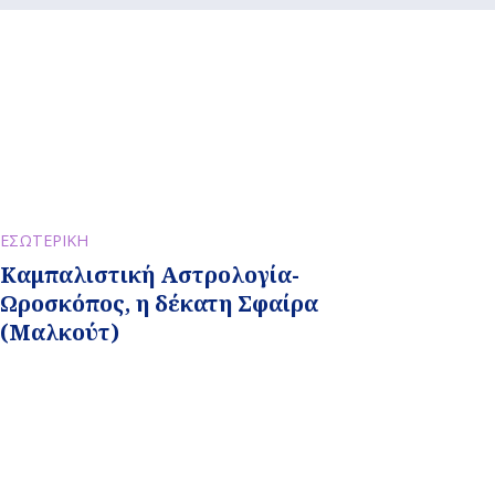
ΕΣΩΤΕΡΙΚΗ
Καμπαλιστική Αστρολογία-
Ωροσκόπος, η δέκατη Σφαίρα
(Μαλκούτ)