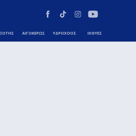
ΞΟΤΗΣ
ΑΙΓΟΚΕΡΩΣ
ΥΔΡΟΧΟΟΣ
ΙΧΘΥΕΣ