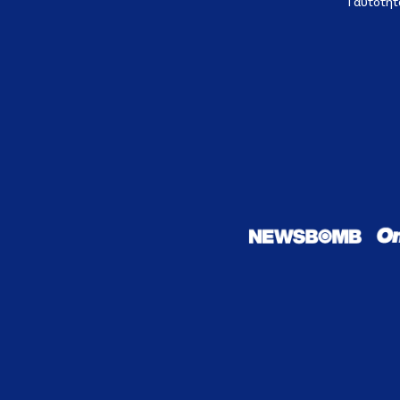
Ταυτότητ