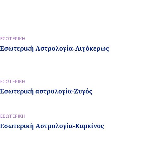
ΕΣΩΤΕΡΙΚΗ
Εσωτερική Αστρολογία-Αιγόκερως
ΕΣΩΤΕΡΙΚΗ
Εσωτερική αστρολογία-Ζυγός
ΕΣΩΤΕΡΙΚΗ
Εσωτερική Αστρολογία-Καρκίνος