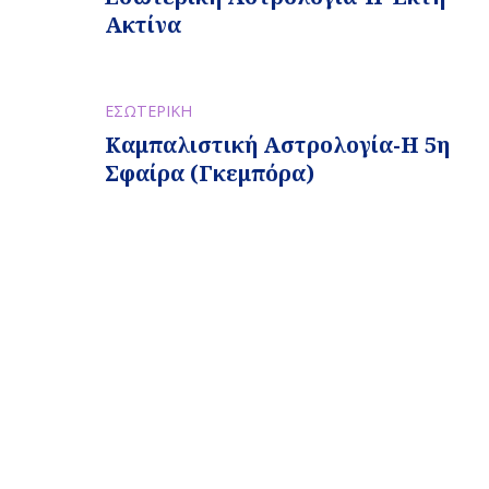
Ακτίνα
ΕΣΩΤΕΡΙΚΗ
Καμπαλιστική Αστρολογία-Η 5η
Σφαίρα (Γκεμπόρα)