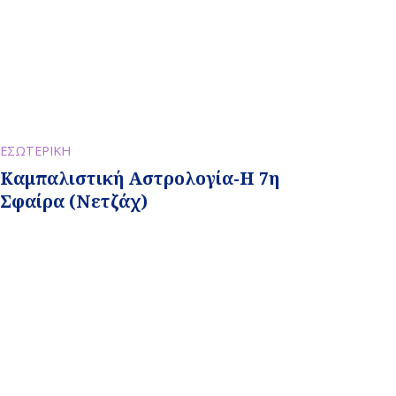
ΕΣΩΤΕΡΙΚΗ
Καμπαλιστική Αστρολογία-Η 7η
Σφαίρα (Νετζάχ)