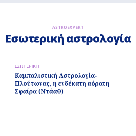
ASTROEXPERT
Εσωτερική αστρολογία
ΕΣΩΤΕΡΙΚΗ
Καμπαλιστική Αστρολογία-
Πλούτωνας, η ενδέκατη αόρατη
Σφαίρα (Ντάαθ)