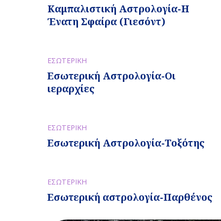
Καμπαλιστική Αστρολογία-Η
Ένατη Σφαίρα (Γιεσόντ)
ΕΣΩΤΕΡΙΚΗ
Εσωτερική Αστρολογία-Οι
ιεραρχίες
ΕΣΩΤΕΡΙΚΗ
Εσωτερική Αστρολογία-Τοξότης
ΕΣΩΤΕΡΙΚΗ
Εσωτερική αστρολογία-Παρθένος