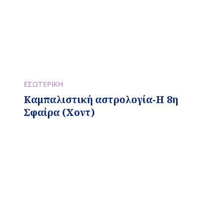
ΕΣΩΤΕΡΙΚΗ
Καμπαλιστική αστρολογία-Η 8η
Σφαίρα (Χοντ)