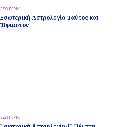
ΕΣΩΤΕΡΙΚΗ
Εσωτερική Αστρολογία-Ταύρος και
Ήφαιστος
ΕΣΩΤΕΡΙΚΗ
Εσωτερική Αστρολογία-Η Πέμπτη