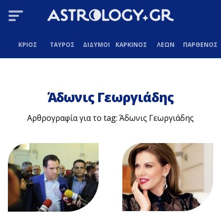
ΚΡΙΟΣ
ΤΑΥΡΟΣ
ΔΙΔΥΜΟΙ
ΚΑΡΚΙΝΟΣ
ΛΕΩΝ
ΠΑΡΘΕΝΟΣ
Άδωνις Γεωργιάδης
Αρθρογραφία για το tag: Άδωνις Γεωργιάδης