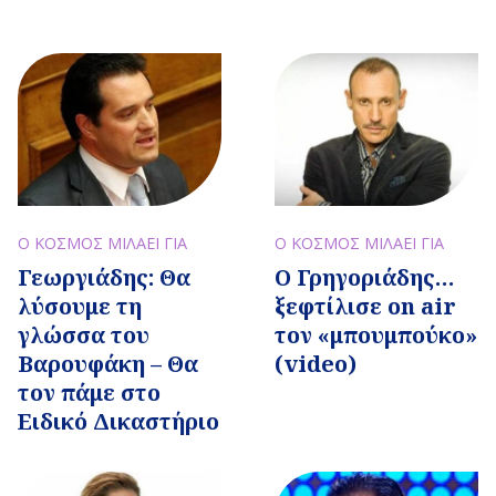
Ο ΚΟΣΜΟΣ ΜΙΛΑΕΙ ΓΙΑ
Ο ΚΟΣΜΟΣ ΜΙΛΑΕΙ ΓΙΑ
Γεωργιάδης: Θα
Ο Γρηγοριάδης…
λύσουμε τη
ξεφτίλισε on air
γλώσσα του
τον «μπουμπούκο»
Βαρουφάκη – Θα
(video)
τον πάμε στο
Ειδικό Δικαστήριο