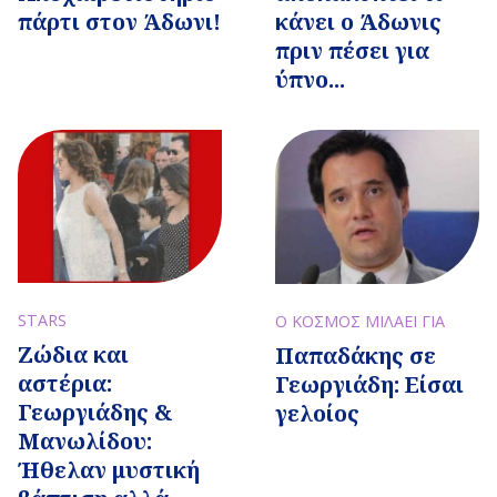
πάρτι στον Άδωνι!
κάνει ο Άδωνις
πριν πέσει για
ύπνο...
STARS
Ο ΚΟΣΜΟΣ ΜΙΛΑΕΙ ΓΙΑ
Ζώδια και
Παπαδάκης σε
αστέρια:
Γεωργιάδη: Είσαι
Γεωργιάδης &
γελοίος
Μανωλίδου:
Ήθελαν μυστική