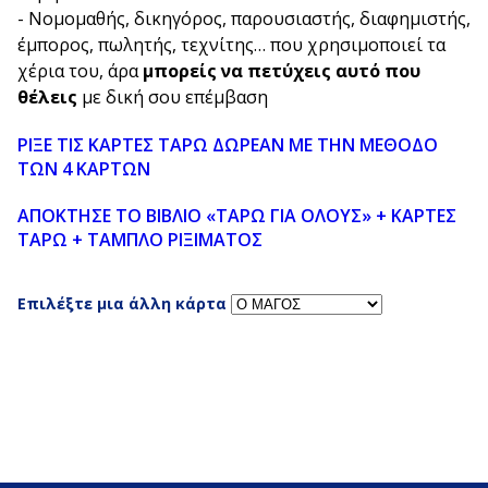
- Νομομαθής, δικηγόρος, παρουσιαστής, διαφημιστής,
έμπορος, πωλητής, τεχνίτης… που χρησιμοποιεί τα
χέρια του, άρα
μπορείς να πετύχεις αυτό που
θέλεις
με δική σου επέμβαση
ΡΙΞΕ ΤΙΣ ΚΑΡΤΕΣ ΤΑΡΩ ΔΩΡΕΑΝ ΜΕ ΤΗΝ ΜΕΘΟΔΟ
ΤΩΝ 4 ΚΑΡΤΩΝ
ΑΠΟΚΤΗΣΕ ΤΟ ΒΙΒΛΙΟ «ΤΑΡΩ ΓΙΑ ΟΛΟΥΣ» + ΚΑΡΤΕΣ
ΤΑΡΩ + ΤΑΜΠΛΟ ΡΙΞΙΜΑΤΟΣ
Επιλέξτε μια άλλη κάρτα