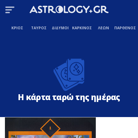
ΚΡΙΟΣ
ΤΑΥΡΟΣ
ΔΙΔΥΜΟΙ
ΚΑΡΚΙΝΟΣ
ΛΕΩΝ
ΠΑΡΘΕΝΟΣ
Η κάρτα ταρώ της ημέρας