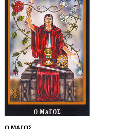
Ο ΜΑΓΟΣ