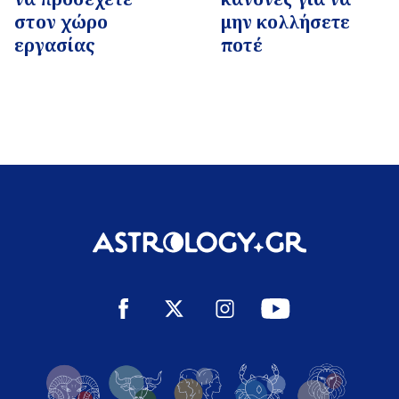
στον χώρο
μην κολλήσετε
εργασίας
ποτέ