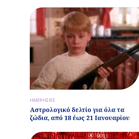
ΗΜΕΡΗΣΙΕΣ
Αστρολογικό δελτίο για όλα τα
ζώδια, από 18 έως 21 Ιανουαρίου