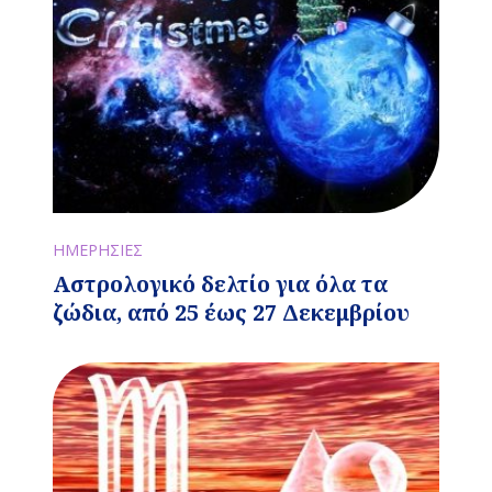
ΗΜΕΡΗΣΙΕΣ
Αστρολογικό δελτίο για όλα τα
ζώδια, από 25 έως 27 Δεκεμβρίου