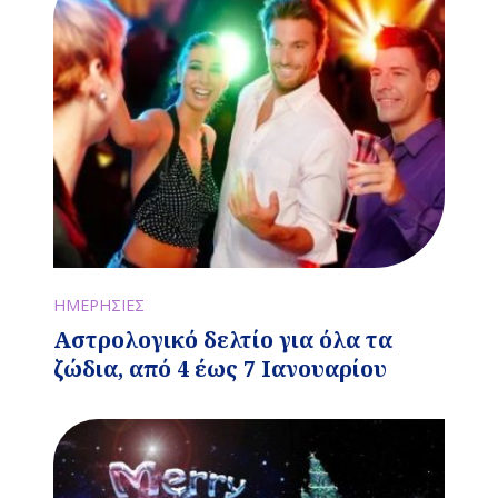
ΗΜΕΡΗΣΙΕΣ
Αστρολογικό δελτίο για όλα τα
ζώδια, από 4 έως 7 Ιανουαρίου