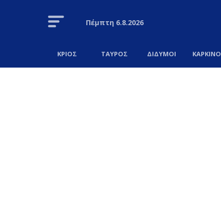
Πέμπτη
6.8.2026
ΚΡΙΟΣ
ΤΑΥΡΟΣ
ΔΙΔΥΜΟΙ
ΚΑΡΚΙΝ