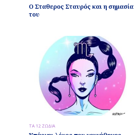
Ο Σταθερος Σταυρός και η σημασία
του
ΤΑ 12 ΖΩΔΙΑ