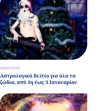
ΗΜΕΡΗΣΙΕΣ
Αστρολογικό δελτίο για όλα τα
ζώδια, από 1η έως 3 Ιανουαρίου