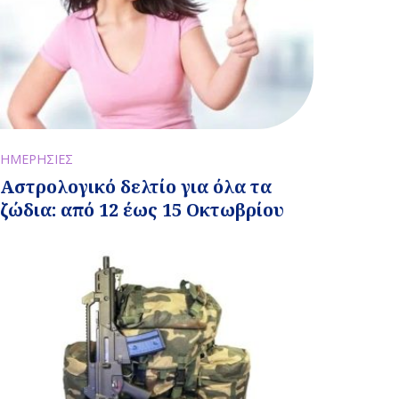
ΗΜΕΡΗΣΙΕΣ
Αστρολογικό δελτίο για όλα τα
ζώδια: από 12 έως 15 Οκτωβρίου