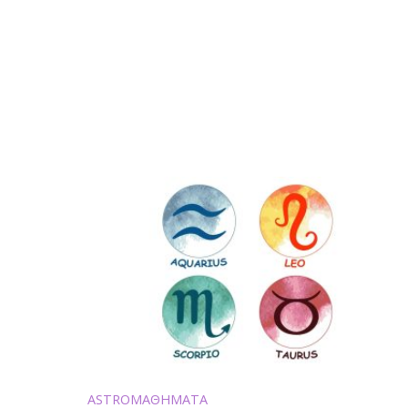
ASTROΜΑΘΗΜΑΤΑ