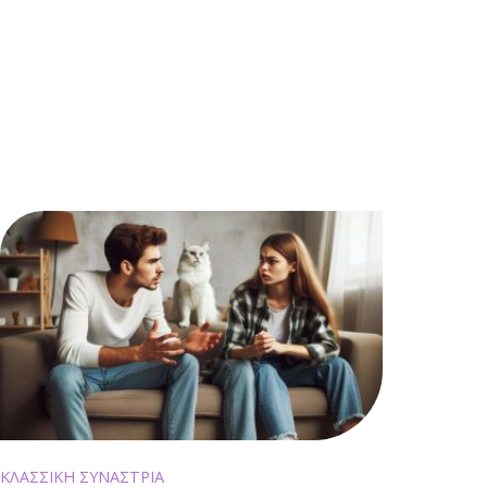
ΚΛΑΣΣΙΚΗ ΣΥΝΑΣΤΡΙΑ