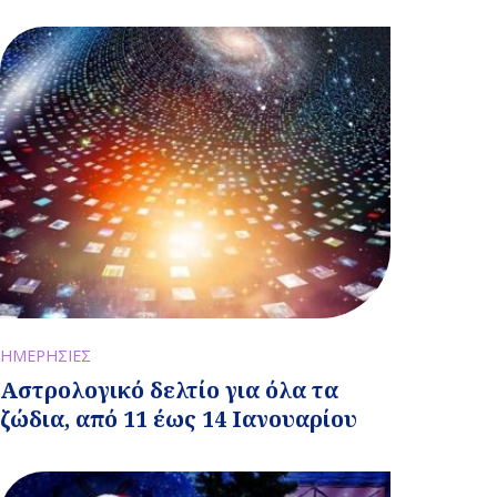
ΗΜΕΡΗΣΙΕΣ
Αστρολογικό δελτίο για όλα τα
ζώδια, από 11 έως 14 Ιανουαρίου