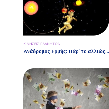
ΚΙΝΗΣΕΙΣ ΠΛΑΝΗΤΩΝ
Ανάδρομος Ερμής: Πάρ΄ το αλλιώς...