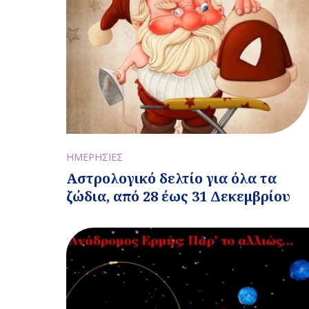
ΗΜΕΡΗΣΙΕΣ
Αστρολογικό δελτίο για όλα τα
ζώδια, από 28 έως 31 Δεκεμβρίου