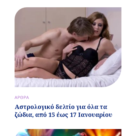
ΑΡΘΡΑ
Αστρολογικό δελτίο για όλα τα
ζώδια, από 15 έως 17 Ιανουαρίου