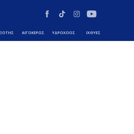
ΞΟΤΗΣ
ΑΙΓΟΚΕΡΩΣ
ΥΔΡΟΧΟΟΣ
ΙΧΘΥΕΣ