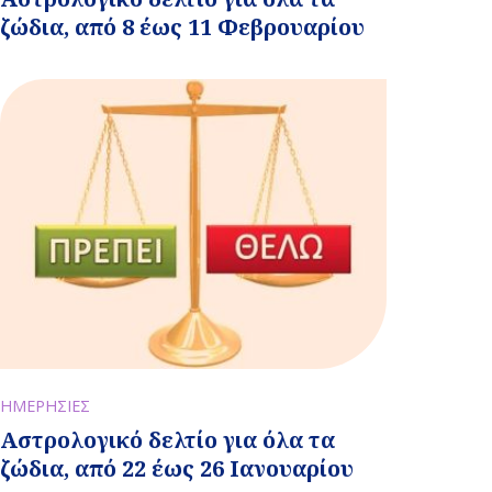
ζώδια, από 8 έως 11 Φεβρουαρίου
ΗΜΕΡΗΣΙΕΣ
Αστρολογικό δελτίο για όλα τα
ζώδια, από 22 έως 26 Ιανουαρίου