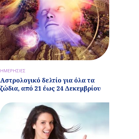
ΗΜΕΡΗΣΙΕΣ
Αστρολογικό δελτίο για όλα τα
ζώδια, από 21 έως 24 Δεκεμβρίου