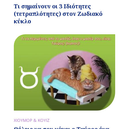
Τι σημαίνουν οι 3 Ιδιότητες
(τετραπλότητες) στον Ζωδιακό
κύκλο
ΧΙΟΥΜΟΡ & ΚΟΥΙΖ