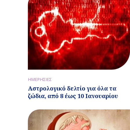
ΗΜΕΡΗΣΙΕΣ
Αστρολογικό δελτίο για όλα τα
ζώδια, από 8 έως 10 Ιανουαρίου