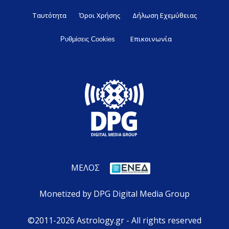
Ταυτότητα
Όροι Χρήσης
Δήλωση Εχεμύθειας
Επικοινωνία
Ρυθμίσεις Cookies
ΜΕΛΟΣ
Monetized by DPG Digital Media Group
©2011-2026 Astrology.gr - All rights reserved