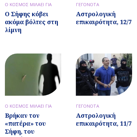
Ο ΚΟΣΜΟΣ ΜΙΛΑΕΙ ΓΙΑ
ΓΕΓΟΝΟΤΑ
Ο Σήφης κόβει
Αστρολογική
ακόμα βόλτες στη
επικαιρότητα, 12/7
λίμνη
Ο ΚΟΣΜΟΣ ΜΙΛΑΕΙ ΓΙΑ
ΓΕΓΟΝΟΤΑ
Βρήκαν τον
Αστρολογική
«πατέρα» του
επικαιρότητα, 11/7
Σήφη, του