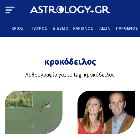
ΚΡΙΟΣ
ΤΑΥΡΟΣ
ΔΙΔΥΜΟΙ
ΚΑΡΚΙΝΟΣ
ΛΕΩΝ
ΠΑΡΘΕΝΟΣ
κροκόδειλος
Αρθρογραφία για το tag: κροκόδειλος