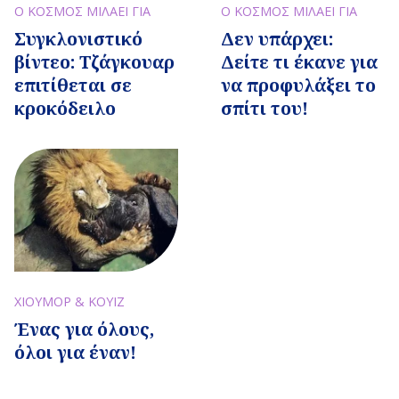
Ο ΚΟΣΜΟΣ ΜΙΛΑΕΙ ΓΙΑ
Ο ΚΟΣΜΟΣ ΜΙΛΑΕΙ ΓΙΑ
Συγκλονιστικό
Δεν υπάρχει:
βίντεο: Τζάγκουαρ
Δείτε τι έκανε για
επιτίθεται σε
να προφυλάξει το
κροκόδειλο
σπίτι του!
ΧΙΟΥΜΟΡ & ΚΟΥΙΖ
Ένας για όλους,
όλοι για έναν!