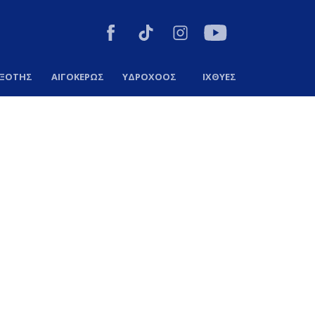
ΞΟΤΗΣ
ΑΙΓΟΚΕΡΩΣ
ΥΔΡΟΧΟΟΣ
ΙΧΘΥΕΣ