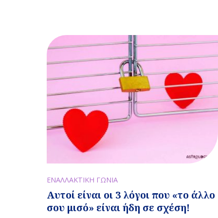
ΕΝΑΛΛΑΚΤΙΚΗ ΓΩΝΙΑ
Αυτοί είναι οι 3 λόγοι που «το άλλο
σου μισό» είναι ήδη σε σχέση!