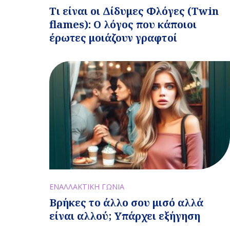
Τι είναι οι Δίδυμες Φλόγες (Twin
flames): Ο λόγος που κάποιοι
έρωτες μοιάζουν γραφτοί
ΕΝΑΛΛΑΚΤΙΚΗ ΓΩΝΙΑ
Βρήκες το άλλο σου μισό αλλά
είναι αλλού; Υπάρχει εξήγηση