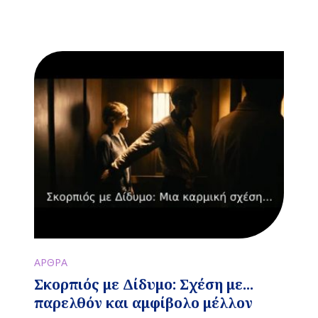
ΑΡΘΡΑ
Σκορπιός με Δίδυμο: Σχέση με...
παρελθόν και αμφίβολο μέλλον