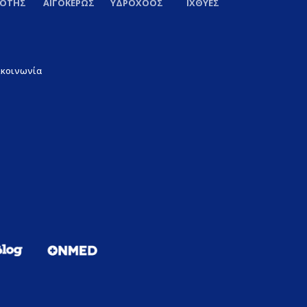
ΞΟΤΗΣ
ΑΙΓΟΚΕΡΩΣ
ΥΔΡΟΧΟΟΣ
ΙΧΘΥΕΣ
ικοινωνία