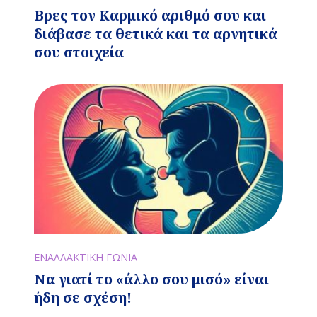
Βρες τον Καρμικό αριθμό σου και
διάβασε τα θετικά και τα αρνητικά
σου στοιχεία
ΕΝΑΛΛΑΚΤΙΚΗ ΓΩΝΙΑ
Να γιατί το «άλλο σου μισό» είναι
ήδη σε σχέση!