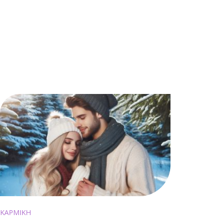
ΚΑΡΜΙΚΗ