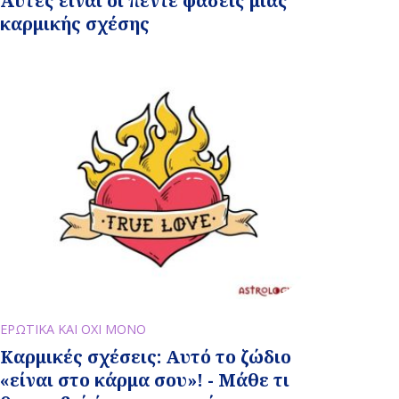
Αυτές είναι οι πέντε φάσεις μιας
καρμικής σχέσης
ΕΡΩΤΙΚΑ ΚΑΙ ΟΧΙ ΜΟΝΟ
Καρμικές σχέσεις: Αυτό το ζώδιο
«είναι στο κάρμα σου»! - Μάθε τι