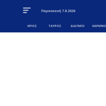
Παρασκευή
7.8.2026
ΚΡΙΟΣ
ΤΑΥΡΟΣ
ΔΙΔΥΜΟΙ
ΚΑΡΚΙΝ