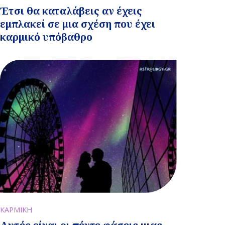
Έτσι θα καταλάβεις αν έχεις
εμπλακεί σε μια σχέση που έχει
καρμικό υπόβαθρο
ΚΑΡΜΙΚΗ