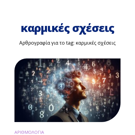
καρμικές σχέσεις
Αρθρογραφία για το tag: καρμικές σχέσεις
ΑΡΙΘΜΟΛΟΓΙΑ