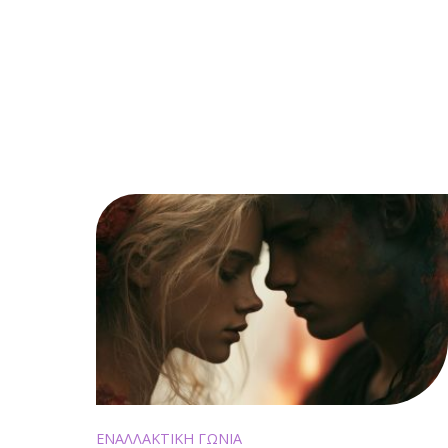
ΕΝΑΛΛΑΚΤΙΚΗ ΓΩΝΙΑ