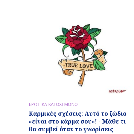
ΕΡΩΤΙΚΑ ΚΑΙ ΟΧΙ ΜΟΝΟ
Καρμικές σχέσεις: Αυτό το ζώδιο
«είναι στο κάρμα σου»! - Μάθε τι
θα συμβεί όταν το γνωρίσεις