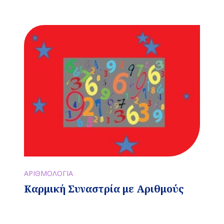
ΑΡΙΘΜΟΛΟΓΙΑ
Καρμική Συναστρία με Αριθμούς