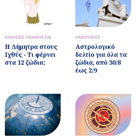
ΚΙΝΗΣΕΙΣ ΠΛΑΝΗΤΩΝ
ΗΜΕΡΗΣΙΕΣ
Η Δήμητρα στους
Αστρολογικό
Ιχθύς - Τι φέρνει
δελτίο για όλα τα
στα 12 ζώδια;
ζώδια, από 30/8
έως 2/9