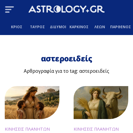
ΚΡΙΟΣ
ΤΑΥΡΟΣ
ΔΙΔΥΜΟΙ
ΚΑΡΚΙΝΟΣ
ΛΕΩΝ
ΠΑΡΘΕΝΟΣ
αστεροειδείς
Αρθρογραφία για το tag: αστεροειδείς
ΚΙΝΗΣΕΙΣ ΠΛΑΝΗΤΩΝ
ΚΙΝΗΣΕΙΣ ΠΛΑΝΗΤΩΝ