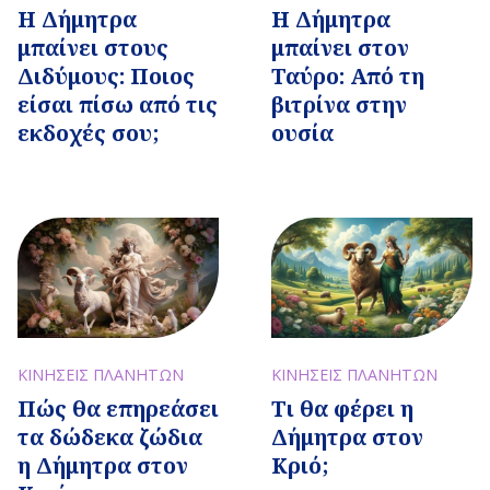
Η Δήμητρα
Η Δήμητρα
μπαίνει στους
μπαίνει στον
Διδύμους: Ποιος
Ταύρο: Από τη
είσαι πίσω από τις
βιτρίνα στην
εκδοχές σου;
ουσία
ΚΙΝΗΣΕΙΣ ΠΛΑΝΗΤΩΝ
ΚΙΝΗΣΕΙΣ ΠΛΑΝΗΤΩΝ
Πώς θα επηρεάσει
Τι θα φέρει η
τα δώδεκα ζώδια
Δήμητρα στον
η Δήμητρα στον
Κριό;