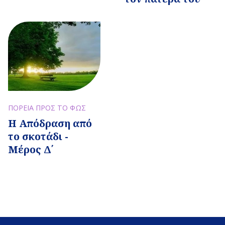
ΠΟΡΕΙΑ ΠΡΟΣ ΤΟ ΦΩΣ
Η Απόδραση από
το σκοτάδι -
Μέρος Δ΄