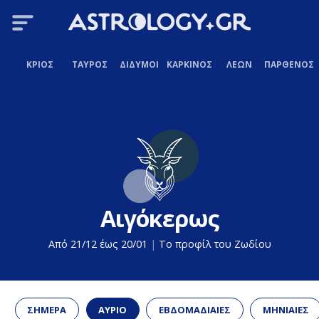
ΚΡΙΟΣ
ΤΑΥΡΟΣ
ΔΙΔΥΜΟΙ
ΚΑΡΚΙΝΟΣ
ΛΕΩΝ
ΠΑΡΘΕΝΟΣ
Αιγόκερως
Από 21/12 έως 20/01
|
Το προφίλ του Ζωδίου
ΣΗΜΕΡΑ
ΑΥΡΙΟ
ΕΒΔΟΜΑΔΙΑΙΕΣ
ΜΗΝΙΑΙΕΣ