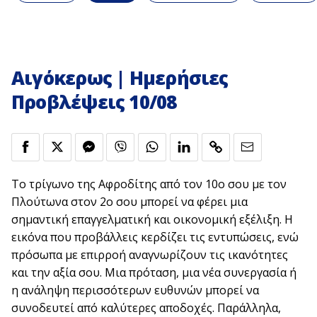
Αιγόκερως | Ημερήσιες
Προβλέψεις 10/08
Το τρίγωνο της Αφροδίτης από τον 10ο σου με τον
Πλούτωνα στον 2ο σου μπορεί να φέρει μια
σημαντική επαγγελματική και οικονομική εξέλιξη. Η
εικόνα που προβάλλεις κερδίζει τις εντυπώσεις, ενώ
πρόσωπα με επιρροή αναγνωρίζουν τις ικανότητες
και την αξία σου. Μια πρόταση, μια νέα συνεργασία ή
η ανάληψη περισσότερων ευθυνών μπορεί να
συνοδευτεί από καλύτερες αποδοχές. Παράλληλα,