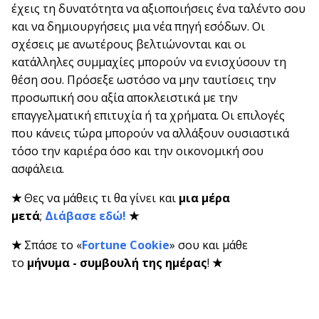
έχεις τη δυνατότητα να αξιοποιήσεις ένα ταλέντο σου
και να δημιουργήσεις μια νέα πηγή εσόδων. Οι
σχέσεις με ανωτέρους βελτιώνονται και οι
κατάλληλες συμμαχίες μπορούν να ενισχύσουν τη
θέση σου. Πρόσεξε ωστόσο να μην ταυτίσεις την
προσωπική σου αξία αποκλειστικά με την
επαγγελματική επιτυχία ή τα χρήματα. Οι επιλογές
που κάνεις τώρα μπορούν να αλλάξουν ουσιαστικά
τόσο την καριέρα όσο και την οικονομική σου
ασφάλεια.
★
Θες να μάθεις τι θα γίνει και
μια μέρα
μετά
;
Διάβασε εδώ!
★
★
Σπάσε το «
Fortune Cookie
» σου και μάθε
το
μήνυμα - συμβουλή της ημέρας
!
★