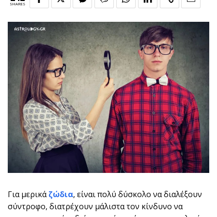
SHARES
Για μερικά
ζώδια
, είναι πολύ δύσκολο να διαλέξουν
σύντροφο, διατρέχουν μάλιστα τον κίνδυνο να