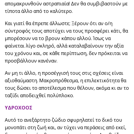
απομακρυνθούν αστραπιαία! Δεν θα συμβιβαστούν με
τίποτα άλλο από το καλύτερο.
Και γιατί θα έπρεπε άλλωστε; Ξέρουν ότι αν ο/η
σύντροφός τους αποτύχει να τους προσφέρει κάτι, θα
μπορέσουν να το βρουν κάπου αλλού. Ίσως να
φαίνεται λίγο σκληρό, αλλά καταλαβαίνουν την αξία
του χρόνου και, σε κάθε περίπτωση, δεν πρόκειται να
προσβάλλουν κανέναν.
Αν μη τι άλλο, η προσέγγισή τους στις σχέσεις είναι
αξιοθαύμαστη. Μακροπρόθεσμα, η επιλεκτικότητα θα
τους δώσει το αποτέλεσμα που θέλουν, ακόμα κι αν το
ταξίδι αποδειχθεί πολύπλοκο.
ΥΔΡΟΧΟΟΣ
Αυτό το ανεξάρτητο ζώδιο σφυρηλατεί το δικό του
μονοπάτι στη ζωή και, αν τύχει να περάσεις από εκεί,