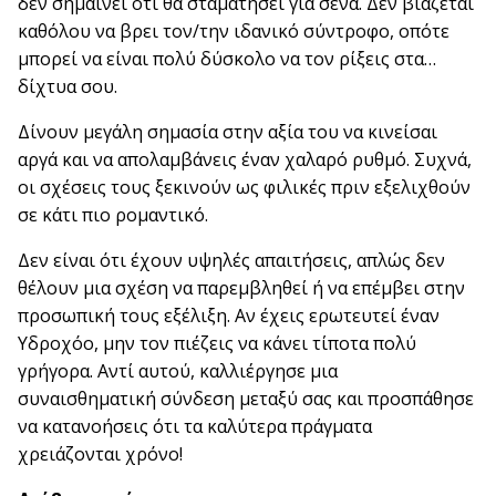
δεν σημαίνει ότι θα σταματήσει για σένα. Δεν βιάζεται
καθόλου να βρει τον/την ιδανικό σύντροφο, οπότε
μπορεί να είναι πολύ δύσκολο να τον ρίξεις στα…
δίχτυα σου.
Δίνουν μεγάλη σημασία στην αξία του να κινείσαι
αργά και να απολαμβάνεις έναν χαλαρό ρυθμό. Συχνά,
οι σχέσεις τους ξεκινούν ως φιλικές πριν εξελιχθούν
σε κάτι πιο ρομαντικό.
Δεν είναι ότι έχουν υψηλές απαιτήσεις, απλώς δεν
θέλουν μια σχέση να παρεμβληθεί ή να επέμβει στην
προσωπική τους εξέλιξη. Αν έχεις ερωτευτεί έναν
Υδροχόο, μην τον πιέζεις να κάνει τίποτα πολύ
γρήγορα. Αντί αυτού, καλλιέργησε μια
συναισθηματική σύνδεση μεταξύ σας και προσπάθησε
να κατανοήσεις ότι τα καλύτερα πράγματα
χρειάζονται χρόνο!