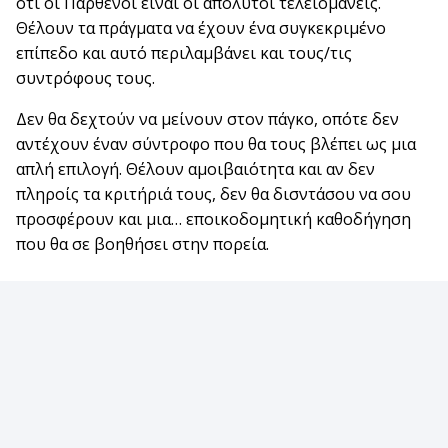
ότι οι Παρθένοι είναι οι απόλυτοι τελειομανείς.
Θέλουν τα πράγματα να έχουν ένα συγκεκριμένο
επίπεδο και αυτό περιλαμβάνει και τους/τις
συντρόφους τους.
Δεν θα δεχτούν να μείνουν στον πάγκο, οπότε δεν
αντέχουν έναν σύντροφο που θα τους βλέπει ως μια
απλή επιλογή. Θέλουν αμοιβαιότητα και αν δεν
πληροίς τα κριτήριά τους, δεν θα δισντάσου να σου
προσφέρουν και μια… εποικοδομητική καθοδήγηση
που θα σε βοηθήσει στην πορεία.