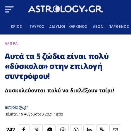
ΚΡΙΟΣ
ΤΑΥΡΟΣ
ΔΙΔΥΜΟΙ
ΚΑΡΚΙΝΟΣ
ΛΕΩΝ
ΠΑΡΘΕΝΟΣ
ΑΡΘΡΑ
Αυτά τα 5 ζώδια είναι πολύ
«δύσκολα» στην επιλογή
συντρόφου!
Δυσκολεύονται πολύ να διαλέξουν ταίρι!
astrology.gr
Πέμπτη, 19 Αυγούστου 2021 18:00
242