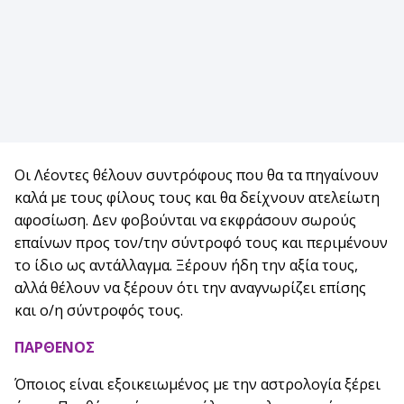
Οι Λέοντες θέλουν συντρόφους που θα τα πηγαίνουν
καλά με τους φίλους τους και θα δείχνουν ατελείωτη
αφοσίωση. Δεν φοβούνται να εκφράσουν σωρούς
επαίνων προς τον/την σύντροφό τους και περιμένουν
το ίδιο ως αντάλλαγμα. Ξέρουν ήδη την αξία τους,
αλλά θέλουν να ξέρουν ότι την αναγνωρίζει επίσης
και ο/η σύντροφός τους.
ΠΑΡΘΕΝΟΣ
Όποιος είναι εξοικειωμένος με την αστρολογία ξέρει