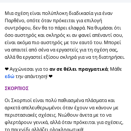
Μια σχέση είναι πολύπλοκη διαδικασία για έναν
Παρθένο, οπότε όταν πρόκειται για επιλογή
συντρόφου, δεν θα το πάρει ελαφρά. Να θυμάσαι ότι
όσο αυστηρός και σκληρός κι αν φανεί απέναντί σου,
είναι ακόμα πιο αυστηρός με τον εαυτό του. Μπορεί
να απαιτεί από σένα να εργαστείς για τη σχέση σας,
αλλά θα εργαστεί εξίσου σκληρά για να τη διατηρήσει.
❤
Αγχώνεσαι για το
αν σε θέλει πραγματικά
; Μάθε
εδώ
την απάντηση!
❤
ΣΚΟΡΠΙΟΣ
Οι Σκορπιοί είναι πολύ παθιασμένα πλάσματα και
αρκετά απελευθερωμένοι όταν έχουν να κάνουν με
περιστασιακές σχέσεις. Νιώθουν άνετα με το να
φλερτάρουν γενικά, αλλά όταν πρόκειται για σχέσεις,
το παιχνίδι αλλάζει ολοκληρωτικά!