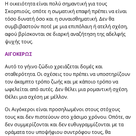
Η οικειότητα είναι πολύ σημαντική για τους
Σκορπιούς, οπότε η σωματική επαφή πρέπει να είναι
τόσο δυνατή όσο και η συναισθηματική. Δεν θα
συμβιβαστούν ποτέ με μια επιπόλαιη ή ατελή σχέση,
αφού βρίσκονται σε διαρκή αναζήτηση της αδελφής
ψυχής τους.
ΑΙΓΟΚΕΡΩΣ
Αυτό το γήινο ζώδιο χρειάζεται δομές και
σταθερότητα. Οι σχέσεις του πρέπει να υποστηρίζουν
τον άκαμπτο τρόπο ζωής και με κάποιο τρόπο να
ωφελείται από αυτές. Δεν θέλει μια ρομαντική σχέση.
Θέλει μια σχέση με μέλλον.
Οι Αιγόκεροι είναι προσηλωμένοι στους στόχους
τους και δεν πιστεύουν στο χάσιμο χρόνου. Οπότε, αν
δεν συμμερίζονται και δεν ευθυγραμμίζονται με τα
οράματα του υποψήφιου συντρόφου τους, θα