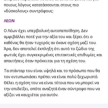
ποιους λόγους κατατάσσονται στους πιο
«δύσκολους» συντρόφους:
ΛΕΩΝ
Ο Λέων έχει υπερβολική αυτοπεποίθηση. Δεν
αμφιβάλλει ποτέ για την αξία του και ξέρει ότι ο
καθένας θα ήταν τυχερός αν έκανε σχέση μαζί του.
Άρα, δεν αποτελεί έκπληξη ότι αυτό το ζώδιο της
φωτιάς έχει συγκεκριμένες επιτακτικές επιθυμίες και
απαιτήσεις όταν πρόκειται για τη σχέση του.
Τα στάνταρ του είναι υψηλά και το πρόσωπο που θα
τον εντυπωσιάσει πρέπει να είναι πολύ ξεχωριστό.
Θέλει η σχέση του να είναι τέτοια που να μπορεί να
την επιδείξει, οπότε αναζητά έναν σύντροφο που να
αξίζει να καυχιέται για αυτόν.