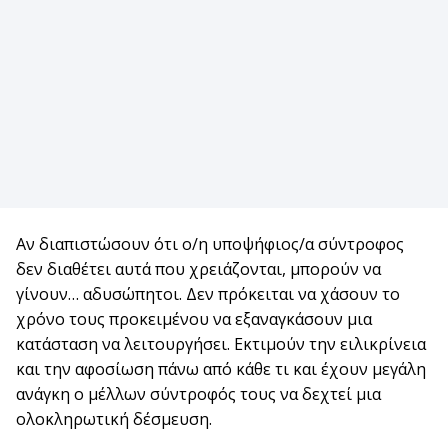
Αν διαπιστώσουν ότι ο/η υποψήφιος/α σύντροφος
δεν διαθέτει αυτά που χρειάζονται, μπορούν να
γίνουν… αδυσώπητοι. Δεν πρόκειται να χάσουν το
χρόνο τους προκειμένου να εξαναγκάσουν μια
κατάσταση να λειτουργήσει. Εκτιμούν την ειλικρίνεια
και την αφοσίωση πάνω από κάθε τι και έχουν μεγάλη
ανάγκη ο μέλλων σύντροφός τους να δεχτεί μια
ολοκληρωτική δέσμευση.