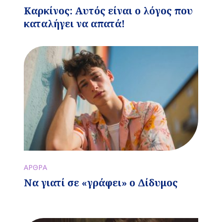
Καρκίνος: Αυτός είναι ο λόγος που
καταλήγει να απατά!
ΑΡΘΡΑ
Να γιατί σε «γράφει» ο Δίδυμος