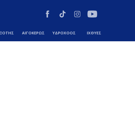
ΞΟΤΗΣ
ΑΙΓΟΚΕΡΩΣ
ΥΔΡΟΧΟΟΣ
ΙΧΘΥΕΣ