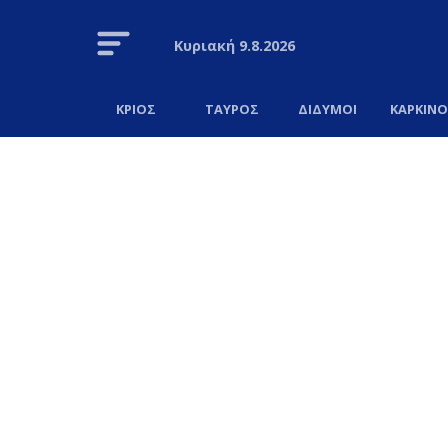
Κυριακή
9.8.2026
ΚΡΙΟΣ
ΤΑΥΡΟΣ
ΔΙΔΥΜΟΙ
ΚΑΡΚΙΝ