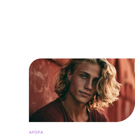
ΑΡΘΡΑ