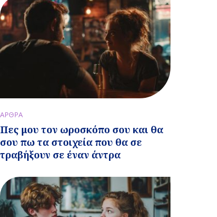
ΑΡΘΡΑ
Πες μου τον ωροσκόπο σου και θα
σου πω τα στοιχεία που θα σε
τραβήξουν σε έναν άντρα