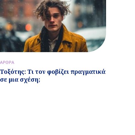
ΑΡΘΡΑ
Τοξότης: Τι τον φοβίζει πραγματικά
σε μια σχέση;