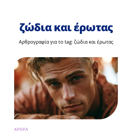
ζώδια και έρωτας
Αρθρογραφία για το tag: ζώδια και έρωτας
ΑΡΘΡΑ