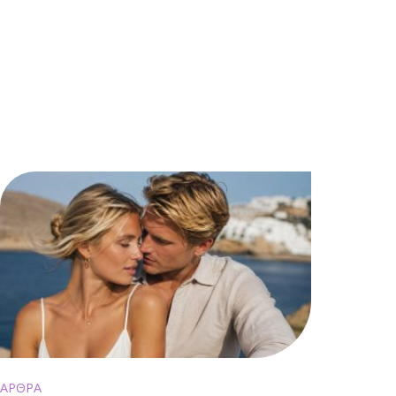
ΑΡΘΡΑ