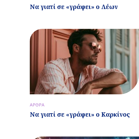
Να γιατί σε «γράφει» ο Λέων
ΑΡΘΡΑ
Να γιατί σε «γράφει» ο Καρκίνος