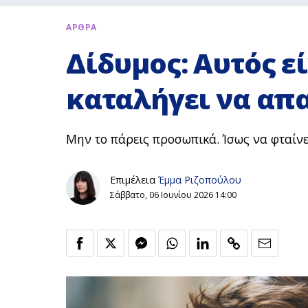
ΑΡΘΡΑ
Δίδυμος: Αυτός ε
καταλήγει να απα
Μην το πάρεις προσωπικά. Ίσως να φταίνε 
Επιμέλεια
Έμμα Ριζοπούλου
Σάββατο, 06 Ιουνίου 2026 14:00