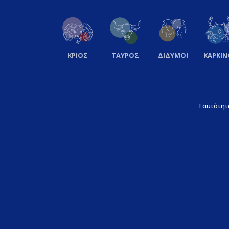
ΚΡΙΟΣ
ΤΑΥΡΟΣ
ΔΙΔΥΜΟΙ
ΚΑΡΚΙΝ
Ταυτότητ