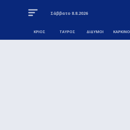
Σάββατο
8.8.2026
ΚΡΙΟΣ
ΤΑΥΡΟΣ
ΔΙΔΥΜΟΙ
ΚΑΡΚΙΝ