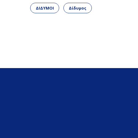
ΔΙΔΥΜΟΙ
Δίδυμος