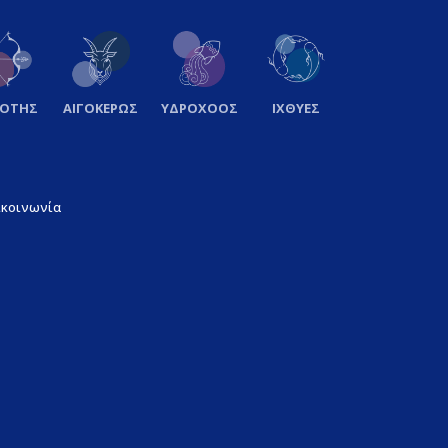
ΞΟΤΗΣ
ΑΙΓΟΚΕΡΩΣ
ΥΔΡΟΧΟΟΣ
ΙΧΘΥΕΣ
ικοινωνία