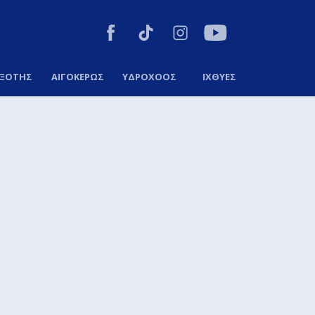
ΞΟΤΗΣ
ΑΙΓΟΚΕΡΩΣ
ΥΔΡΟΧΟΟΣ
ΙΧΘΥΕΣ