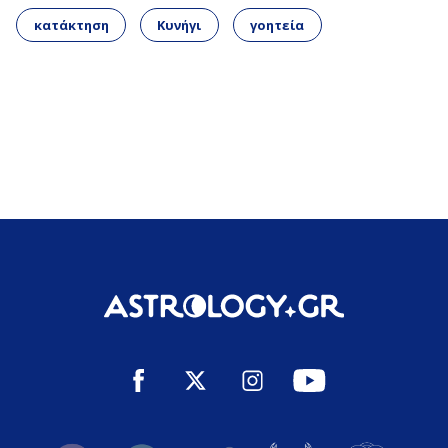
κατάκτηση
Κυνήγι
γοητεία