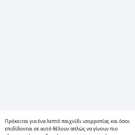
Πρόκειται για ένα λεπτό παιχνίδι ισορροπίας και όσοι
επιδίδονται σε αυτό θέλουν απλώς να γίνουν πιο