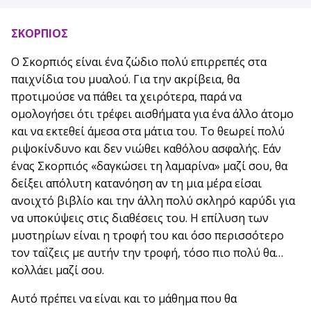
ΣΚΟΡΠΙΟΣ
Ο Σκορπιός είναι ένα ζώδιο πολύ επιρρεπές στα
παιχνίδια του μυαλού. Για την ακρίβεια, θα
προτιμούσε να πάθει τα χειρότερα, παρά να
ομολογήσει ότι τρέφει αισθήματα για ένα άλλο άτομο
και να εκτεθεί άμεσα στα μάτια του. Το θεωρεί πολύ
ριψοκίνδυνο και δεν νιώθει καθόλου ασφαλής. Εάν
ένας Σκορπιός «δαγκώσει τη λαμαρίνα» μαζί σου, θα
δείξει απόλυτη κατανόηση αν τη μια μέρα είσαι
ανοιχτό βιβλίο και την άλλη πολύ σκληρό καρύδι για
να υποκύψεις στις διαθέσεις του. Η επίλυση των
μυστηρίων είναι η τροφή του και όσο περισσότερο
τον ταΐζεις με αυτήν την τροφή, τόσο πιο πολύ θα…
κολλάει μαζί σου.
Αυτό πρέπει να είναι και το μάθημα που θα