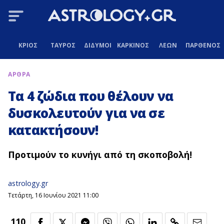
ΚΡΙΟΣ
ΤΑΥΡΟΣ
ΔΙΔΥΜΟΙ
ΚΑΡΚΙΝΟΣ
ΛΕΩΝ
ΠΑΡΘΕΝΟΣ
ΑΡΘΡΑ
Τα 4 ζώδια που θέλουν να
δυσκολευτούν για να σε
κατακτήσουν!
Προτιμούν το κυνήγι από τη σκοποβολή!
astrology.gr
Τετάρτη, 16 Ιουνίου 2021 11:00
110