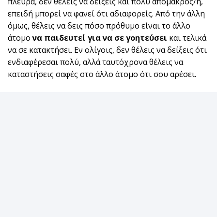
πλευρά, δεν θέλεις να δείξεις και πολύ απόμακρος/η,
επειδή μπορεί να φανεί ότι αδιαφορείς. Από την άλλη
όμως, θέλεις να δεις πόσο πρόθυμο είναι το άλλο
άτομο
να παιδευτεί για να σε γοητεύσει
και τελικά
να σε κατακτήσει. Εν ολίγοις, δεν θέλεις να δείξεις ότι
ενδιαφέρεσαι πολύ, αλλά ταυτόχρονα θέλεις να
καταστήσεις σαφές στο άλλο άτομο ότι σου αρέσει.