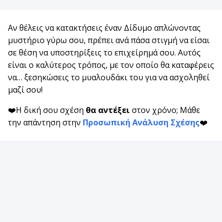
Αν θέλεις να κατακτήσεις έναν Δίδυμο απλώνοντας
μυστήριο γύρω σου, πρέπει ανά πάσα στιγμή να είσαι
σε θέση να υποστηρίξεις το επιχείρημά σου. Αυτός
είναι ο καλύτερος τρόπος, με τον οποίο θα καταφέρεις
να… ξεσηκώσεις το μυαλουδάκι του για να ασχοληθεί
μαζί σου!
❤️Η δική σου σχέση
θα αντέξει
στον χρόνο; Μάθε
την απάντηση στην
Προσωπική Ανάλυση Σχέσης
❤️