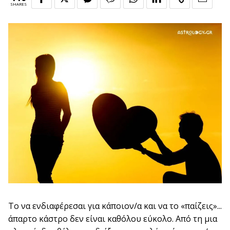
SHARES
Το να ενδιαφέρεσαι για κάποιον/α και να το «παίζεις»...
άπαρτο κάστρο δεν είναι καθόλου εύκολο. Από τη μια