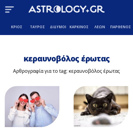
ΚΡΙΟΣ
ΤΑΥΡΟΣ
ΔΙΔΥΜΟΙ
ΚΑΡΚΙΝΟΣ
ΛΕΩΝ
ΠΑΡΘΕΝΟΣ
κεραυνοβόλος έρωτας
Αρθρογραφία για το tag: κεραυνοβόλος έρωτας