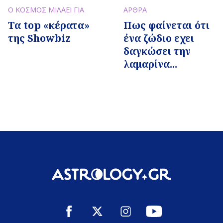
Ο ΚΟΣΜΟΣ ΜΙΛΑΕΙ ΓΙΑ
ΑΡΘΡΑ
Τα top «κέρατα»
Πως φαίνεται ότι
της Showbiz
ένα ζώδιο εχει
δαγκώσει την
λαμαρίνα...