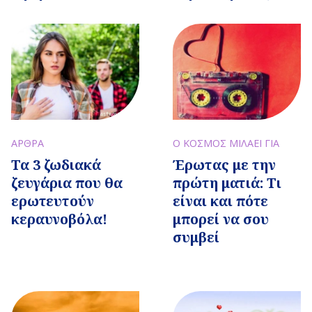
ΑΡΘΡΑ
Ο ΚΟΣΜΟΣ ΜΙΛΑΕΙ ΓΙΑ
Τα 3 ζωδιακά
Έρωτας με την
ζευγάρια που θα
πρώτη ματιά: Τι
ερωτευτούν
είναι και πότε
κεραυνοβόλα!
μπορεί να σου
συμβεί