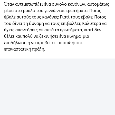
Όταν αντιμετωπίζει ένα σύνολο κανόνων, αυτομάτως
μέσα στο μυαλό του γεννώνται ερωτήματα. Ποιος
έβαλε αυτούς τους κανόνες; Γιατί τους έβαλε; Ποιος
του δίνει τη δύναμη να τους επιβάλλει; Καλύτερα να
έχεις απαντήσεις σε αυτά τα ερωτήματα, γιατί δεν
θέλει και πολύ να ξεκινήσει ένα κίνημα, μια
διαδήλωση ή να προβεί σε οποιαδήποτε
επαναστατική πράξη.