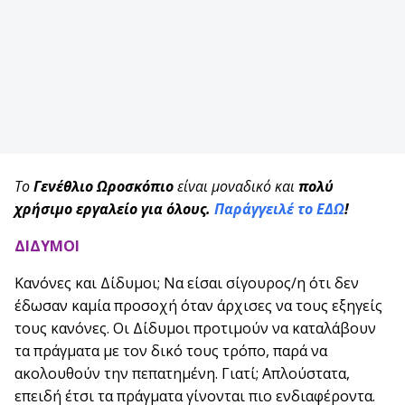
Το
Γενέθλιο Ωροσκόπιο
είναι μοναδικό και
πολύ
χρήσιμο εργαλείο για όλους.
Παράγγειλέ το ΕΔΩ
!
ΔΙΔΥΜΟΙ
Κανόνες και Δίδυμοι; Να είσαι σίγουρος/η ότι δεν
έδωσαν καμία προσοχή όταν άρχισες να τους εξηγείς
τους κανόνες. Οι Δίδυμοι προτιμούν να καταλάβουν
τα πράγματα με τον δικό τους τρόπο, παρά να
ακολουθούν την πεπατημένη. Γιατί; Απλούστατα,
επειδή έτσι τα πράγματα γίνονται πιο ενδιαφέροντα.