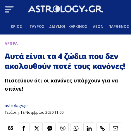
ΚΡΙΟΣ
ΤΑΥΡΟΣ
ΔΙΔΥΜΟΙ
ΚΑΡΚΙΝΟΣ
ΛΕΩΝ
ΠΑΡΘΕΝΟΣ
ΑΡΘΡΑ
Αυτά είναι τα 4 ζώδια που δεν
ακολουθούν ποτέ τους κανόνες!
Π
ιστεύουν ότι οι κανόνες υπάρχουν για να
σπάνε!
astrology.gr
Τετάρτη, 18 Νοεμβρίου 2020 11:00
65