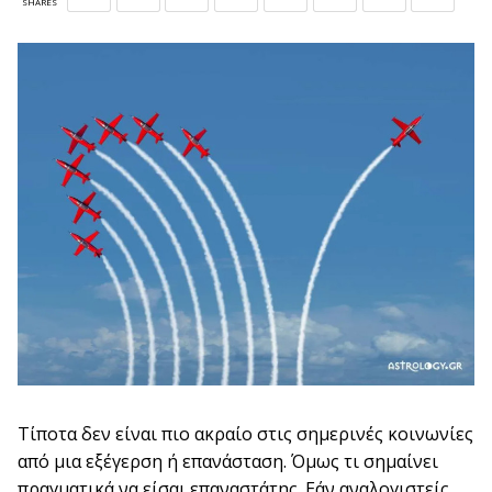
SHARES
Τίποτα δεν είναι πιο ακραίο στις σημερινές κοινωνίες
από μια εξέγερση ή επανάσταση. Όμως τι σημαίνει
πραγματικά να είσαι επαναστάτης. Εάν αναλογιστείς