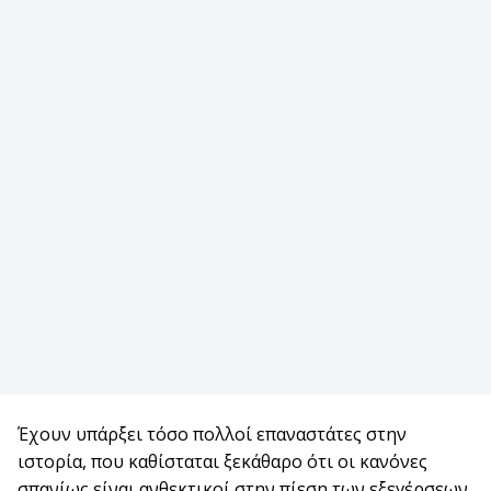
Έχουν υπάρξει τόσο πολλοί επαναστάτες στην
ιστορία, που καθίσταται ξεκάθαρο ότι οι κανόνες
σπανίως είναι ανθεκτικοί στην πίεση των εξεγέρσεων.