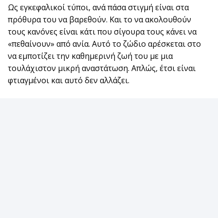
Ως εγκεφαλικοί τύποι, ανά πάσα στιγμή είναι στα
πρόθυρα του να βαρεθούν. Και το να ακολουθούν
τους κανόνες είναι κάτι που σίγουρα τους κάνει να
«πεθαίνουν» από ανία. Αυτό το ζώδιο αρέσκεται στο
να εμποτίζει την καθημερινή ζωή του με μια
τουλάχιστον μικρή αναστάτωση. Απλώς, έτσι είναι
φτιαγμένοι και αυτό δεν αλλάζει.