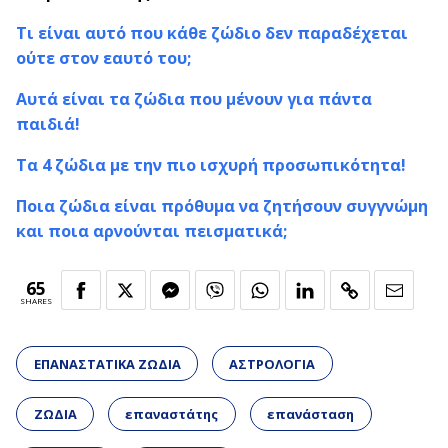
Τι είναι αυτό που κάθε ζώδιο δεν παραδέχεται
ούτε στον εαυτό του;
Αυτά είναι τα ζώδια που μένουν για πάντα
παιδιά!
Τα 4 ζώδια με την πιο ισχυρή προσωπικότητα!
Ποια ζώδια είναι πρόθυμα να ζητήσουν συγγνώμη
και ποια αρνούνται πεισματικά;
65
SHARES
ΕΠΑΝΑΣΤΑΤΙΚΑ ΖΩΔΙΑ
ΑΣΤΡΟΛΟΓΙΑ
ΖΩΔΙΑ
επαναστάτης
επανάσταση