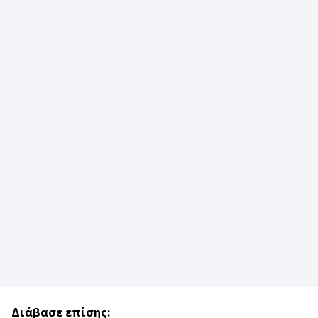
Διάβασε επίσης: