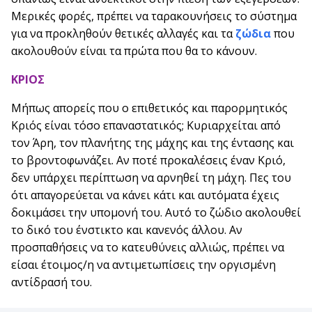
Μερικές φορές, πρέπει να ταρακουνήσεις το σύστημα
για να προκληθούν θετικές αλλαγές και τα
ζώδια
που
ακολουθούν είναι τα πρώτα που θα το κάνουν.
ΚΡΙΟΣ
Μήπως απορείς που ο επιθετικός και παρορμητικός
Κριός είναι τόσο επαναστατικός; Κυριαρχείται από
τον Άρη, τον πλανήτης της μάχης και της έντασης και
το βροντοφωνάζει. Αν ποτέ προκαλέσεις έναν Κριό,
δεν υπάρχει περίπτωση να αρνηθεί τη μάχη. Πες του
ότι απαγορεύεται να κάνει κάτι και αυτόματα έχεις
δοκιμάσει την υπομονή του. Αυτό το ζώδιο ακολουθεί
το δικό του ένστικτο και κανενός άλλου. Αν
προσπαθήσεις να το κατευθύνεις αλλιώς, πρέπει να
είσαι έτοιμος/η να αντιμετωπίσεις την οργισμένη
αντίδρασή του.