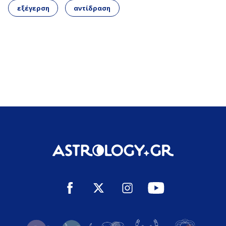
εξέγερση
αντίδραση