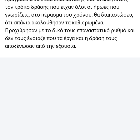
τον τρόπο δράσης που είχαν όλοι οι ήρωες που
γνωρίζεις, στο πέρασμα του χρόνου, θα διαπιστώσεις
ότι σπάνια ακολούθησαν τα καθιερωμένα.
Προχώρησαν με το δικό τους επαναστατικό ρυθμό και
δεν τους ένοιαζε που τα έργα και η δράση τους
αποξένωσαν από την εξουσία.