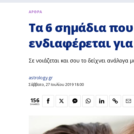
ΑΡΘΡΑ
Τα 6 σημάδια που
ενδιαφέρεται για
Σε νοιάζεται και σου το δείχνει ανάλογα μ
astrology.gr
Σάββατο, 27 Ιουλίου 2019 18:00
156
SHARES