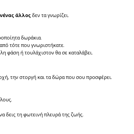
νένας άλλος
δεν τα γνωρίζει.
ροποίητα δωράκια.
 από τότε που γνωριστήκατε.
λη φάση ή τουλάχιστον θα σε καταλάβει.
οχή, την στοργή και τα δώρα που σου προσφέρει.
λους.
να δεις τη φωτεινή πλευρά της ζωής.