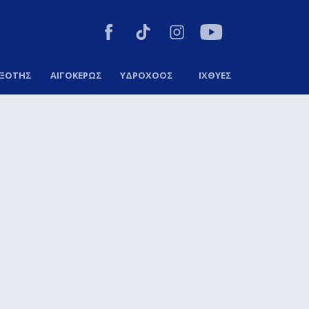
ΞΟΤΗΣ
ΑΙΓΟΚΕΡΩΣ
ΥΔΡΟΧΟΟΣ
ΙΧΘΥΕΣ