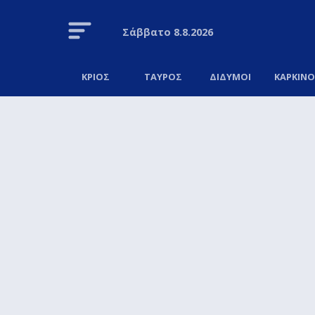
Σάββατο
8.8.2026
ΚΡΙΟΣ
ΤΑΥΡΟΣ
ΔΙΔΥΜΟΙ
ΚΑΡΚΙΝ