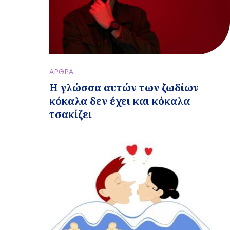
ΑΡΘΡΑ
Η γλώσσα αυτών των ζωδίων
κόκαλα δεν έχει και κόκαλα
τσακίζει