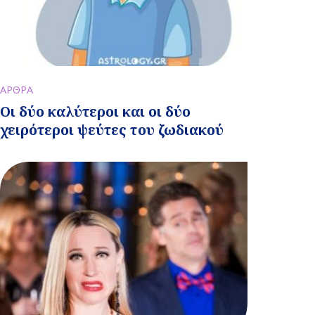
ΑΡΘΡΑ
Οι δύο καλύτεροι και οι δύο
χειρότεροι ψεύτες του ζωδιακού