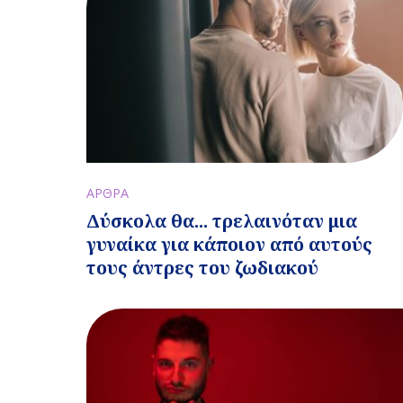
ΑΡΘΡΑ
Δύσκολα θα... τρελαινόταν μια
γυναίκα για κάποιον από αυτούς
τους άντρες του ζωδιακού