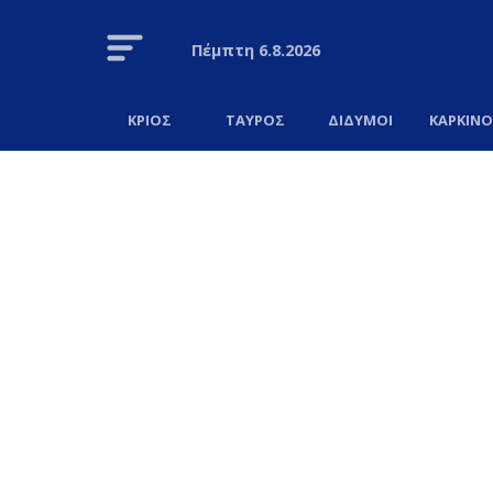
Πέμπτη
6.8.2026
ΚΡΙΟΣ
ΤΑΥΡΟΣ
ΔΙΔΥΜΟΙ
ΚΑΡΚΙΝ