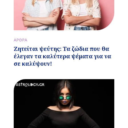
ΑΡΘΡΑ
Ζητείται ψεύτης: Τα ζώδια που θα
έλεγαν τα καλύτερα ψέματα για να
σε καλύψουν!