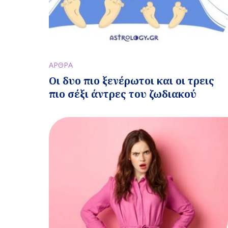
ΑΡΘΡΑ
Οι δυο πιο ξενέρωτοι και οι τρεις
πιο σέξι άντρες του ζωδιακού