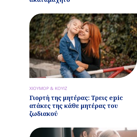
ΧΙΟΥΜΟΡ & ΚΟΥΙΖ
Γιορτή της μητέρας: Τρεις epic
ατάκες της κάθε μητέρας του
ζωδιακού