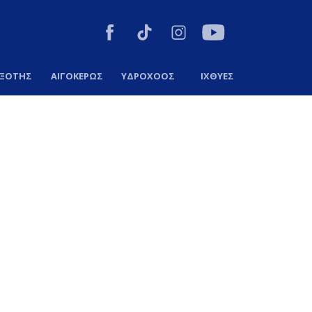
ΞΟΤΗΣ
ΑΙΓΟΚΕΡΩΣ
ΥΔΡΟΧΟΟΣ
ΙΧΘΥΕΣ