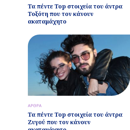
Τα πέντε Top στοιχεία του άντρα
Τοξότη που τον κάνουν
ακαταμάχητο
ΑΡΘΡΑ
Τα πέντε Top στοιχεία του άντρα
Ζυγού που τον κάνουν
ακαταμάχητο