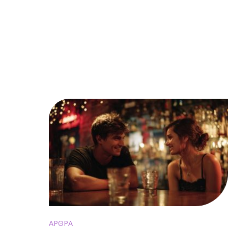
ΑΡΘΡΑ