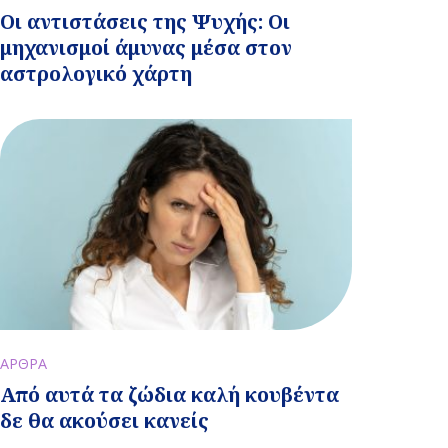
Οι αντιστάσεις της Ψυχής: Οι
μηχανισμοί άμυνας μέσα στον
αστρολογικό χάρτη
ΑΡΘΡΑ
Από αυτά τα ζώδια καλή κουβέντα
δε θα ακούσει κανείς