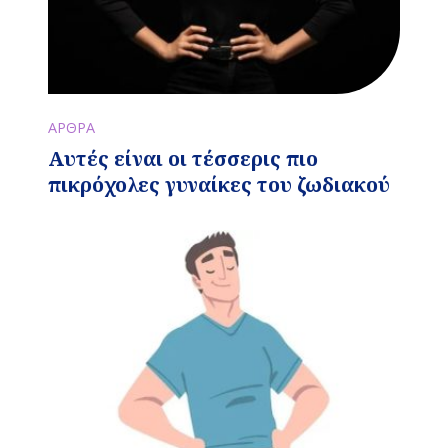
ΑΡΘΡΑ
Αυτές είναι οι τέσσερις πιο
πικρόχολες γυναίκες του ζωδιακού