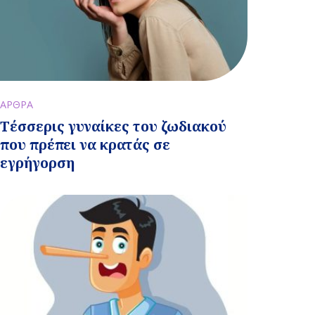
ΑΡΘΡΑ
Τέσσερις γυναίκες του ζωδιακού
που πρέπει να κρατάς σε
εγρήγορση