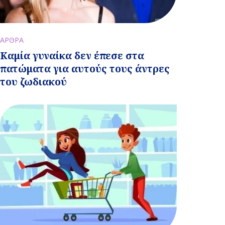
ΑΡΘΡΑ
Καμία γυναίκα δεν έπεσε στα
πατώματα για αυτούς τους άντρες
του ζωδιακού