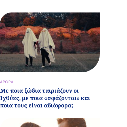
ΑΡΘΡΑ
Με ποια ζώδια ταιριάζουν οι
Ιχθύες, με ποια «σφάζονται» και
ποια τους είναι αδιάφορα;