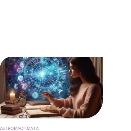
ASTROΜΑΘΗΜΑΤΑ