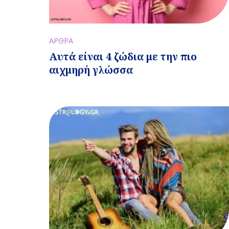
ΑΡΘΡΑ
Αυτά είναι 4 ζώδια με την πιο
αιχμηρή γλώσσα