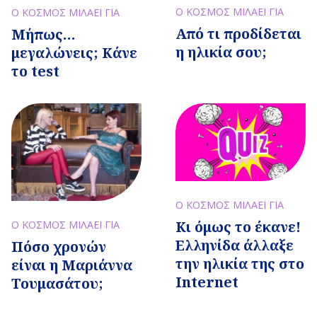
Ο ΚΟΣΜΟΣ ΜΙΛΑΕΙ ΓΙΑ
Ο ΚΟΣΜΟΣ ΜΙΛΑΕΙ ΓΙΑ
Από τι προδίδεται
Μήπως…
η ηλικία σου;
μεγαλώνεις; Κάνε
το test
Ο ΚΟΣΜΟΣ ΜΙΛΑΕΙ ΓΙΑ
Κι όμως το έκανε!
Ο ΚΟΣΜΟΣ ΜΙΛΑΕΙ ΓΙΑ
Ελληνίδα άλλαξε
Πόσο χρονών
την ηλικία της στο
είναι η Μαριάννα
Internet
Τουμασάτου;