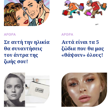
ΑΡΘΡΑ
ΑΡΘΡΑ
Σε αυτή την ηλικία
Αυτά είναι τα 5
θα συναντήσεις
ζώδια που θα μας
τον άντρα της
«θάψουν» όλους!
ζωής σου!