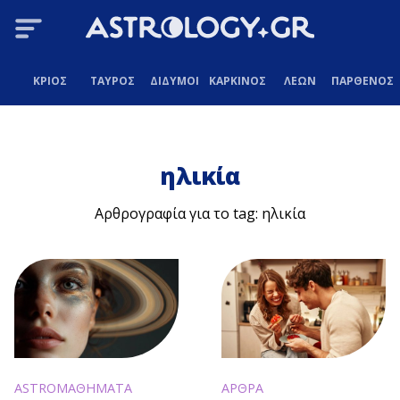
ΚΡΙΟΣ
ΤΑΥΡΟΣ
ΔΙΔΥΜΟΙ
ΚΑΡΚΙΝΟΣ
ΛΕΩΝ
ΠΑΡΘΕΝΟΣ
ηλικία
Αρθρογραφία για το tag: ηλικία
ASTROΜΑΘΗΜΑΤΑ
ΑΡΘΡΑ