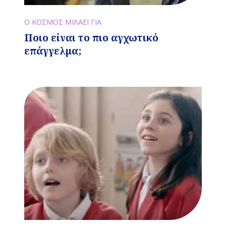
Ο ΚΟΣΜΟΣ ΜΙΛΑΕΙ ΓΙΑ
Ποιο είναι το πιο αγχωτικό
επάγγελμα;