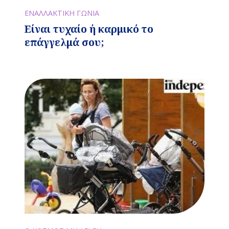
ΕΝΑΛΛΑΚΤΙΚΗ ΓΩΝΙΑ
Είναι τυχαίο ή καρμικό το
επάγγελμά σου;