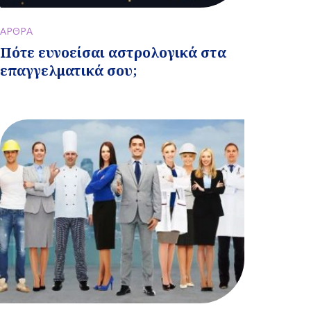
ΑΡΘΡΑ
Πότε ευνοείσαι αστρολογικά στα
επαγγελματικά σου;