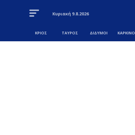
Κυριακή
9.8.2026
ΚΡΙΟΣ
ΤΑΥΡΟΣ
ΔΙΔΥΜΟΙ
ΚΑΡΚΙΝ