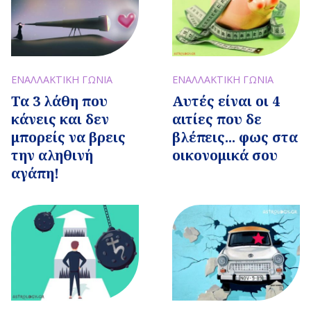
ΕΝΑΛΛΑΚΤΙΚΗ ΓΩΝΙΑ
ΕΝΑΛΛΑΚΤΙΚΗ ΓΩΝΙΑ
Τα 3 λάθη που
Αυτές είναι οι 4
κάνεις και δεν
αιτίες που δε
μπορείς να βρεις
βλέπεις... φως στα
την αληθινή
οικονομικά σου
αγάπη!