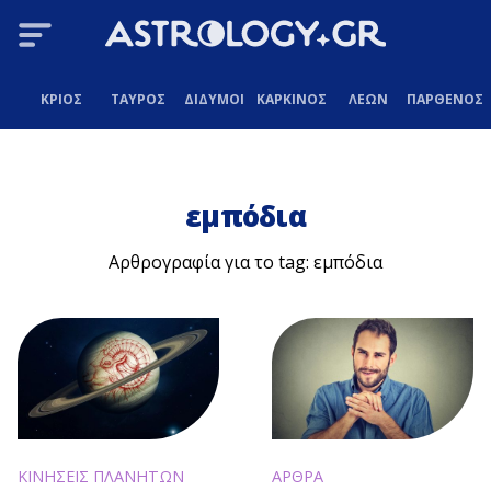
ΚΡΙΟΣ
ΤΑΥΡΟΣ
ΔΙΔΥΜΟΙ
ΚΑΡΚΙΝΟΣ
ΛΕΩΝ
ΠΑΡΘΕΝΟΣ
εμπόδια
Αρθρογραφία για το tag: εμπόδια
ΚΙΝΗΣΕΙΣ ΠΛΑΝΗΤΩΝ
ΑΡΘΡΑ