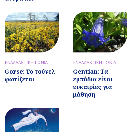
ΕΝΑΛΛΑΚΤΙΚΗ ΓΩΝΙΑ
ΕΝΑΛΛΑΚΤΙΚΗ ΓΩΝΙΑ
Gentian: Τα
Gorse: Το τούνελ
εμπόδια είναι
φωτίζεται
ευκαιρίες για
μάθηση