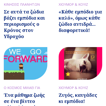
ΚΙΝΗΣΕΙΣ ΠΛΑΝΗΤΩΝ
ΧΙΟΥΜΟΡ & ΚΟΥΙΖ
Σε αυτά τα ζώδια
«Κάθε εμπόδιο για
βάζει εμπόδια και
καλό», όμως κάθε
περιορισμούς ο
ζώδιο αντιδρά...
Κρόνος στον
διαφορετικά!
Υδροχόο
Ο ΚΟΣΜΟΣ ΜΙΛΑΕΙ ΓΙΑ
ΧΙΟΥΜΟΡ & ΚΟΥΙΖ
Ένα μάθημα ζωής
Ζυγός, καυγάδες
σε ένα βίντεο
κι εμπόδια!