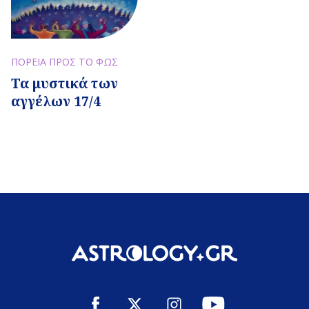
ΠΟΡΕΙΑ ΠΡΟΣ ΤΟ ΦΩΣ
Τα μυστικά των
αγγέλων 17/4