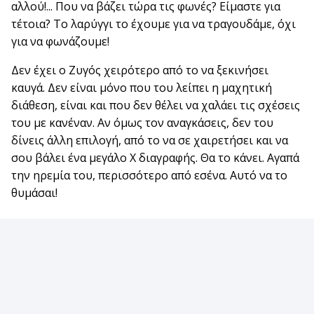
αλλού!... Που να βάζει τώρα τις φωνές? Είμαστε για
τέτοια? Το λαρύγγι το έχουμε για να τραγουδάμε, όχι
για να φωνάζουμε!
Δεν έχει ο Ζυγός χειρότερο από το να ξεκινήσει
καυγά. Δεν είναι μόνο που του λείπει η μαχητική
διάθεση, είναι και που δεν θέλει να χαλάει τις σχέσεις
του με κανέναν. Αν όμως τον αναγκάσεις, δεν του
δίνεις άλλη επιλογή, από το να σε χαιρετήσει και να
σου βάλει ένα μεγάλο Χ διαγραφής. Θα το κάνει. Αγαπά
την ηρεμία του, περισσότερο από εσένα. Αυτό να το
θυμάσαι!