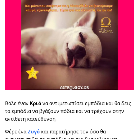
Βάλε έναν
Κριό
να αντιμετωπίσει εμπόδια και θα δεις
τα εμπόδια να βγάζουν πόδια και να τρέχουν στην
αντίθετη κατεύθυνση.
Φέρε ένα
Ζυγό
και παρατήρησε τον όσο θα