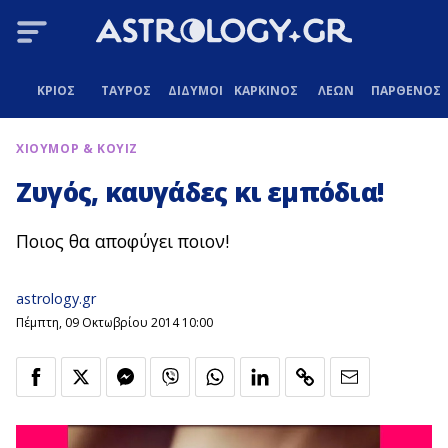
ΚΡΙΟΣ
ΤΑΥΡΟΣ
ΔΙΔΥΜΟΙ
ΚΑΡΚΙΝΟΣ
ΛΕΩΝ
ΠΑΡΘΕΝΟΣ
ΧΙΟΥΜΟΡ & ΚΟΥΙΖ
Ζυγός, καυγάδες κι εμπόδια!
Ποιος θα αποφύγει ποιον!
astrology.gr
Πέμπτη, 09 Οκτωβρίου 2014 10:00