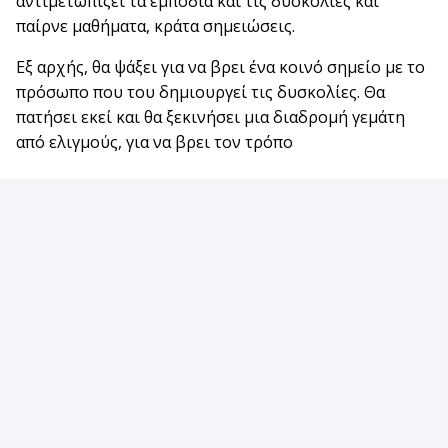
αντιμετωπίζει τα εμπόδια και τις δυσκολίες και
παίρνε μαθήματα, κράτα σημειώσεις.
Εξ αρχής, θα ψάξει για να βρει ένα κοινό σημείο με το
πρόσωπο που του δημιουργεί τις δυσκολίες. Θα
πατήσει εκεί και θα ξεκινήσει μια διαδρομή γεμάτη
από ελιγμούς, για να βρει τον τρόπο