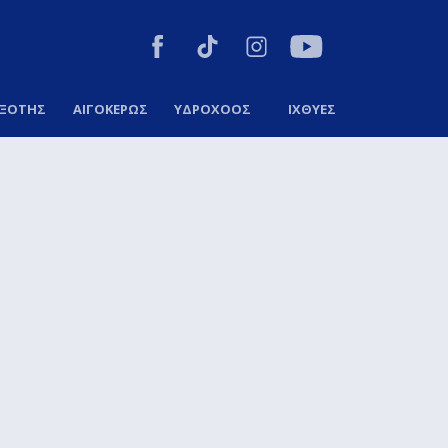
ΞΟΤΗΣ
ΑΙΓΟΚΕΡΩΣ
ΥΔΡΟΧΟΟΣ
ΙΧΘΥΕΣ