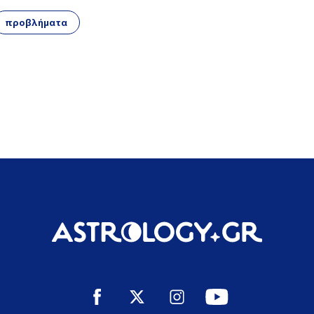
προβλήματα