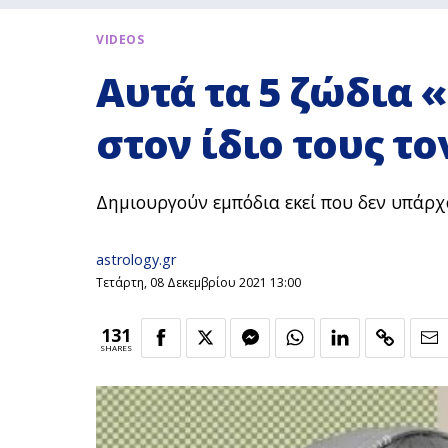
VIDEOS
Αυτά τα 5 ζώδια 
στον ίδιο τους το
Δημιουργούν εμπόδια εκεί που δεν υπάρχ
astrology.gr
Τετάρτη, 08 Δεκεμβρίου 2021 13:00
131
SHARES