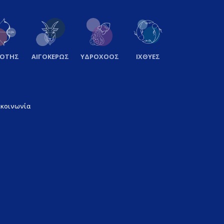
ΞΟΤΗΣ
ΑΙΓΟΚΕΡΩΣ
ΥΔΡΟΧΟΟΣ
ΙΧΘΥΕΣ
ικοινωνία