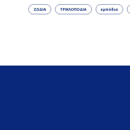
ΖΩΔΙΑ
ΤΡΙΚΛΟΠΟΔΙΑ
εμπόδια