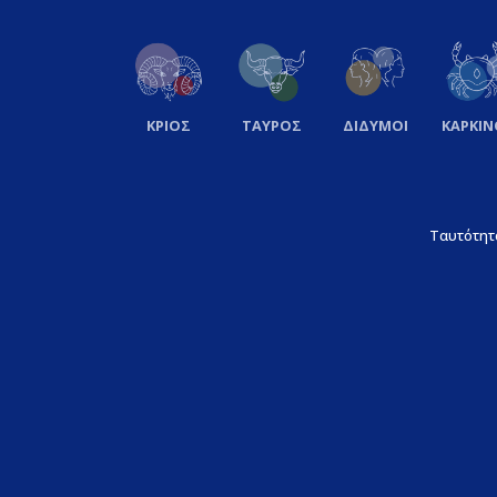
ΚΡΙΟΣ
ΤΑΥΡΟΣ
ΔΙΔΥΜΟΙ
ΚΑΡΚΙΝ
Ταυτότητ