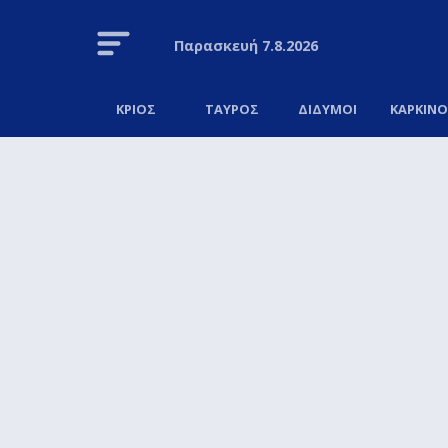
Παρασκευή
7.8.2026
ΚΡΙΟΣ
ΤΑΥΡΟΣ
ΔΙΔΥΜΟΙ
ΚΑΡΚΙΝ