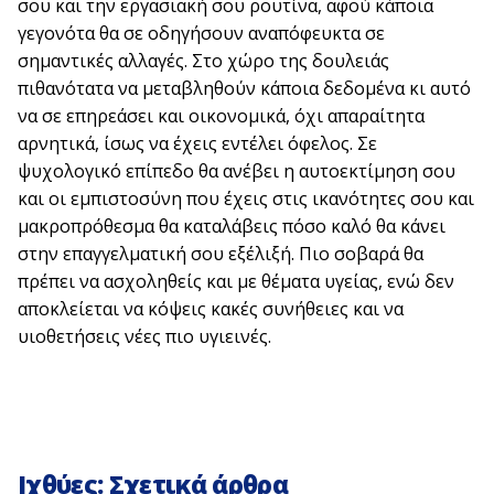
σου και την εργασιακή σου ρουτίνα, αφού κάποια
γεγονότα θα σε οδηγήσουν αναπόφευκτα σε
σημαντικές αλλαγές. Στο χώρο της δουλειάς
πιθανότατα να μεταβληθούν κάποια δεδομένα κι αυτό
να σε επηρεάσει και οικονομικά, όχι απαραίτητα
αρνητικά, ίσως να έχεις εντέλει όφελος. Σε
ψυχολογικό επίπεδο θα ανέβει η αυτοεκτίμηση σου
και οι εμπιστοσύνη που έχεις στις ικανότητες σου και
μακροπρόθεσμα θα καταλάβεις πόσο καλό θα κάνει
στην επαγγελματική σου εξέλιξή. Πιο σοβαρά θα
πρέπει να ασχοληθείς και με θέματα υγείας, ενώ δεν
αποκλείεται να κόψεις κακές συνήθειες και να
υιοθετήσεις νέες πιο υγιεινές.
Ιχθύες: Σχετικά άρθρα