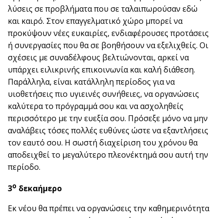
λύσεις σε προβλήματα που σε ταλαιπωρούσαν εδώ
και καιρό. Στον επαγγελματικό χώρο μπορεί να
προκύψουν νέες ευκαιρίες, ενδιαφέρουσες προτάσεις
ή συνεργασίες που θα σε βοηθήσουν να εξελιχθείς. Οι
σχέσεις με συναδέλφους βελτιώνονται, αρκεί να
υπάρχει ειλικρινής επικοινωνία και καλή διάθεση.
Παράλληλα, είναι κατάλληλη περίοδος για να
υιοθετήσεις πιο υγιεινές συνήθειες, να οργανώσεις
καλύτερα το πρόγραμμά σου και να ασχοληθείς
περισσότερο με την ευεξία σου. Πρόσεξε μόνο να μην
αναλάβεις τόσες πολλές ευθύνες ώστε να εξαντλήσεις
τον εαυτό σου. Η σωστή διαχείριση του χρόνου θα
αποδειχθεί το μεγαλύτερο πλεονέκτημά σου αυτή την
περίοδο.
ο
3
δεκαήμερο
Εκ νέου θα πρέπει να οργανώσεις την καθημερινότητα