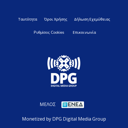
Ταυτότητα
Όροι Χρήσης
Δήλωση Εχεμύθειας
Επικοινωνία
Ρυθμίσεις Cookies
ΜΕΛΟΣ
Monetized by DPG Digital Media Group