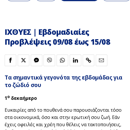
ΙΧΘΥΕΣ | Εβδομαδιαίες
Προβλέψεις 09/08 έως 15/08
Τα σημαντικά
γεγονότα της εβδομάδας
για
το ζώδιό σου
ο
1
δεκαήμερο
Ευκαιρίες από το πουθενά σου παρουσιάζονται τόσο
στα οικονομικά, όσο και στην ερωτική σου ζωή. Εάν
έχεις οφειλές και χρέη που θέλεις να τακτοποιήσεις,