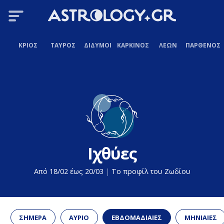
ΚΡΙΟΣ
ΤΑΥΡΟΣ
ΔΙΔΥΜΟΙ
ΚΑΡΚΙΝΟΣ
ΛΕΩΝ
ΠΑΡΘΕΝΟΣ
Ιχθύες
Από 18/02 έως 20/03
|
Το προφίλ του Ζωδίου
ΣΗΜΕΡΑ
ΑΥΡΙΟ
ΕΒΔΟΜΑΔΙΑΙΕΣ
ΜΗΝΙΑΙΕΣ