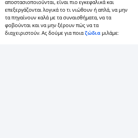
αποστασιοποιούνται, είναι πιο εγκεφαλικά και
επεξεργάζονται λογικά το τι νιώθουν ή απλά, να μην
τα πηγαίνουν καλά με τα συναισθήματα, να τα
φοβούνται και να μην ξέρουν πώς να τα
διαχειριστούν. Ας δούμε για ποια
ζώδια
μιλάμε: