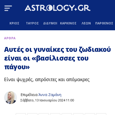
ΚΡΙΟΣ
ΤΑΥΡΟΣ
ΔΙΔΥΜΟΙ
ΚΑΡΚΙΝΟΣ
ΛΕΩΝ
ΠΑΡΘΕΝΟΣ
ΑΡΘΡΑ
Αυτές οι γυναίκες του ζωδιακού
είναι οι «βασίλισσες του
πάγου»
Είναι ψυχρές, απρόσιτες και απόμακρες
Επιμέλεια
Άννα Ζαμάνη
Σάββατο, 13 Ιανουαρίου 2024 11:00