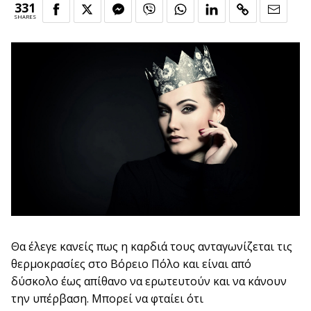
331
SHARES
Θα έλεγε κανείς πως η καρδιά τους ανταγωνίζεται τις
θερμοκρασίες στο Βόρειο Πόλο και είναι από
δύσκολο έως απίθανο να ερωτευτούν και να κάνουν
την υπέρβαση. Μπορεί να φταίει ότι