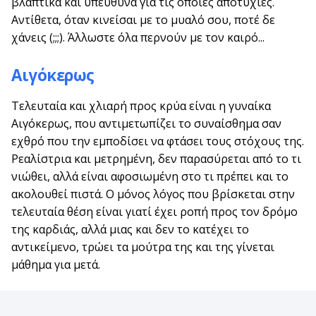
βλαπτικά και υπεύθυνα για τις όποιες αποτυχίες.
Αντίθετα, όταν κινείσαι με το μυαλό σου, ποτέ δε
χάνεις (;;;). Άλλωστε όλα περνούν με τον καιρό...
Αιγόκερως
Τελευταία και χλιαρή προς κρύα είναι η γυναίκα
Αιγόκερως, που αντιμετωπίζει το συναίσθημα σαν
εχθρό που την εμποδίσει να φτάσει τους στόχους της.
Ρεαλίστρια και μετρημένη, δεν παρασύρεται από το τι
νιώθει, αλλά είναι αφοσιωμένη στο τι πρέπει και το
ακολουθεί πιστά. Ο μόνος λόγος που βρίσκεται στην
τελευταία θέση είναι γιατί έχει ροπή προς τον δρόμο
της καρδιάς, αλλά μιας και δεν το κατέχει το
αντικείμενο, τρώει τα μούτρα της και της γίνεται
μάθημα για μετά.