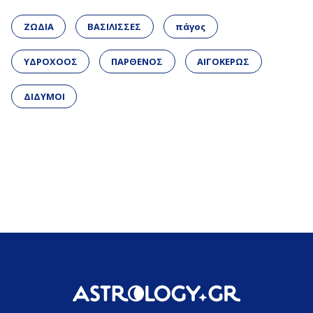
ΖΩΔΙΑ
ΒΑΣΙΛΙΣΣΕΣ
πάγος
ΥΔΡΟΧΟΟΣ
ΠΑΡΘΕΝΟΣ
ΑΙΓΟΚΕΡΩΣ
ΔΙΔΥΜΟΙ