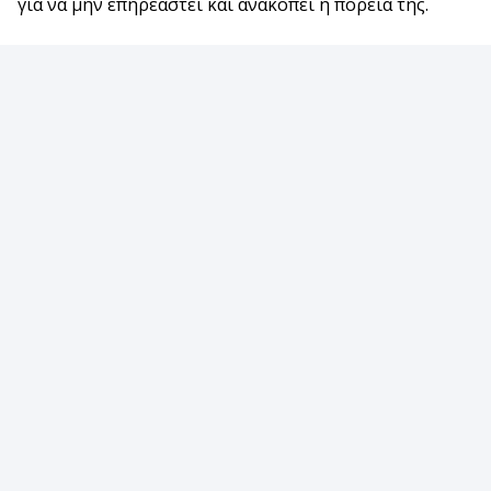
για να μην επηρεαστεί και ανακοπεί η πορεία της.