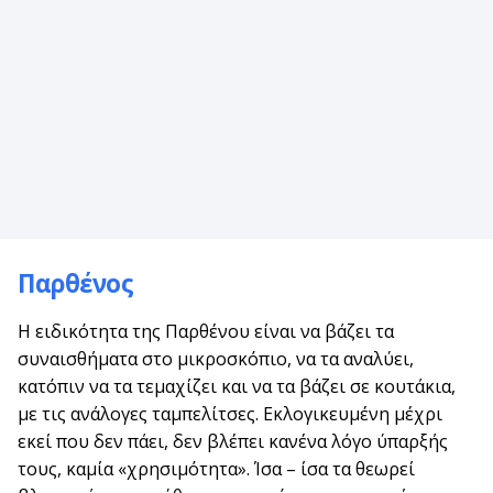
Παρθένος
Η ειδικότητα της Παρθένου είναι να βάζει τα
συναισθήματα στο μικροσκόπιο, να τα αναλύει,
κατόπιν να τα τεμαχίζει και να τα βάζει σε κουτάκια,
με τις ανάλογες ταμπελίτσες. Εκλογικευμένη μέχρι
εκεί που δεν πάει, δεν βλέπει κανένα λόγο ύπαρξής
τους, καμία «χρησιμότητα». Ίσα – ίσα τα θεωρεί