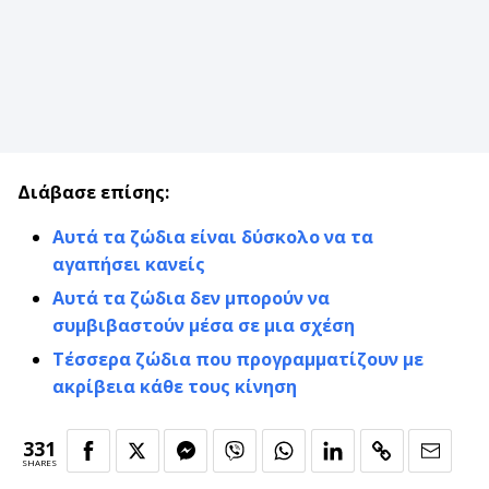
Διάβασε επίσης:
Αυτά τα ζώδια είναι δύσκολο να τα
αγαπήσει κανείς
Αυτά τα ζώδια δεν μπορούν να
συμβιβαστούν μέσα σε μια σχέση
Τέσσερα ζώδια που προγραμματίζουν με
ακρίβεια κάθε τους κίνηση
331
SHARES