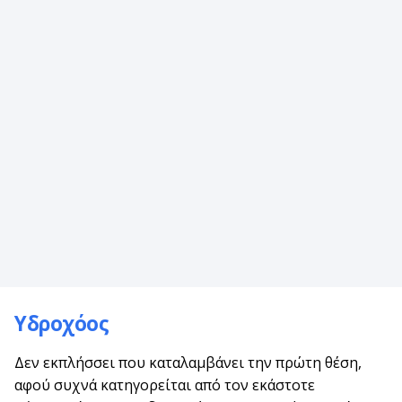
Υδροχόος
Δεν εκπλήσσει που καταλαμβάνει την πρώτη θέση,
αφού συχνά κατηγορείται από τον εκάστοτε