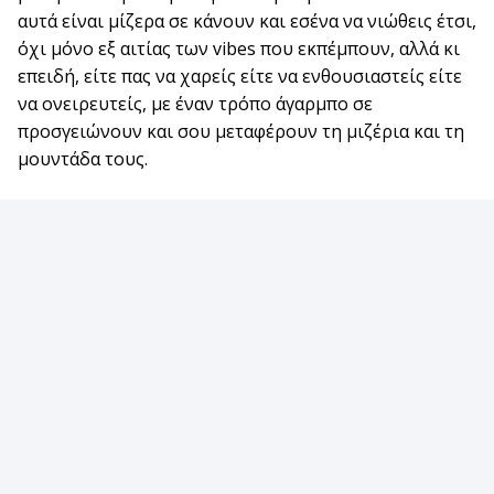
αυτά είναι μίζερα σε κάνουν και εσένα να νιώθεις έτσι,
όχι μόνο εξ αιτίας των vibes που εκπέμπουν, αλλά κι
επειδή, είτε πας να χαρείς είτε να ενθουσιαστείς είτε
να ονειρευτείς, με έναν τρόπο άγαρμπο σε
προσγειώνουν και σου μεταφέρουν τη μιζέρια και τη
μουντάδα τους.