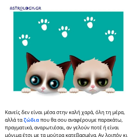
Κανείς δεν είναι μέσα στην καλή χαρά, όλη τη μέρα,
αλλά τα
ζώδια
που θα σου αναφέρουμε παρακάτω,
πραγματικά, αναρωτιέσαι, αν γελούν ποτέ ή είναι
μόνιμα έτσι με τα μούτρα κατεβασμένα. Αν λοιπόν κι