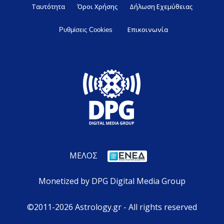
Ταυτότητα
Όροι Χρήσης
Δήλωση Εχεμύθειας
Επικοινωνία
Ρυθμίσεις Cookies
ΜΕΛΟΣ
Monetized by DPG Digital Media Group
©2011-2026 Astrology.gr - All rights reserved