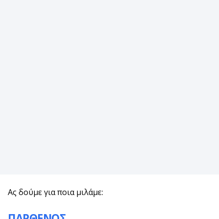
Ας δούμε για ποια μιλάμε:
ΠΑΡΘΕΝΟΣ