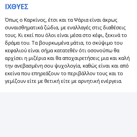
ΙΧΘΥΕΣ
Όπως ο Καρκίνος, έτσι και τα Ψάρια είναι άκρως
συναισθηματικά ζώδια, με εναλλαγές στις διαθέσεις
τους. Κι εκεί που όλοι είναι μέσα στο κέφι, ξεκινά το
δράμα του. Τα βουρκωμένα μάτια, το σκύψιμο του
κεφαλιού είναι σήμα κατατεθέν ότι οσονούπω θα
αρχίσει η μιζέρια και θα αποχαιρετήσεις μια και καλή
την ανεβασμένη σου ψυχολογία, καθώς είναι και από
εκείνα που επηρεάζουν το περιβάλλον τους και το
γεμίζουν είτε με θετική είτε με αρνητική ενέργεια.