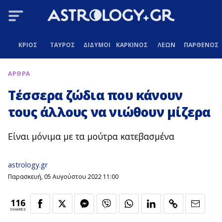
ΚΡΙΟΣ
ΤΑΥΡΟΣ
ΔΙΔΥΜΟΙ
ΚΑΡΚΙΝΟΣ
ΛΕΩΝ
ΠΑΡΘΕΝΟΣ
ΑΡΘΡΑ
Τέσσερα ζώδια που κάνουν
τους άλλους να νιώθουν μίζερα
Είναι μόνιμα με τα μούτρα κατεβασμένα
astrology.gr
Παρασκευή, 05 Αυγούστου 2022 11:00
116
SHARES