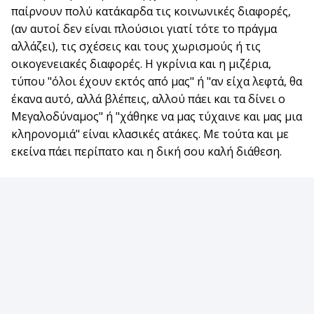
παίρνουν πολύ κατάκαρδα τις κοινωνικές διαφορές,
(αν αυτοί δεν είναι πλούσιοι γιατί τότε το πράγμα
αλλάζει), τις σχέσεις και τους χωρισμούς ή τις
οικογενειακές διαφορές. Η γκρίνια και η μιζέρια,
τύπου "όλοι έχουν εκτός από μας" ή "αν είχα λεφτά, θα
έκανα αυτό, αλλά βλέπεις, αλλού πάει και τα δίνει ο
Μεγαλοδύναμος" ή "χάθηκε να μας τύχαινε και μας μια
κληρονομιά" είναι κλασικές ατάκες. Με τούτα και με
εκείνα πάει περίπατο και η δική σου καλή διάθεση.