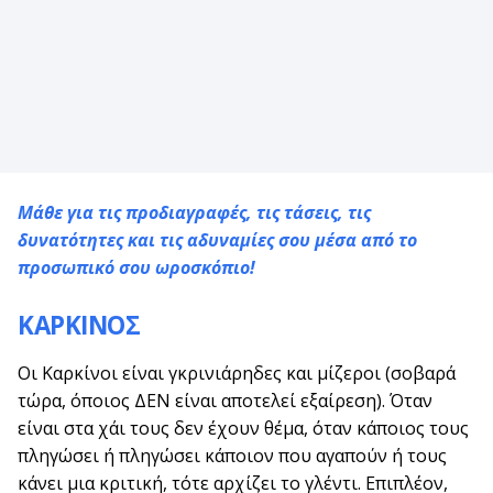
Μάθε για τις προδιαγραφές, τις τάσεις, τις
δυνατότητες και τις αδυναμίες σου μέσα από το
προσωπικό σου ωροσκόπιο!
ΚΑΡΚΙΝΟΣ
Οι Καρκίνοι είναι γκρινιάρηδες και μίζεροι (σοβαρά
τώρα, όποιος ΔΕΝ είναι αποτελεί εξαίρεση). Όταν
είναι στα χάι τους δεν έχουν θέμα, όταν κάποιος τους
πληγώσει ή πληγώσει κάποιον που αγαπούν ή τους
κάνει μια κριτική, τότε αρχίζει το γλέντι. Επιπλέον,