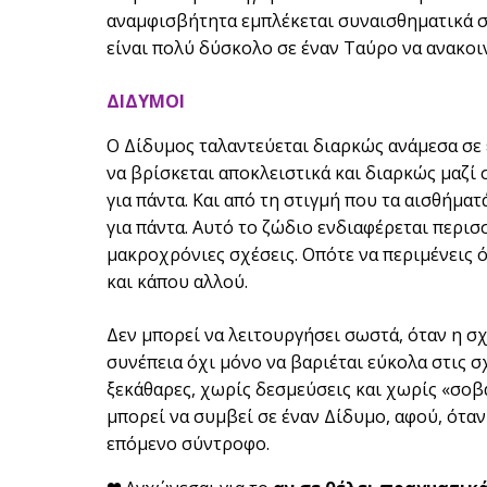
αναμφισβήτητα εμπλέκεται συναισθηματικά σε
είναι πολύ δύσκολο σε έναν Ταύρο να ανακοιν
ΔΙΔΥΜΟΙ
Ο Δίδυμος ταλαντεύεται διαρκώς ανάμεσα σε 
να βρίσκεται αποκλειστικά και διαρκώς μαζί σ
για πάντα. Και από τη στιγμή που τα αισθήμα
για πάντα. Αυτό το ζώδιο ενδιαφέρεται περισ
μακροχρόνιες σχέσεις. Οπότε να περιμένεις ό
και κάπου αλλού.
Δεν μπορεί να λειτουργήσει σωστά, όταν η σχ
συνέπεια όχι μόνο να βαριέται εύκολα στις σ
ξεκάθαρες, χωρίς δεσμεύσεις και χωρίς «σοβα
μπορεί να συμβεί σε έναν Δίδυμο, αφού, όταν
επόμενο σύντροφο.