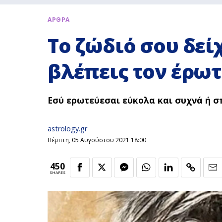
ΑΡΘΡΑ
Το ζώδιό σου δεί
βλέπεις τον έρωτ
Εσύ ερωτεύεσαι εύκολα και συχνά ή σ
astrology.gr
Πέμπτη, 05 Αυγούστου 2021 18:00
450
SHARES