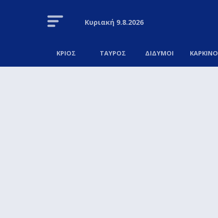
Κυριακή
9.8.2026
ΚΡΙΟΣ
ΤΑΥΡΟΣ
ΔΙΔΥΜΟΙ
ΚΑΡΚΙΝ