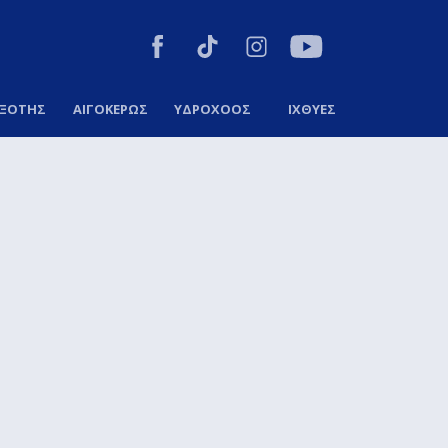
ΞΟΤΗΣ
ΑΙΓΟΚΕΡΩΣ
ΥΔΡΟΧΟΟΣ
ΙΧΘΥΕΣ