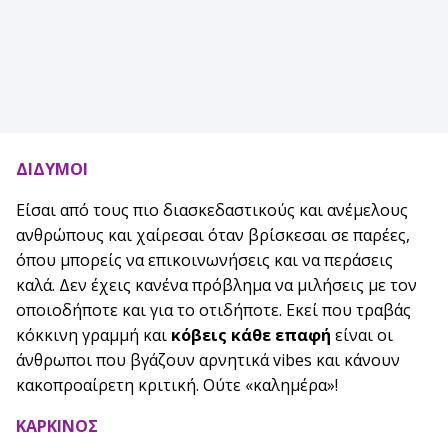
ΔΙΔΥΜΟΙ
Είσαι από τους πιο διασκεδαστικούς και ανέμελους
ανθρώπους και χαίρεσαι όταν βρίσκεσαι σε παρέες,
όπου μπορείς να επικοινωνήσεις και να περάσεις
καλά. Δεν έχεις κανένα πρόβλημα να μιλήσεις με τον
οποιοδήποτε και για το οτιδήποτε. Εκεί που τραβάς
κόκκινη γραμμή και
κόβεις κάθε επαφή
είναι οι
άνθρωποι που βγάζουν αρνητικά vibes και κάνουν
κακοπροαίρετη κριτική. Ούτε «καλημέρα»!
ΚΑΡΚΙΝΟΣ