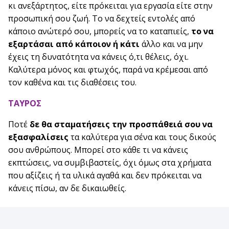
κι ανεξάρτητος, είτε πρόκειται για εργασία είτε στην
προσωπική σου ζωή. Το να δεχτείς εντολές από
κάποιο ανώτερό σου, μπορείς να το καταπιείς,
το να
εξαρτάσαι από κάποιον ή κάτι
άλλο και να μην
έχεις τη δυνατότητα να κάνεις ό,τι θέλεις, όχι.
Καλύτερα μόνος και φτωχός, παρά να κρέμεσαι από
τον καθένα και τις διαθέσεις του.
ΤΑΥΡΟΣ
Ποτέ
δε θα σταματήσεις την προσπάθειά σου να
εξασφαλίσεις
τα καλύτερα για σένα και τους δικούς
σου ανθρώπους. Μπορεί στο κάθε τι να κάνεις
εκπτώσεις, να συμβιβαστείς, όχι όμως στα χρήματα
που αξίζεις ή τα υλικά αγαθά και δεν πρόκειται να
κάνεις πίσω, αν δε δικαιωθείς.