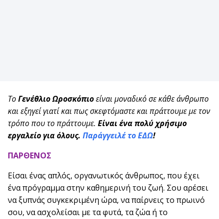
Το
Γενέθλιο Ωροσκόπιο
είναι μοναδικό σε κάθε άνθρωπο
και εξηγεί γιατί και πως σκεφτόμαστε και πράττουμε με τον
τρόπο που το πράττουμε.
Είναι ένα πολύ χρήσιμο
εργαλείο για όλους.
Παράγγειλέ το ΕΔΩ
!
ΠΑΡΘΕΝΟΣ
Είσαι ένας απλός, οργανωτικός άνθρωπος, που έχει
ένα πρόγραμμα στην καθημερινή του ζωή. Σου αρέσει
να ξυπνάς συγκεκριμένη ώρα, να παίρνεις το πρωινό
σου, να ασχολείσαι με τα φυτά, τα ζώα ή το