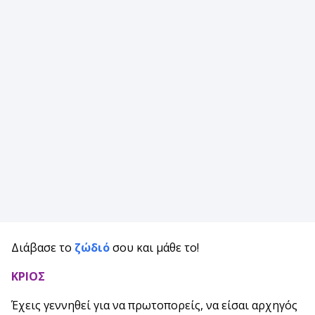
Διάβασε το
ζώδιό
σου και μάθε το!
ΚΡΙΟΣ
Έχεις γεννηθεί για να πρωτοπορείς, να είσαι αρχηγός