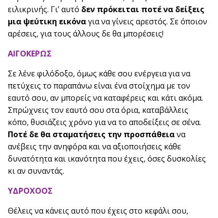
ειλικρινής. Γι’ αυτό
δεν πρόκειται ποτέ να δείξεις
μια ψεύτικη εικόνα
για να γίνεις αρεστός. Σε όποιον
αρέσεις, για τους άλλους δε θα μπορέσεις!
ΑΙΓΟΚΕΡΩΣ
Σε λένε φιλόδοξο, όμως κάθε σου ενέργεια για να
πετύχεις το παραπάνω είναι ένα στοίχημα με τον
εαυτό σου, αν μπορείς να καταφέρεις και κάτι ακόμα.
Σπρώχνεις τον εαυτό σου στα όρια, καταβάλλεις
κόπο, θυσιάζεις χρόνο για να το αποδείξεις σε σένα.
Ποτέ δε θα σταματήσεις την προσπάθεια
να
ανέβεις την ανηφόρα και να αξιοποιήσεις κάθε
δυνατότητα και ικανότητα που έχεις, όσες δυσκολίες
κι αν συναντάς.
ΥΔΡΟΧΟΟΣ
Θέλεις να κάνεις αυτό που έχεις στο κεφάλι σου,