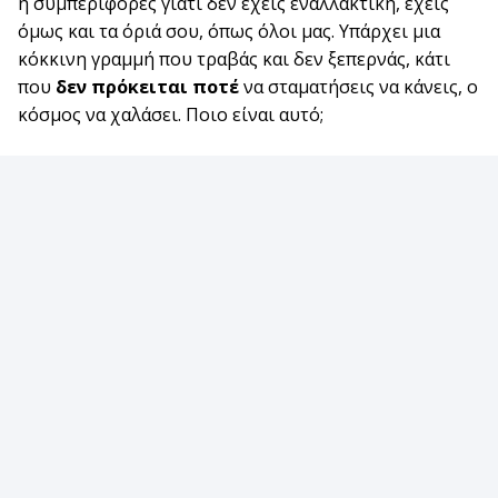
ή συμπεριφορές γιατί δεν έχεις εναλλακτική, έχεις
όμως και τα όριά σου, όπως όλοι μας. Υπάρχει μια
κόκκινη γραμμή που τραβάς και δεν ξεπερνάς, κάτι
που
δεν πρόκειται ποτέ
να σταματήσεις να κάνεις, ο
κόσμος να χαλάσει. Ποιο είναι αυτό;