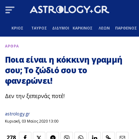
ΚΡΙΟΣ
ΤΑΥΡΟΣ
ΔΙΔΥΜΟΙ
ΚΑΡΚΙΝΟΣ
ΛΕΩΝ
ΠΑΡΘΕΝΟΣ
ΑΡΘΡΑ
Ποια είναι η κόκκινη γραμμή
σου; Το ζώδιό σου το
φανερώνει!
Δεν την ξεπερνάς ποτέ!
astrology.gr
Κυριακή, 03 Μαϊος 2020 13:00
278