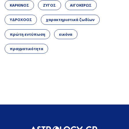
ΚΑΡΚΙΝΟΣ
ΖΥΓΟΣ
ΑΙΓΟΚΕΡΩΣ
ΥΔΡΟΧΟΟΣ
χαρακτηριστικά ζωδίων
πρώτη εντύπωση
εικόνα
πραγματικότητα