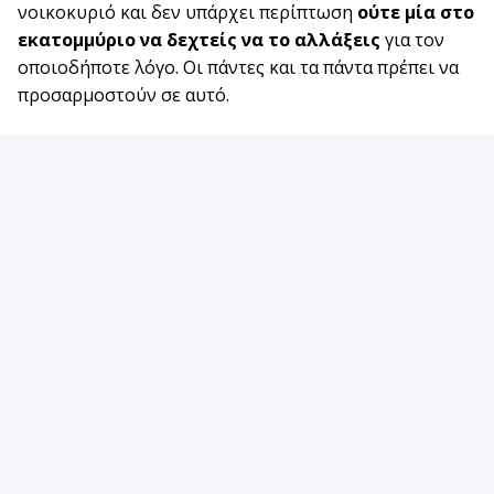
νοικοκυριό και δεν υπάρχει περίπτωση
ούτε μία στο
εκατομμύριο να δεχτείς να το αλλάξεις
για τον
οποιοδήποτε λόγο. Οι πάντες και τα πάντα πρέπει να
προσαρμοστούν σε αυτό.