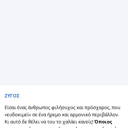
ΖΥΓΟΣ
Είσαι ένας άνθρωπος φιλήσυχος και πρόσχαρος, που
«ευδοκιμεί» σε ένα ήρεμο και αρμονικό περιβάλλον.
Κι αυτό δε θέλει να του το χαλάει κανείς!
Όποιος