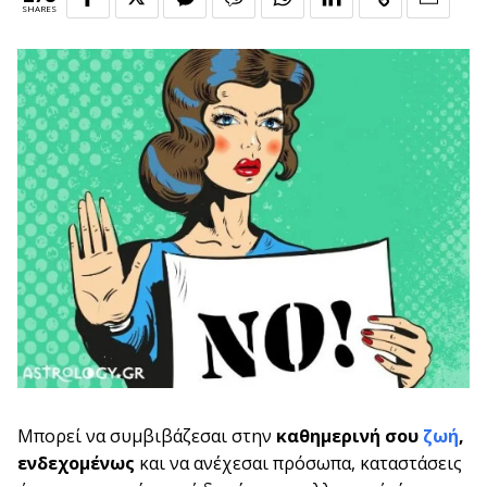
SHARES
Μπορεί να συμβιβάζεσαι στην
καθημερινή σου
ζωή
,
ενδεχομένως
και να ανέχεσαι πρόσωπα, καταστάσεις