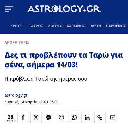
ΚΡΙΟΣ
ΤΑΥΡΟΣ
ΔΙΔΥΜΟΙ
ΚΑΡΚΙΝΟΣ
ΛΕΩΝ
ΠΑΡΘΕΝΟΣ
ΑΡΘΡΑ ΤΑΡΩ
Δες τι προβλέπουν τα Ταρώ για
σένα, σήμερα 14/03!
Η πρόβλεψη Ταρώ της ημέρας σου
astrology.gr
Κυριακή, 14 Μαρτίου 2021 06:00
28
SHARES