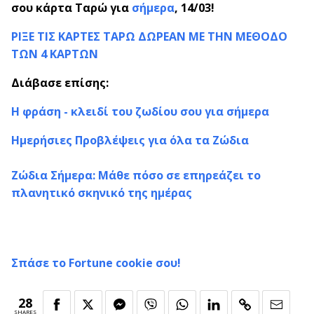
σου κάρτα Ταρώ για
σήμερα
,
14/03!
ΡΙΞΕ ΤΙΣ ΚΑΡΤΕΣ ΤΑΡΩ ΔΩΡΕΑΝ ΜΕ ΤΗΝ ΜΕΘΟΔΟ
ΤΩΝ 4 ΚΑΡΤΩΝ
Διάβασε επίσης:
Η φράση - κλειδί του ζωδίου σου για σήμερα
Ημερήσιες Προβλέψεις για όλα τα Ζώδια
Ζώδια Σήμερα: Μάθε πόσο σε επηρεάζει το
πλανητικό σκηνικό της ημέρας
Σπάσε το Fortune cookie σου!
28
SHARES