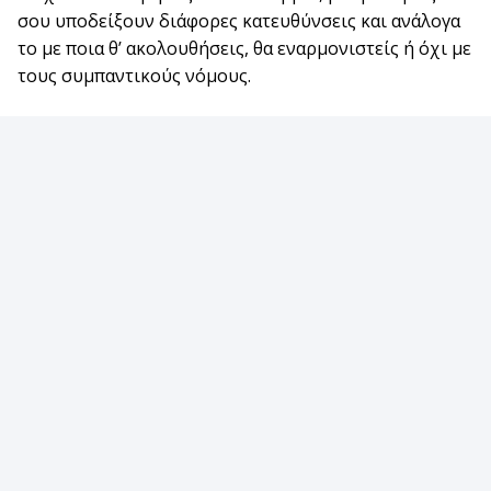
σου υποδείξουν διάφορες κατευθύνσεις και ανάλογα
το με ποια θ’ ακολουθήσεις, θα εναρμονιστείς ή όχι με
τους συμπαντικούς νόμους.