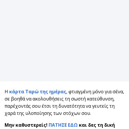
Η
κάρτα Ταρώ της ημέρας
, φτιαγμένη μόνο για σένα,
σε βοηθά να ακολουθήσεις τη σωστή κατεύθυνση,
παρέχοντάς σου έτσι τη δυνατότητα να γευτείς τη
χαρά της υλοποίησης των στόχων σου.
Μην καθυστερείς!
ΠΑΤΗΣΕ ΕΔΩ
και δες τη δική