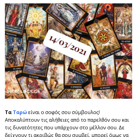
Τα
Ταρώ
είναι ο σοφός σου σύμβουλος!
Αποκαλύπτουν τις αλήθειες από το παρελθόν σου και
τις δυνατότητες που υπάρχουν στο μέλλον σου. Δε
δείχνουν τι ακριβώς θα σου συμβεί, μπορεί όμως να