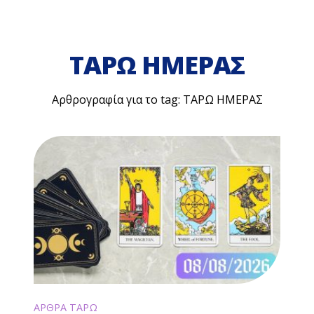
ΤΑΡΩ ΗΜΕΡΑΣ
Αρθρογραφία για το tag: ΤΑΡΩ ΗΜΕΡΑΣ
ΑΡΘΡΑ ΤΑΡΩ