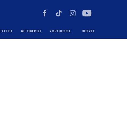
ΞΟΤΗΣ
ΑΙΓΟΚΕΡΩΣ
ΥΔΡΟΧΟΟΣ
ΙΧΘΥΕΣ