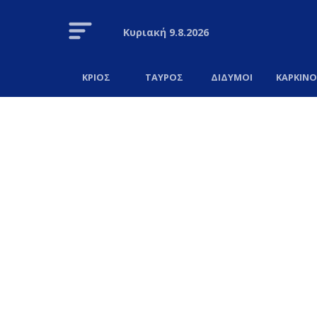
Κυριακή
9.8.2026
ΚΡΙΟΣ
ΤΑΥΡΟΣ
ΔΙΔΥΜΟΙ
ΚΑΡΚΙΝ