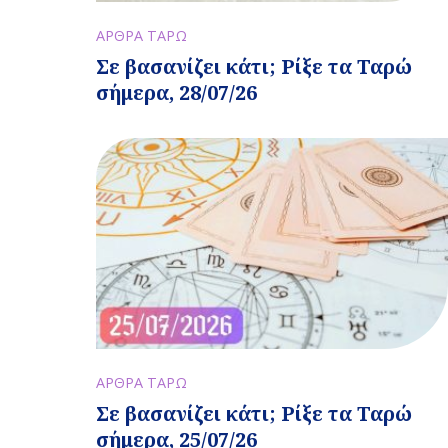
ΑΡΘΡΑ ΤΑΡΩ
Σε βασανίζει κάτι; Ρίξε τα Ταρώ
σήμερα, 28/07/26
ΑΡΘΡΑ ΤΑΡΩ
Σε βασανίζει κάτι; Ρίξε τα Ταρώ
σήμερα, 25/07/26