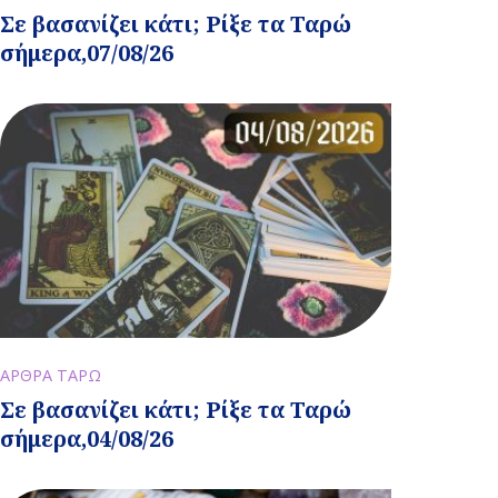
Σε βασανίζει κάτι; Ρίξε τα Ταρώ
σήμερα,07/08/26
ΑΡΘΡΑ ΤΑΡΩ
Σε βασανίζει κάτι; Ρίξε τα Ταρώ
σήμερα,04/08/26