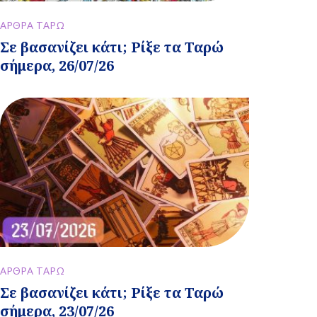
ΑΡΘΡΑ ΤΑΡΩ
Σε βασανίζει κάτι; Ρίξε τα Ταρώ
σήμερα, 26/07/26
ΑΡΘΡΑ ΤΑΡΩ
Σε βασανίζει κάτι; Ρίξε τα Ταρώ
σήμερα, 23/07/26