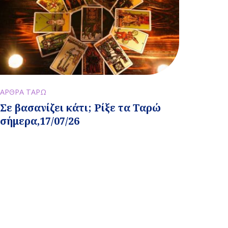
ΑΡΘΡΑ ΤΑΡΩ
Σε βασανίζει κάτι; Ρίξε τα Ταρώ
σήμερα,17/07/26