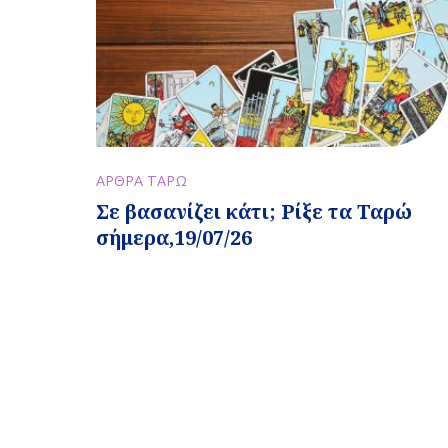
ΑΡΘΡΑ ΤΑΡΩ
Σε βασανίζει κάτι; Ρίξε τα Ταρώ
σήμερα,19/07/26