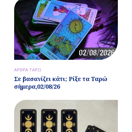
ΑΡΘΡΑ ΤΑΡΩ
Σε βασανίζει κάτι; Ρίξε τα Ταρώ
σήμερα,02/08/26