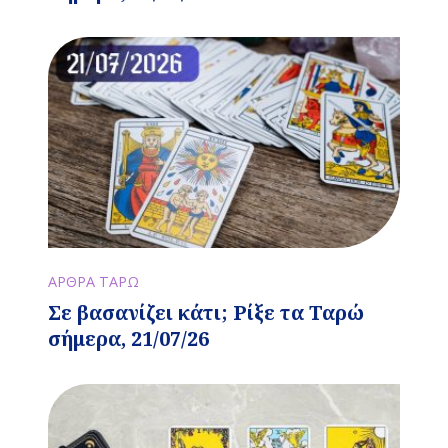
ΑΡΘΡΑ ΤΑΡΩ
Σε βασανίζει κάτι; Ρίξε τα Ταρώ
σήμερα, 21/07/26