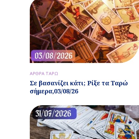
ΑΡΘΡΑ ΤΑΡΩ
Σε βασανίζει κάτι; Ρίξε τα Ταρώ
σήμερα,03/08/26