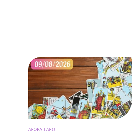
ΑΡΘΡΑ ΤΑΡΩ