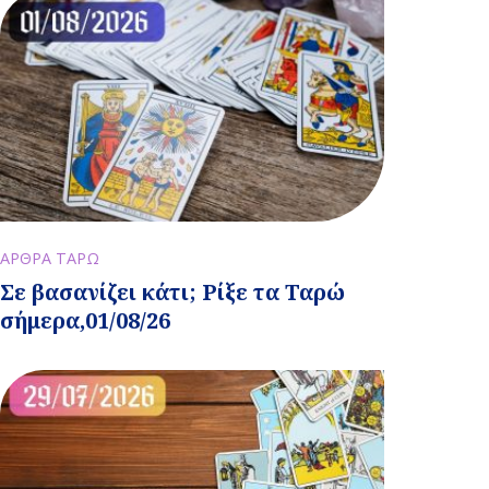
ΑΡΘΡΑ ΤΑΡΩ
Σε βασανίζει κάτι; Ρίξε τα Ταρώ
σήμερα,01/08/26