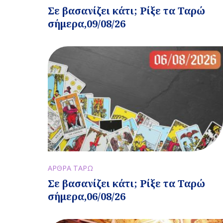
Σε βασανίζει κάτι; Ρίξε τα Ταρώ
σήμερα,09/08/26
ΑΡΘΡΑ ΤΑΡΩ
Σε βασανίζει κάτι; Ρίξε τα Ταρώ
σήμερα,06/08/26