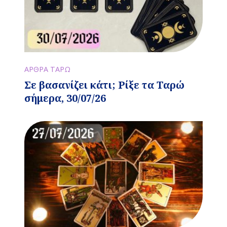
ΑΡΘΡΑ ΤΑΡΩ
Σε βασανίζει κάτι; Ρίξε τα Ταρώ
σήμερα, 30/07/26