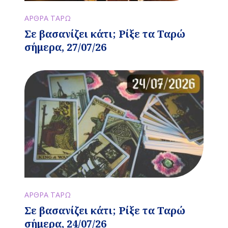
ΑΡΘΡΑ ΤΑΡΩ
Σε βασανίζει κάτι; Ρίξε τα Ταρώ
σήμερα, 27/07/26
ΑΡΘΡΑ ΤΑΡΩ
Σε βασανίζει κάτι; Ρίξε τα Ταρώ
σήμερα, 24/07/26