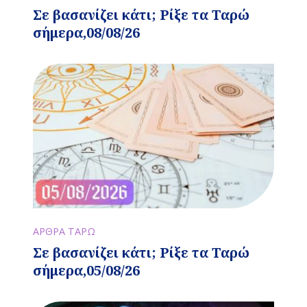
Σε βασανίζει κάτι; Ρίξε τα Ταρώ
σήμερα,08/08/26
ΑΡΘΡΑ ΤΑΡΩ
Σε βασανίζει κάτι; Ρίξε τα Ταρώ
σήμερα,05/08/26