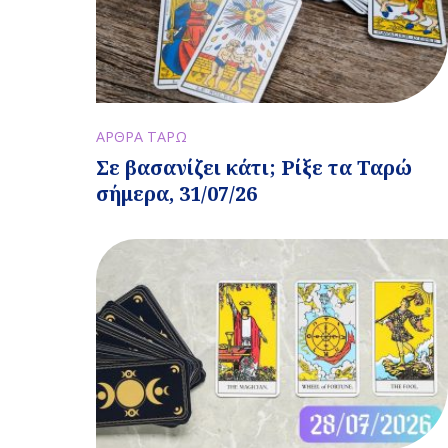
ΑΡΘΡΑ ΤΑΡΩ
Σε βασανίζει κάτι; Ρίξε τα Ταρώ
σήμερα, 31/07/26