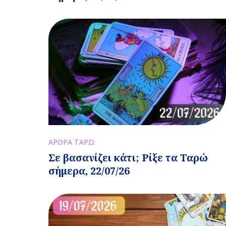
ΑΡΘΡΑ ΤΑΡΩ
Σε βασανίζει κάτι; Ρίξε τα Ταρώ
σήμερα, 22/07/26