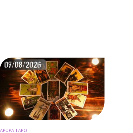
ΑΡΘΡΑ ΤΑΡΩ