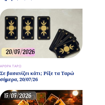
ΑΡΘΡΑ ΤΑΡΩ
Σε βασανίζει κάτι; Ρίξε τα Ταρώ
σήμερα, 20/07/26