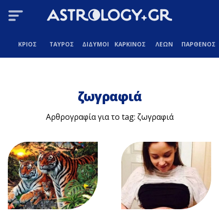
ΚΡΙΟΣ
ΤΑΥΡΟΣ
ΔΙΔΥΜΟΙ
ΚΑΡΚΙΝΟΣ
ΛΕΩΝ
ΠΑΡΘΕΝΟΣ
ζωγραφιά
Αρθρογραφία για το tag: ζωγραφιά