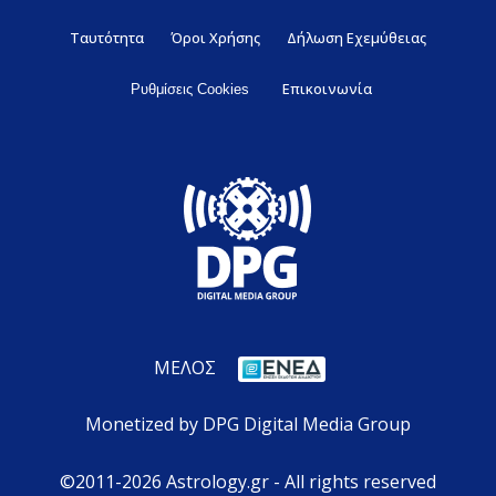
Ταυτότητα
Όροι Χρήσης
Δήλωση Εχεμύθειας
Επικοινωνία
Ρυθμίσεις Cookies
ΜΕΛΟΣ
Monetized by DPG Digital Media Group
©2011-2026 Astrology.gr - All rights reserved