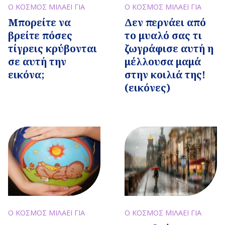
Ο ΚΟΣΜΟΣ ΜΙΛΑΕΙ ΓΙΑ
Ο ΚΟΣΜΟΣ ΜΙΛΑΕΙ ΓΙΑ
Δεν περνάει από
Μπορείτε να
το μυαλό σας τι
βρείτε πόσες
ζωγράφισε αυτή η
τίγρεις κρύβονται
μέλλουσα μαμά
σε αυτή την
στην κοιλιά της!
εικόνα;
(εικόνες)
Ο ΚΟΣΜΟΣ ΜΙΛΑΕΙ ΓΙΑ
Ο ΚΟΣΜΟΣ ΜΙΛΑΕΙ ΓΙΑ