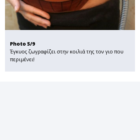
Photo 5/9
Έγκυος ζωγραφίζει στην κοιλιά της τον γιο που
περιμένει!