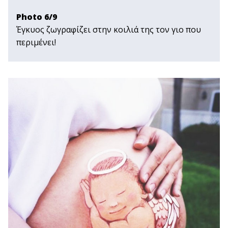
Photo 6/9
Έγκυος ζωγραφίζει στην κοιλιά της τον γιο που
περιμένει!