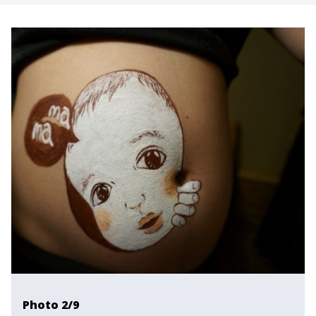
Photo 2/9