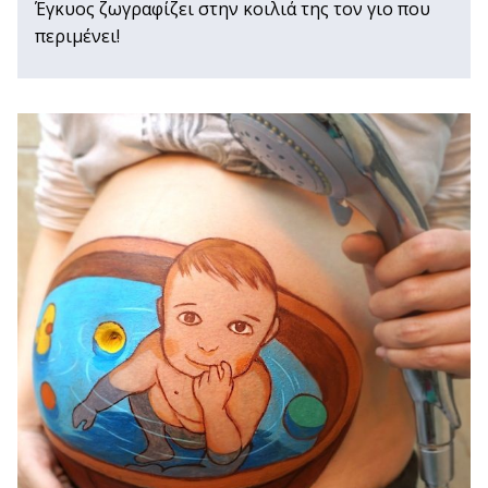
Έγκυος ζωγραφίζει στην κοιλιά της τον γιο που
περιμένει!