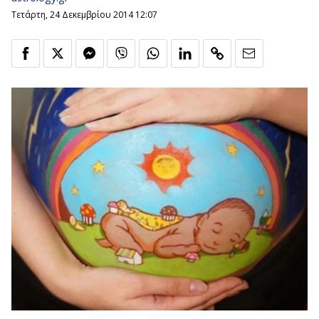
Τετάρτη, 24 Δεκεμβρίου 2014 12:07