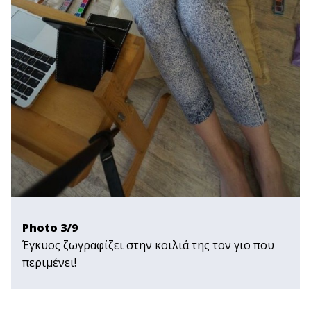
Photo 3/9
Έγκυος ζωγραφίζει στην κοιλιά της τον γιο που
περιμένει!