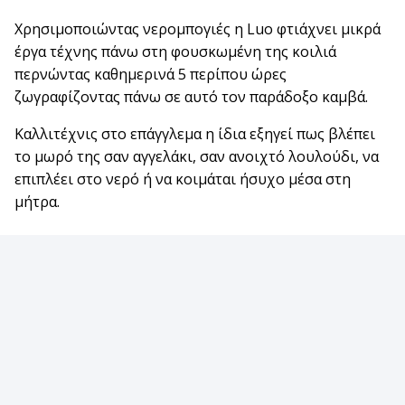
Χρησιμοποιώντας νερομπογιές η Luo φτιάχνει μικρά
έργα τέχνης πάνω στη φουσκωμένη της κοιλιά
περνώντας καθημερινά 5 περίπου ώρες
ζωγραφίζοντας πάνω σε αυτό τον παράδοξο καμβά.
Καλλιτέχνις στο επάγγλεμα η ίδια εξηγεί πως βλέπει
το μωρό της σαν αγγελάκι, σαν ανοιχτό λουλούδι, να
επιπλέει στο νερό ή να κοιμάται ήσυχο μέσα στη
μήτρα.