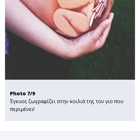
Photo 7/9
Έγκυος ζωγραφίζει στην κοιλιά της τον γιο που
περιμένει!