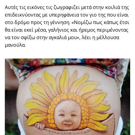
Αυτές τις εικόνες τις ζωγραφιζει μετά στην κοιλιά της
επιδεικνύοντας με υπερηφάνεια τον γιο της που είναι
στο δρόμο προς τη γέννηση. «Νομίζω πως κάπως έτσι
θα είναι εκεί μέσα, γαλήνιος και ήρεμος περιμένοντας
να τον σφίξω στην αγκαλιά μου», λέει η μέλλουσα
μανούλα.