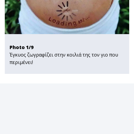
Photo 1/9
Έγκυος ζωγραφίζει στην κοιλιά της τον γιο που
περιμένει!