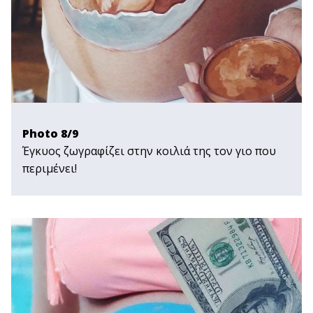
Photo 8/9
Έγκυος ζωγραφίζει στην κοιλιά της τον γιο που
περιμένει!