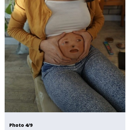
Photo 4/9