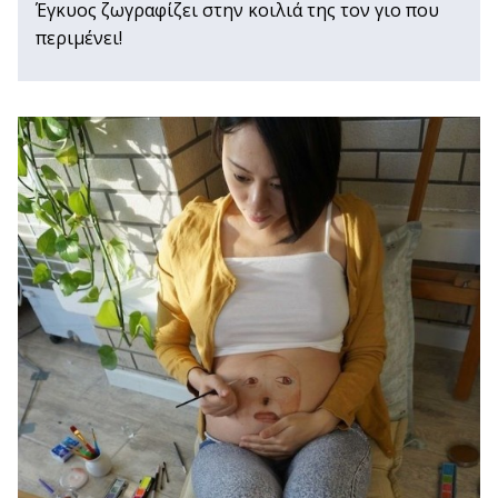
Έγκυος ζωγραφίζει στην κοιλιά της τον γιο που
περιμένει!