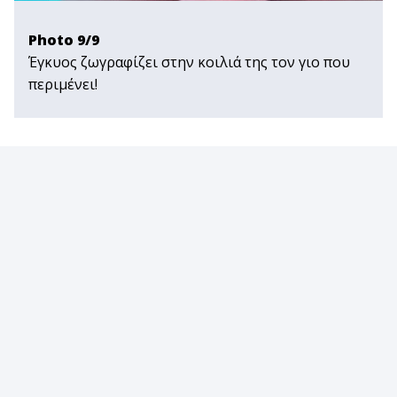
Photo 9/9
Έγκυος ζωγραφίζει στην κοιλιά της τον γιο που
περιμένει!