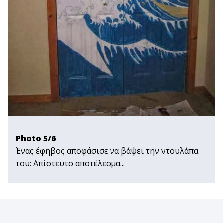
Photo 5/6
Ένας έφηβος αποφάσισε να βάψει την ντουλάπα
του: Απίστευτο αποτέλεσμα...