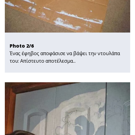
Photo 2/6
Ένας έφηβος αποφάσισε να βάψει την ντουλάπα
του: Απίστευτο αποτέλεσμα...