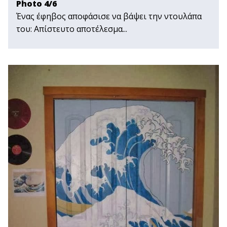
Photo 4/6
Ένας έφηβος αποφάσισε να βάψει την ντουλάπα
του: Απίστευτο αποτέλεσμα...