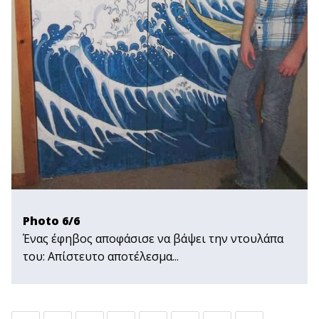
Photo 6/6
Ένας έφηβος αποφάσισε να βάψει την ντουλάπα
του: Απίστευτο αποτέλεσμα...