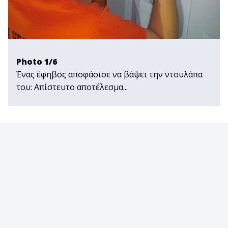
Photo 1/6
Ένας έφηβος αποφάσισε να βάψει την ντουλάπα
του: Απίστευτο αποτέλεσμα...