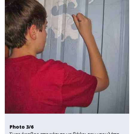
Photo 3/6