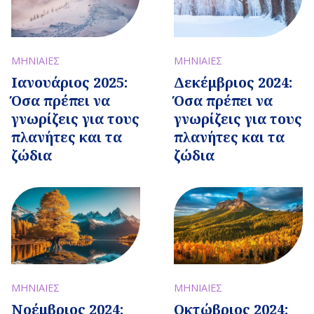
ΜΗΝΙΑΙΕΣ
ΜΗΝΙΑΙΕΣ
Ιανουάριος 2025:
Δεκέμβριος 2024:
Όσα πρέπει να
Όσα πρέπει να
γνωρίζεις για τους
γνωρίζεις για τους
πλανήτες και τα
πλανήτες και τα
ζώδια
ζώδια
ΜΗΝΙΑΙΕΣ
ΜΗΝΙΑΙΕΣ
Νοέμβριος 2024:
Οκτώβριος 2024: