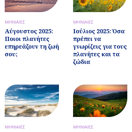
ΜΗΝΙΑΙΕΣ
ΜΗΝΙΑΙΕΣ
Αύγουστος 2025:
Ιούλιος 2025: Όσα
Ποιοι πλανήτες
πρέπει να
επηρεάζουν τη ζωή
γνωρίζεις για τους
σου;
πλανήτες και τα
ζώδια
ΜΗΝΙΑΙΕΣ
ΜΗΝΙΑΙΕΣ