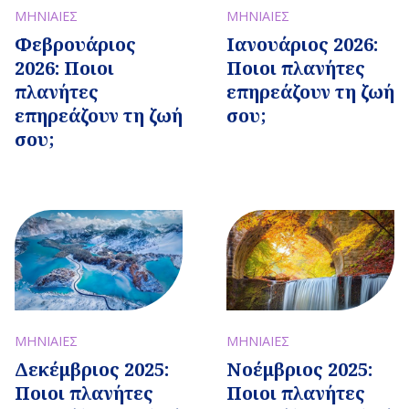
ΜΗΝΙΑΙΕΣ
ΜΗΝΙΑΙΕΣ
Φεβρουάριος
Ιανουάριος 2026:
2026: Ποιοι
Ποιοι πλανήτες
πλανήτες
επηρεάζουν τη ζωή
επηρεάζουν τη ζωή
σου;
σου;
ΜΗΝΙΑΙΕΣ
ΜΗΝΙΑΙΕΣ
Δεκέμβριος 2025:
Νοέμβριος 2025:
Ποιοι πλανήτες
Ποιοι πλανήτες