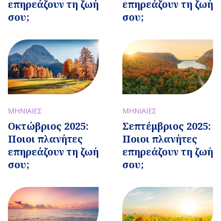
επηρεάζουν τη ζωή
επηρεάζουν τη ζωή
σου;
σου;
ΜΗΝΙΑΙΕΣ
ΜΗΝΙΑΙΕΣ
Οκτώβριος 2025:
Σεπτέμβριος 2025:
Ποιοι πλανήτες
Ποιοι πλανήτες
επηρεάζουν τη ζωή
επηρεάζουν τη ζωή
σου;
σου;