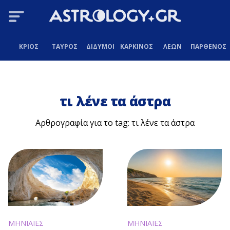
ΚΡΙΟΣ
ΤΑΥΡΟΣ
ΔΙΔΥΜΟΙ
ΚΑΡΚΙΝΟΣ
ΛΕΩΝ
ΠΑΡΘΕΝΟΣ
τι λένε τα άστρα
Αρθρογραφία για το tag: τι λένε τα άστρα
ΜΗΝΙΑΙΕΣ
ΜΗΝΙΑΙΕΣ