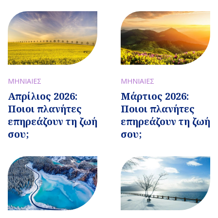
ΜΗΝΙΑΙΕΣ
ΜΗΝΙΑΙΕΣ
Απρίλιος 2026:
Μάρτιος 2026:
Ποιοι πλανήτες
Ποιοι πλανήτες
επηρεάζουν τη ζωή
επηρεάζουν τη ζωή
σου;
σου;