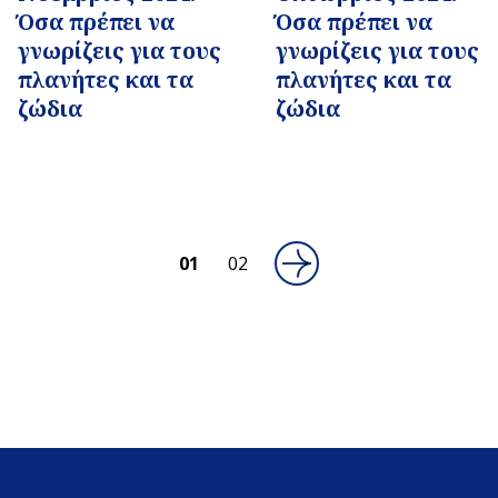
Όσα πρέπει να
Όσα πρέπει να
γνωρίζεις για τους
γνωρίζεις για τους
πλανήτες και τα
πλανήτες και τα
ζώδια
ζώδια
01
02