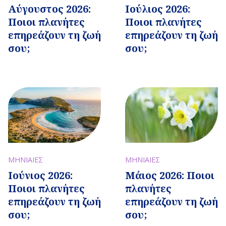
Αύγουστος 2026:
Ιούλιος 2026:
Ποιοι πλανήτες
Ποιοι πλανήτες
επηρεάζουν τη ζωή
επηρεάζουν τη ζωή
σου;
σου;
ΜΗΝΙΑΙΕΣ
ΜΗΝΙΑΙΕΣ
Ιούνιος 2026:
Μάιος 2026: Ποιοι
Ποιοι πλανήτες
πλανήτες
επηρεάζουν τη ζωή
επηρεάζουν τη ζωή
σου;
σου;