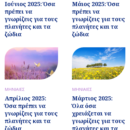
Ιούνιος 2025: Όσα
Μάιος 2025: Όσα
πρέπει να
πρέπει να
γνωρίζεις για τους
γνωρίζεις για τους
πλανήτες και τα
πλανήτες και τα
ζώδια
ζώδια
ΜΗΝΙΑΙΕΣ
ΜΗΝΙΑΙΕΣ
Απρίλιος 2025:
Μάρτιος 2025:
Όσα πρέπει να
Όλα όσα
γνωρίζεις για τους
χρειάζεται να
πλανήτες και τα
γνωρίζεις για τους
ζώδια
πλανήτες και τα