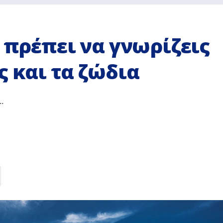
α πρέπει να γνωρίζεις
ς και τα ζώδια
.