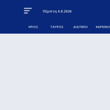
Πέμπτη
6.8.2026
ΚΡΙΟΣ
ΤΑΥΡΟΣ
ΔΙΔΥΜΟΙ
ΚΑΡΚΙΝ