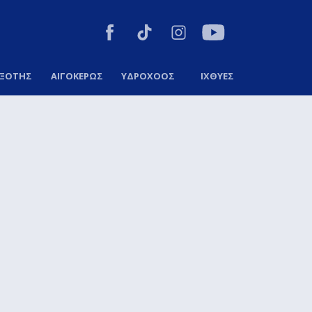
ΞΟΤΗΣ
ΑΙΓΟΚΕΡΩΣ
ΥΔΡΟΧΟΟΣ
ΙΧΘΥΕΣ