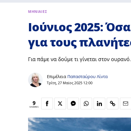
ΜΗΝΙΑΙΕΣ
Ιούνιος 2025: Όσ
για τους πλανήτε
Για πάμε να δούμε τι γίνεται στον ουρανό..
Επιμέλεια
Παπασταύρου Λίντα
Τρίτη, 27 Μαϊος 2025 12:00
9
SHARES