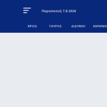
Παρασκευή
7.8.2026
ΚΡΙΟΣ
ΤΑΥΡΟΣ
ΔΙΔΥΜΟΙ
ΚΑΡΚΙΝ