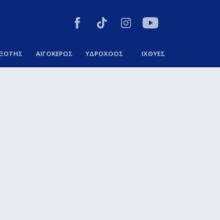
ΞΟΤΗΣ
ΑΙΓΟΚΕΡΩΣ
ΥΔΡΟΧΟΟΣ
ΙΧΘΥΕΣ