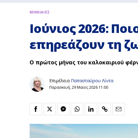
ΜΗΝΙΑΙΕΣ
Ιούνιος 2026: Ποι
επηρεάζουν τη ζ
Ο πρώτος μήνας του καλοκαιριού φέρν
Επιμέλεια
Παπασταύρου Λίντα
Παρασκευή, 29 Μαϊος 2026 11:00