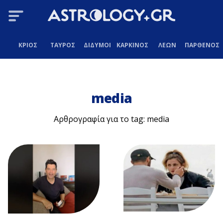
ΚΡΙΟΣ
ΤΑΥΡΟΣ
ΔΙΔΥΜΟΙ
ΚΑΡΚΙΝΟΣ
ΛΕΩΝ
ΠΑΡΘΕΝΟΣ
media
Αρθρογραφία για το tag: media